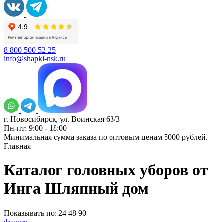
8 800 500 52 25
info@shapki-nsk.ru
г. Новосибирск, ул. Воинская 63/3
Пн-пт: 9:00 - 18:00
Минимальная сумма заказа по оптовым ценам 5000 рублей.
Главная
Каталог головных уборов от
Инга Шляпный дом
Показывать по:
24
48
90
фильтр