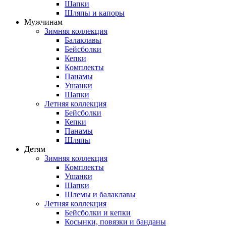
Шапки
Шляпы и капоры
Мужчинам
Зимняя коллекция
Балаклавы
Бейсболки
Кепки
Комплекты
Панамы
Ушанки
Шапки
Летняя коллекция
Бейсболки
Кепки
Панамы
Шляпы
Детям
Зимняя коллекция
Комплекты
Ушанки
Шапки
Шлемы и балаклавы
Летняя коллекция
Бейсболки и кепки
Косынки, повязки и банданы