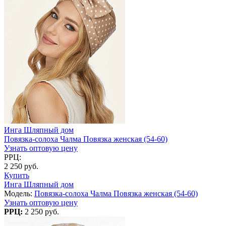
Инга Шляпный дом
Повязка-солоха Чалма Повязка женская (54-60)
Узнать оптовую цену
РРЦ:
2 250 руб.
Купить
Инга Шляпный дом
Модель:
Повязка-солоха Чалма Повязка женская (54-60)
Узнать оптовую цену
РРЦ:
2 250 руб.