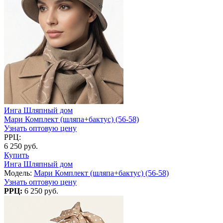
Инга Шляпный дом
Мари Комплект (шляпа+бактус) (56-58)
Узнать оптовую цену
РРЦ:
6 250 руб.
Купить
Инга Шляпный дом
Модель:
Мари Комплект (шляпа+бактус) (56-58)
Узнать оптовую цену
РРЦ:
6 250 руб.