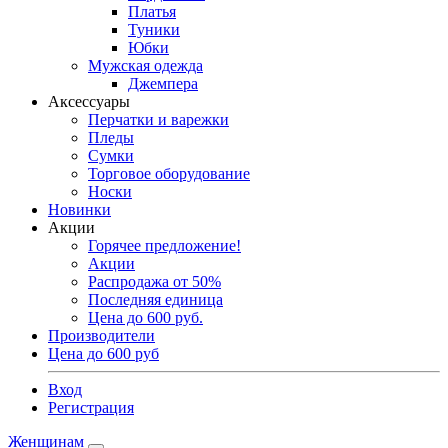
Платья
Туники
Юбки
Мужская одежда
Джемпера
Аксессуары
Перчатки и варежки
Пледы
Сумки
Торговое оборудование
Носки
Новинки
Акции
Горячее предложение!
Акции
Распродажа от 50%
Последняя единица
Цена до 600 руб.
Производители
Цена до 600 руб
Вход
Регистрация
Женщинам