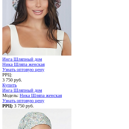
Инга Шляпный дом
Ника Шляпа женская
Узнать оптовую цену
РРЦ:
3 750 руб.
Купить
Инга Шляпный дом
Модель:
Ника Шляпа женская
Узнать оптовую цену
РРЦ:
3 750 руб.