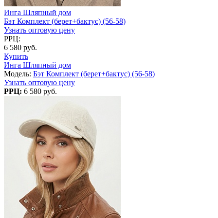
Инга Шляпный дом
Бэт Комплект (берет+бактус) (56-58)
Узнать оптовую цену
РРЦ:
6 580 руб.
Купить
Инга Шляпный дом
Модель:
Бэт Комплект (берет+бактус) (56-58)
Узнать оптовую цену
РРЦ:
6 580 руб.