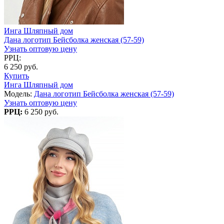
Инга Шляпный дом
Дана логотип Бейсболка женская (57-59)
Узнать оптовую цену
РРЦ:
6 250 руб.
Купить
Инга Шляпный дом
Модель:
Дана логотип Бейсболка женская (57-59)
Узнать оптовую цену
РРЦ:
6 250 руб.