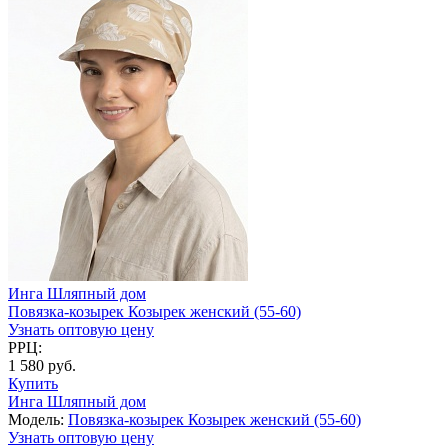
Инга Шляпный дом
Повязка-козырек Козырек женский (55-60)
Узнать оптовую цену
РРЦ:
1 580 руб.
Купить
Инга Шляпный дом
Модель:
Повязка-козырек Козырек женский (55-60)
Узнать оптовую цену