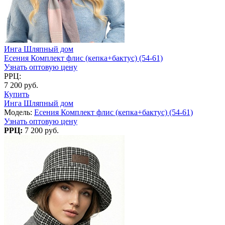
Инга Шляпный дом
Есения Комплект флис (кепка+бактус) (54-61)
Узнать оптовую цену
РРЦ:
7 200 руб.
Купить
Инга Шляпный дом
Модель:
Есения Комплект флис (кепка+бактус) (54-61)
Узнать оптовую цену
РРЦ:
7 200 руб.