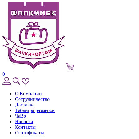
0
О Компании
Сотрудничество
Доставка
Таблицы размеров
ЧаВо
Новости
Контакты
Сертификаты