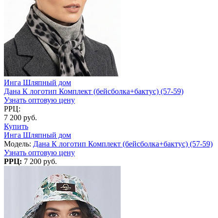
Инга Шляпный дом
Дана К логотип Комплект (бейсболка+бактус) (57-59)
Узнать оптовую цену
РРЦ:
7 200 руб.
Купить
Инга Шляпный дом
Модель:
Дана К логотип Комплект (бейсболка+бактус) (57-59)
Узнать оптовую цену
РРЦ:
7 200 руб.