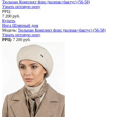
Тюльпан Комплект флис (колпак+бактус) (56-58)
Узнать оптовую цену
РРЦ:
7 200 руб.
Купить
Инга Шляпный дом
Модель:
Тюльпан Комплект флис (колпак+бактус) (56-58)
Узнать оптовую цену
РРЦ:
7 200 руб.