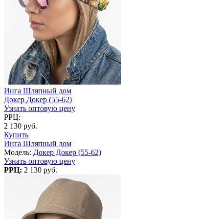
Инга Шляпный дом
Докер Докер (55-62)
Узнать оптовую цену
РРЦ:
2 130 руб.
Купить
Инга Шляпный дом
Модель:
Докер Докер (55-62)
Узнать оптовую цену
РРЦ:
2 130 руб.