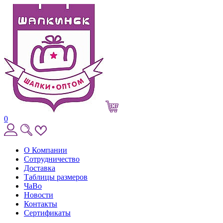
0
О Компании
Сотрудничество
Доставка
Таблицы размеров
ЧаВо
Новости
Контакты
Сертификаты