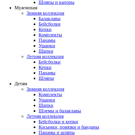
Шляпы и капоры
Мужчинам
Зимняя коллекция
Балаклавы
Бейсболки
Кепки
Комплекты
Панамы
Ушанки
Шапки
Летняя коллекция
Бейсболки
Кепки
Панамы
Шляпы
Детям
Зимняя коллекция
Комплекты
Ушанки
Шапки
Шлемы и балаклавы
Летняя коллекция
Бейсболки и кепки
Косынки, повязки и банданы
Панамы и шляпы