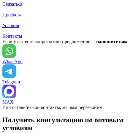
Связаться
Профиль
Условия
Контакты
Если у вас есть вопросы или предложения —
напишите нам
WhatsApp
Telegram
MAX
Или оставьте свои контакты, мы вам перезвоним
Получить консультацию по оптовым
условиям