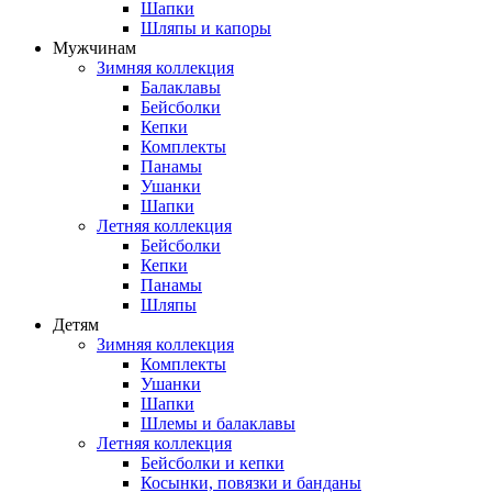
Шапки
Шляпы и капоры
Мужчинам
Зимняя коллекция
Балаклавы
Бейсболки
Кепки
Комплекты
Панамы
Ушанки
Шапки
Летняя коллекция
Бейсболки
Кепки
Панамы
Шляпы
Детям
Зимняя коллекция
Комплекты
Ушанки
Шапки
Шлемы и балаклавы
Летняя коллекция
Бейсболки и кепки
Косынки, повязки и банданы