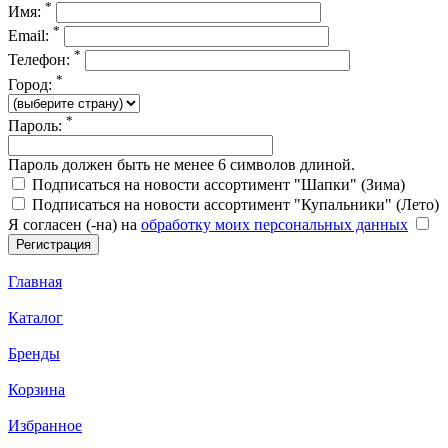
*
Имя:
*
Email:
*
Телефон:
*
Город:
*
Пароль:
Пароль должен быть не менее 6 символов длиной.
Подписаться на новости ассортимент "Шапки" (Зима)
Подписаться на новости ассортимент "Купальники" (Лето)
Я согласен (-на) на
обработку моих персональных данных
Главная
Каталог
Бренды
Корзина
Избранное