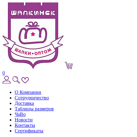
0
О Компании
Сотрудничество
Доставка
Таблицы размеров
ЧаВо
Новости
Контакты
Сертификаты