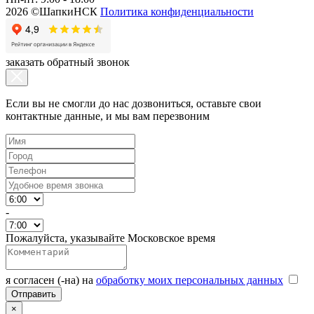
2026 ©ШапкиНСК
Политика конфиденциальности
заказать обратный звонок
Если вы не смогли до нас дозвониться, оставьте свои
контактные данные, и мы вам перезвоним
-
Пожалуйста, указывайте Московское время
я согласен (-на) на
обработку моих персональных данных
×