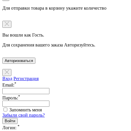
Для отправки товара в корзину укажите количество
Вы вошли как Гость.
Для сохранения вашего заказа Авторизуйтесь.
Авторизоваться
Вход
Регистрация
*
Email:
*
Пароль:
Запомнить меня
Забыли свой пароль?
*
Логин: