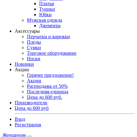
Платья
Туники
Юбки
Мужская одежда
Джемпера
Аксессуары
Перчатки и варежки
Пледы
Сумки
Торговое оборудование
Носки
Новинки
Акции
Горячее предложение!
Акции
Распродажа от 50%
Последняя единица
Цена до 600 руб.
Производители
Цена до 600 руб
Вход
Регистрация
Женщинам