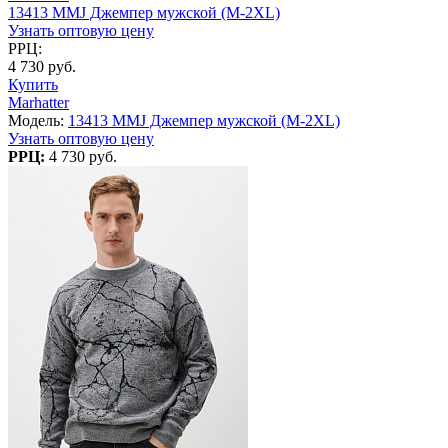
13413 MMJ Джемпер мужской (M-2XL)
Узнать оптовую цену
РРЦ:
4 730 руб.
Купить
Marhatter
Модель:
13413 MMJ Джемпер мужской (M-2XL)
Узнать оптовую цену
РРЦ:
4 730 руб.