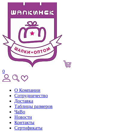
0
О Компании
Сотрудничество
Доставка
Таблицы размеров
ЧаВо
Новости
Контакты
Сертификаты