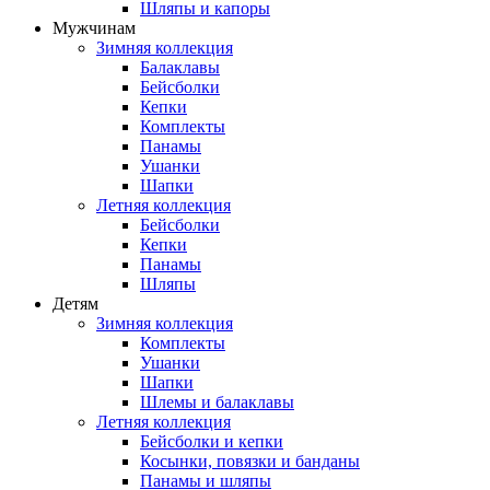
Шляпы и капоры
Мужчинам
Зимняя коллекция
Балаклавы
Бейсболки
Кепки
Комплекты
Панамы
Ушанки
Шапки
Летняя коллекция
Бейсболки
Кепки
Панамы
Шляпы
Детям
Зимняя коллекция
Комплекты
Ушанки
Шапки
Шлемы и балаклавы
Летняя коллекция
Бейсболки и кепки
Косынки, повязки и банданы
Панамы и шляпы