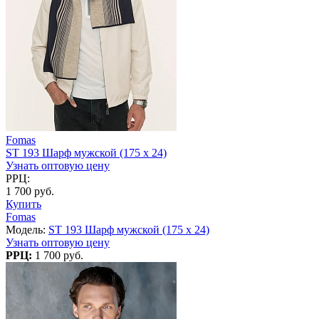
Fomas
ST 193 Шарф мужской (175 х 24)
Узнать оптовую цену
РРЦ:
1 700 руб.
Купить
Fomas
Модель:
ST 193 Шарф мужской (175 х 24)
Узнать оптовую цену
РРЦ:
1 700 руб.