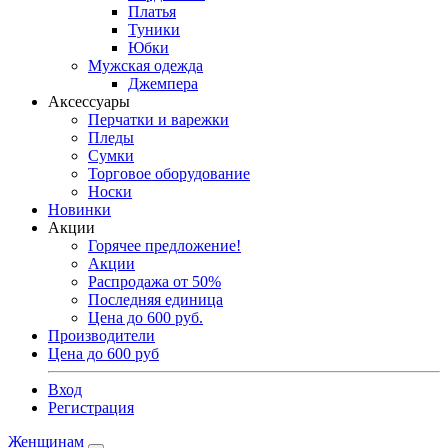
Платья
Туники
Юбки
Мужская одежда
Джемпера
Аксессуары
Перчатки и варежки
Пледы
Сумки
Торговое оборудование
Носки
Новинки
Акции
Горячее предложение!
Акции
Распродажа от 50%
Последняя единица
Цена до 600 руб.
Производители
Цена до 600 руб
Вход
Регистрация
Женщинам