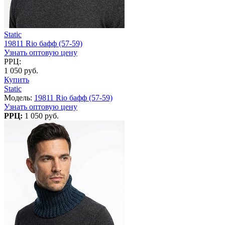
Static
19811 Rio бафф (57-59)
Узнать оптовую цену
РРЦ:
1 050 руб.
Купить
Static
Модель:
19811 Rio бафф (57-59)
Узнать оптовую цену
РРЦ:
1 050 руб.