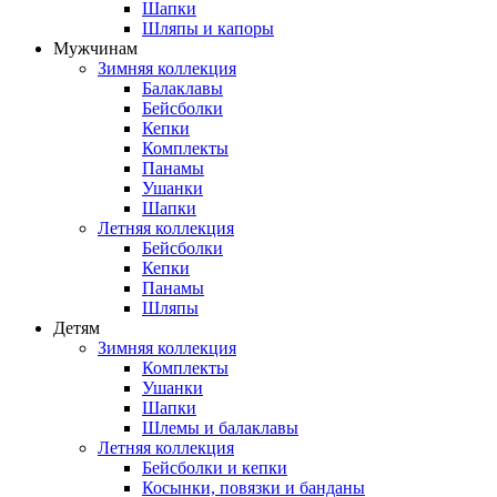
Шапки
Шляпы и капоры
Мужчинам
Зимняя коллекция
Балаклавы
Бейсболки
Кепки
Комплекты
Панамы
Ушанки
Шапки
Летняя коллекция
Бейсболки
Кепки
Панамы
Шляпы
Детям
Зимняя коллекция
Комплекты
Ушанки
Шапки
Шлемы и балаклавы
Летняя коллекция
Бейсболки и кепки
Косынки, повязки и банданы