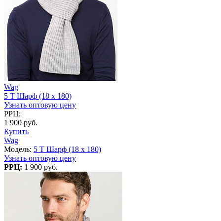
Wag
5 T Шарф (18 x 180)
Узнать оптовую цену
РРЦ:
1 900 руб.
Купить
Wag
Модель:
5 T Шарф (18 x 180)
Узнать оптовую цену
РРЦ:
1 900 руб.