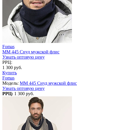
Fomas
MM 445 Снуд мужской флис
Узнать оптовую цену
РРЦ:
1 300 руб.
Купить
Fomas
Модель:
MM 445 Снуд мужской флис
Узнать оптовую цену
РРЦ:
1 300 руб.