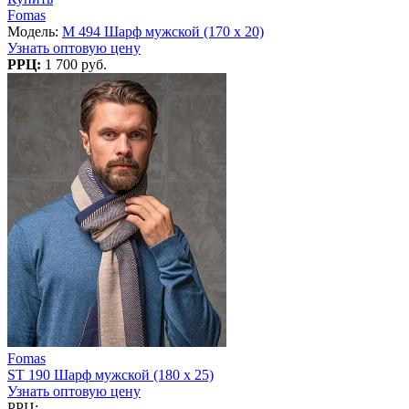
Fomas
Модель:
M 494 Шарф мужской (170 x 20)
Узнать оптовую цену
РРЦ:
1 700 руб.
Fomas
ST 190 Шарф мужской (180 x 25)
Узнать оптовую цену
РРЦ: