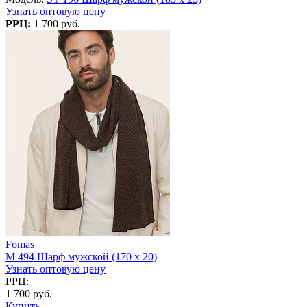
Узнать оптовую цену
РРЦ:
1 700 руб.
Fomas
M 494 Шарф мужской (170 x 20)
Узнать оптовую цену
РРЦ:
1 700 руб.
Купить