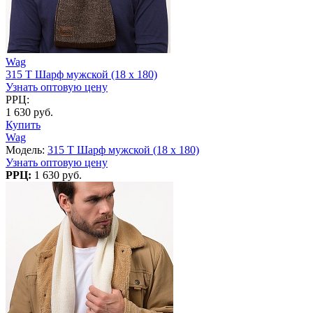
Wag
315 T Шарф мужской (18 x 180)
Узнать оптовую цену
РРЦ:
1 630 руб.
Купить
Wag
Модель:
315 T Шарф мужской (18 x 180)
Узнать оптовую цену
РРЦ:
1 630 руб.