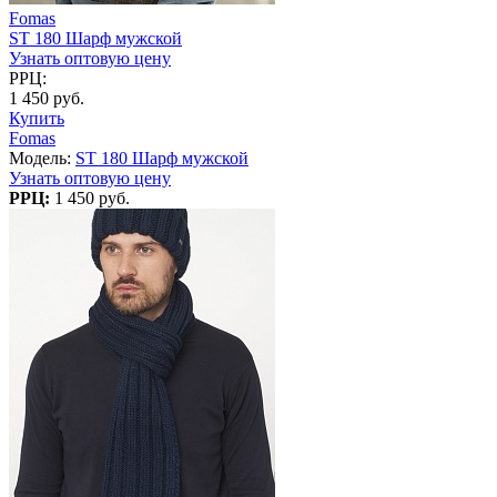
Fomas
ST 180 Шарф мужской
Узнать оптовую цену
РРЦ:
1 450 руб.
Купить
Fomas
Модель:
ST 180 Шарф мужской
Узнать оптовую цену
РРЦ:
1 450 руб.