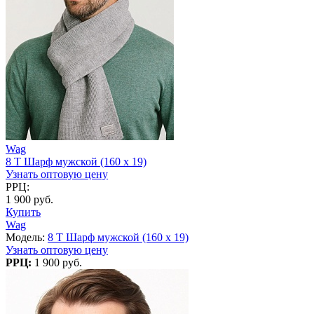
Wag
8 T Шарф мужской (160 x 19)
Узнать оптовую цену
РРЦ:
1 900 руб.
Купить
Wag
Модель:
8 T Шарф мужской (160 x 19)
Узнать оптовую цену
РРЦ:
1 900 руб.