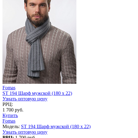
Fomas
ST 194 Шарф мужской (180 x 22)
Узнать оптовую цену
РРЦ:
1 700 руб.
Купить
Fomas
Модель:
ST 194 Шарф мужской (180 x 22)
Узнать оптовую цену
РРЦ:
1 700 руб.