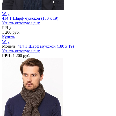
Wag
414 T Шарф мужской (180 x 19)
Узнать оптовую цену
РРЦ:
1 200 руб.
Купить
Wag
Модель:
414 T Шарф мужской (180 x 19)
Узнать оптовую цену
РРЦ:
1 200 руб.