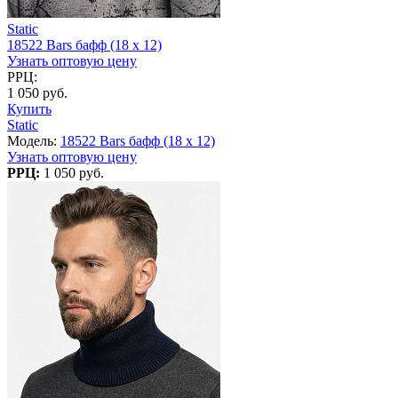
Static
18522 Bars бафф (18 x 12)
Узнать оптовую цену
РРЦ:
1 050 руб.
Купить
Static
Модель:
18522 Bars бафф (18 x 12)
Узнать оптовую цену
РРЦ:
1 050 руб.