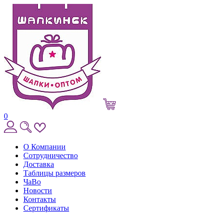
0
О Компании
Сотрудничество
Доставка
Таблицы размеров
ЧаВо
Новости
Контакты
Сертификаты