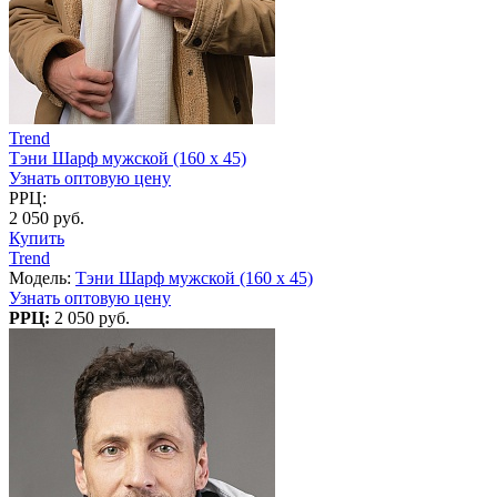
Trend
Тэни Шарф мужской (160 х 45)
Узнать оптовую цену
РРЦ:
2 050 руб.
Купить
Trend
Модель:
Тэни Шарф мужской (160 х 45)
Узнать оптовую цену
РРЦ:
2 050 руб.