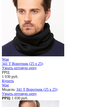
Wag
341 T Воротник (25 x 25)
Узнать оптовую цену
РРЦ:
1 030 руб.
Купить
Wag
Модель:
341 T Воротник (25 x 25)
Узнать оптовую цену
РРЦ:
1 030 руб.