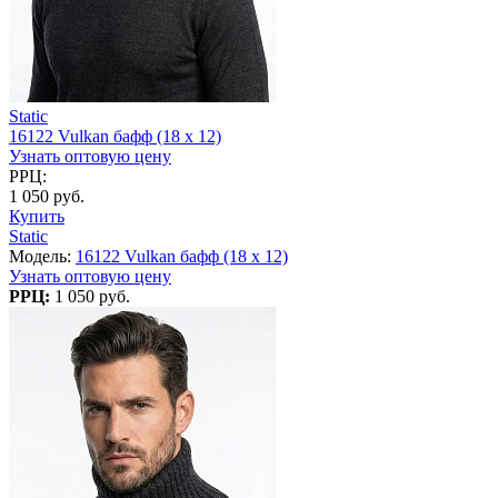
Static
16122 Vulkan бафф (18 x 12)
Узнать оптовую цену
РРЦ:
1 050 руб.
Купить
Static
Модель:
16122 Vulkan бафф (18 x 12)
Узнать оптовую цену
РРЦ:
1 050 руб.