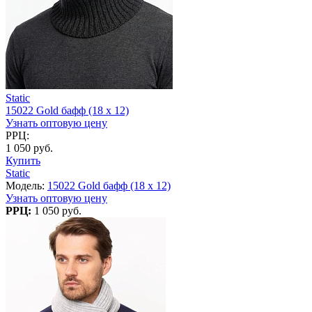
Static
15022 Gold бафф (18 x 12)
Узнать оптовую цену
РРЦ:
1 050 руб.
Купить
Static
Модель:
15022 Gold бафф (18 x 12)
Узнать оптовую цену
РРЦ:
1 050 руб.