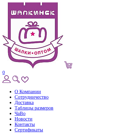
0
О Компании
Сотрудничество
Доставка
Таблицы размеров
ЧаВо
Новости
Контакты
Сертификаты