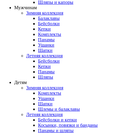
Шляпы и капоры
Мужчинам
Зимняя коллекция
Балаклавы
Бейсболки
Кепки
Комплекты
Панамы
Ушанки
Шапки
Летняя коллекция
Бейсболки
Кепки
Панамы
Шляпы
Детям
Зимняя коллекция
Комплекты
Ушанки
Шапки
Шлемы и балаклавы
Летняя коллекция
Бейсболки и кепки
Косынки, повязки и банданы
Панамы и шляпы