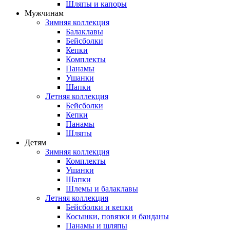
Шляпы и капоры
Мужчинам
Зимняя коллекция
Балаклавы
Бейсболки
Кепки
Комплекты
Панамы
Ушанки
Шапки
Летняя коллекция
Бейсболки
Кепки
Панамы
Шляпы
Детям
Зимняя коллекция
Комплекты
Ушанки
Шапки
Шлемы и балаклавы
Летняя коллекция
Бейсболки и кепки
Косынки, повязки и банданы
Панамы и шляпы