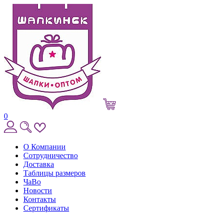
0
О Компании
Сотрудничество
Доставка
Таблицы размеров
ЧаВо
Новости
Контакты
Сертификаты