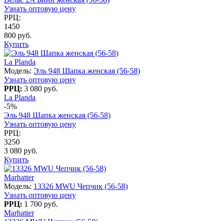
Узнать оптовую цену
РРЦ:
1450
800 руб.
Купить
La Planda
Модель:
Эль 948 Шапка женская (56-58)
Узнать оптовую цену
РРЦ:
3 080 руб.
La Planda
-5%
Эль 948 Шапка женская (56-58)
Узнать оптовую цену
РРЦ:
3250
3 080 руб.
Купить
Marhatter
Модель:
13326 MWU Чепчик (56-58)
Узнать оптовую цену
РРЦ:
1 700 руб.
Marhatter