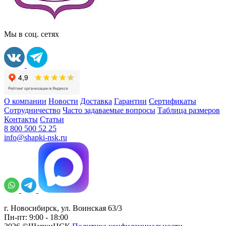
Мы в соц. сетях
О компании
Новости
Доставка
Гарантии
Сертификаты
Сотрудничество
Часто задаваемые вопросы
Таблица размеров
Контакты
Статьи
8 800 500 52 25
info@shapki-nsk.ru
г. Новосибирск, ул. Воинская 63/3
Пн-пт: 9:00 - 18:00