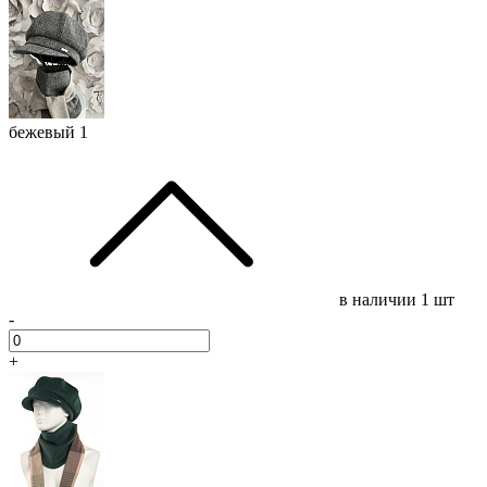
бежевый 1
в наличии
1 шт
-
+