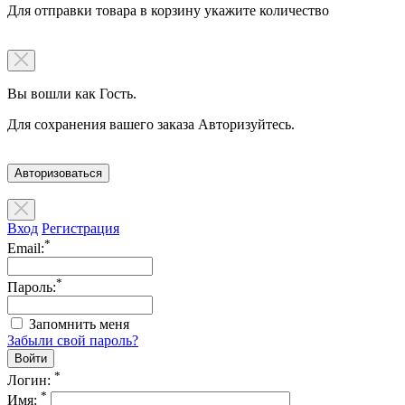
Для отправки товара в корзину укажите количество
Вы вошли как Гость.
Для сохранения вашего заказа Авторизуйтесь.
Авторизоваться
Вход
Регистрация
*
Email:
*
Пароль:
Запомнить меня
Забыли свой пароль?
*
Логин:
*
Имя: