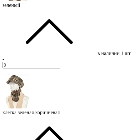
зеленый
в наличии
1 шт
-
+
клетка зеленая-коричневая