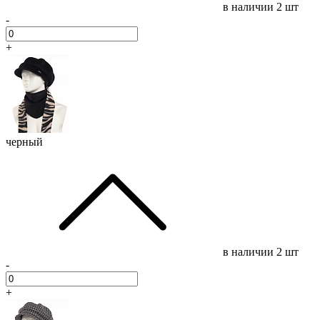
в наличии
2 шт
-
+
черный
в наличии
2 шт
-
+