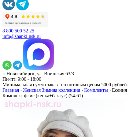
8 800 500 52 25
info@shapki-nsk.ru
г. Новосибирск, ул. Воинская 63/3
Пн-пт: 9:00 - 18:00
Минимальная сумма заказа по оптовым ценам 5000 рублей.
Главная
›
Женская Зимняя коллекция
›
Комплекты
›
Есения
Комплект флис (кепка+бактус) (54-61)