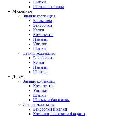
Шапки
Шляпы и капоры
Мужчинам
Зимняя коллекция
Балаклавы
Бейсболки
Кепки
Комплекты
Панамы
Ушанки
Шапки
Летняя коллекция
Бейсболки
Кепки
Панамы
Шляпы
Детям
Зимняя коллекция
Комплекты
Ушанки
Шапки
Шлемы и балаклавы
Летняя коллекция
Бейсболки и кепки
Косынки, повязки и банданы