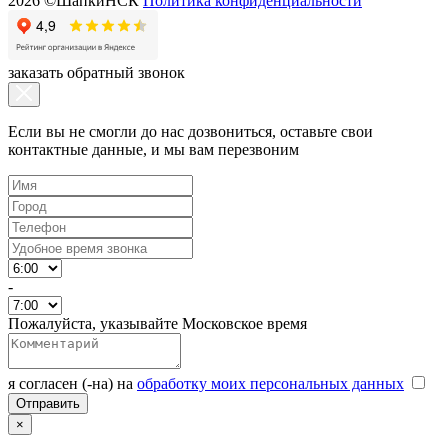
2026 ©ШапкиНСК
Политика конфиденциальности
заказать обратный звонок
Если вы не смогли до нас дозвониться, оставьте свои
контактные данные, и мы вам перезвоним
-
Пожалуйста, указывайте Московское время
я согласен (-на) на
обработку моих персональных данных
×