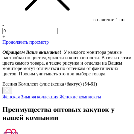
в наличии
1 шт
-
+
Продолжить просмотр
Обращаем Ваше внимание!
У каждого монитора разные
настройки по цветам, яркости и контрастности. В связи с этим
цвета самого товара, а также рисунка и отделки на Вашем
мониторе могут отличаться по оттенкам от фактических
цветов. Просим учитывать это при выборе товара.
Есения Комплект флис (кепка+бактус) (54-61)
Женская Зимняя коллекция
Женские комплекты
Преимущества оптовых закупок у
нашей компании