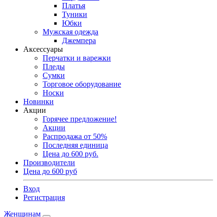
Платья
Туники
Юбки
Мужская одежда
Джемпера
Аксессуары
Перчатки и варежки
Пледы
Сумки
Торговое оборудование
Носки
Новинки
Акции
Горячее предложение!
Акции
Распродажа от 50%
Последняя единица
Цена до 600 руб.
Производители
Цена до 600 руб
Вход
Регистрация
Женщинам