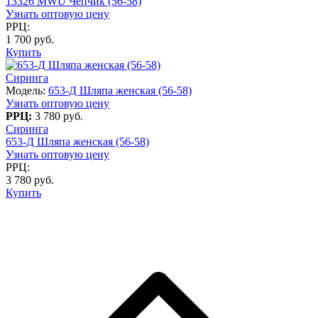
13326 MWU Чепчик (56-58)
Узнать оптовую цену
РРЦ:
1 700 руб.
Купить
Сиринга
Модель:
653-Д Шляпа женская (56-58)
Узнать оптовую цену
РРЦ:
3 780 руб.
Сиринга
653-Д Шляпа женская (56-58)
Узнать оптовую цену
РРЦ:
3 780 руб.
Купить