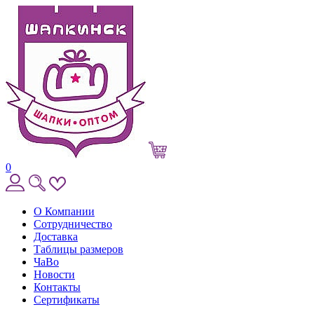
0
О Компании
Сотрудничество
Доставка
Таблицы размеров
ЧаВо
Новости
Контакты
Сертификаты