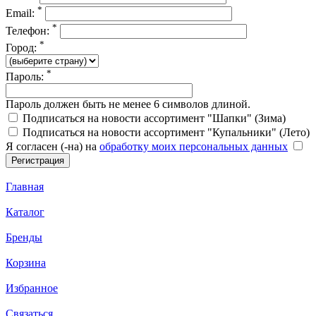
*
Email:
*
Телефон:
*
Город:
*
Пароль:
Пароль должен быть не менее 6 символов длиной.
Подписаться на новости ассортимент "Шапки" (Зима)
Подписаться на новости ассортимент "Купальники" (Лето)
Я согласен (-на) на
обработку моих персональных данных
Главная
Каталог
Бренды
Корзина
Избранное
Связаться