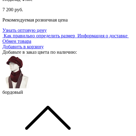
7 200 руб.
Рекомендуемая розничная цена
Узнать оптовую цену
Как правильно определить размер
Информация о доставке
Обмен товара
Добавить в корзину
Добавьте в заказ цвета по наличию:
бордовый