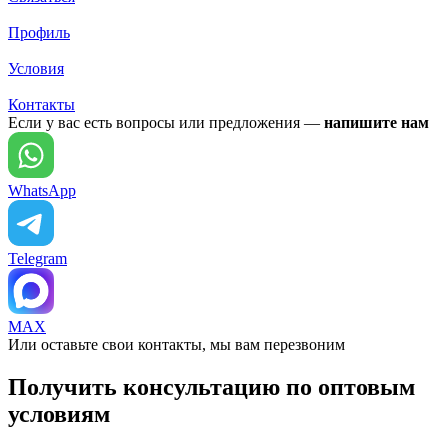
Профиль
Условия
Контакты
Если у вас есть вопросы или предложения —
напишите нам
WhatsApp
Telegram
MAX
Или оставьте свои контакты, мы вам перезвоним
Получить консультацию по оптовым
условиям