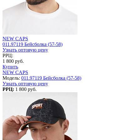
NEW CAPS
011.97119 Бейсболка (57-58)
Узнать оптовую цену
РРЦ:
1 800 руб.
Купить
NEW CAPS
Модель:
011.97119 Бейсболка (57-58)
Узнать оптовую цену
РРЦ:
1 800 руб.