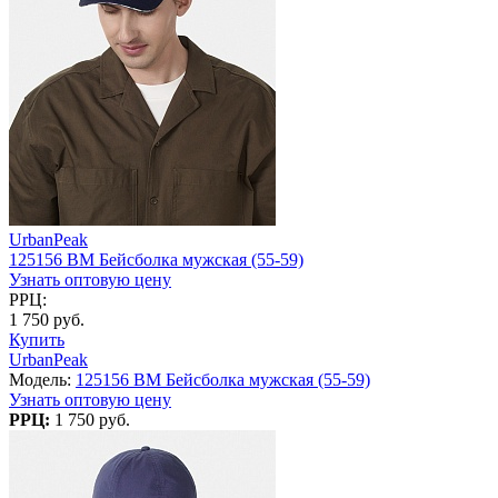
UrbanPeak
125156 BM Бейсболка мужская (55-59)
Узнать оптовую цену
РРЦ:
1 750 руб.
Купить
UrbanPeak
Модель:
125156 BM Бейсболка мужская (55-59)
Узнать оптовую цену
РРЦ:
1 750 руб.