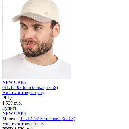
NEW CAPS
011.12197 Бейсболка (57-58)
Узнать оптовую цену
РРЦ:
1 530 руб.
Купить
NEW CAPS
Модель:
011.12197 Бейсболка (57-58)
Узнать оптовую цену
РРЦ:
1 530 руб.