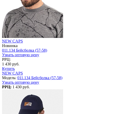
NEW CAPS
Новинка
011.134 Бейсболка (57-58)
Узнать оптовую цену
РРЦ:
1 430 руб.
Купить
NEW CAPS
Модель:
011.134 Бейсболка (57-58)
Узнать оптовую цену
РРЦ:
1 430 руб.