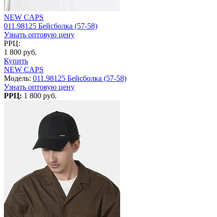
NEW CAPS
011.98125 Бейсболка (57-58)
Узнать оптовую цену
РРЦ:
1 800 руб.
Купить
NEW CAPS
Модель:
011.98125 Бейсболка (57-58)
Узнать оптовую цену
РРЦ:
1 800 руб.