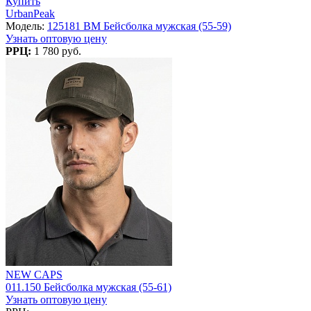
Купить
UrbanPeak
Модель:
125181 BM Бейсболка мужская (55-59)
Узнать оптовую цену
РРЦ:
1 780 руб.
NEW CAPS
011.150 Бейсболка мужская (55-61)
Узнать оптовую цену