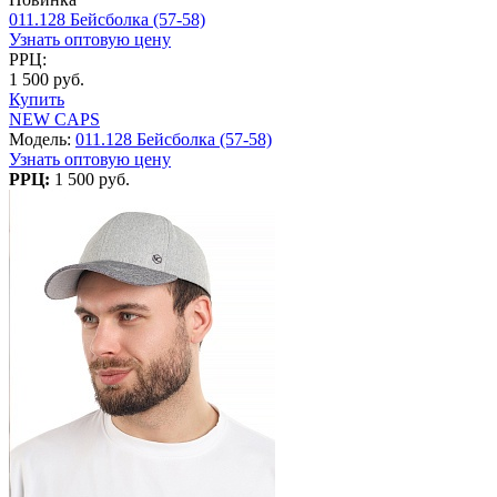
011.128 Бейсболка (57-58)
Узнать оптовую цену
РРЦ:
1 500 руб.
Купить
NEW CAPS
Модель:
011.128 Бейсболка (57-58)
Узнать оптовую цену
РРЦ:
1 500 руб.