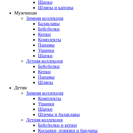
Шапки
Шляпы и капоры
Мужчинам
Зимняя коллекция
Балаклавы
Бейсболки
Кепки
Комплекты
Панамы
Ушанки
Шапки
Летняя коллекция
Бейсболки
Кепки
Панамы
Шляпы
Детям
Зимняя коллекция
Комплекты
Ушанки
Шапки
Шлемы и балаклавы
Летняя коллекция
Бейсболки и кепки
Косынки, повязки и банданы