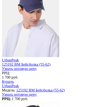
UrbanPeak
125192 BM Бейсболка (55-62)
Узнать оптовую цену
РРЦ:
1 700 руб.
Купить
UrbanPeak
Модель:
125192 BM Бейсболка (55-62)
Узнать оптовую цену
РРЦ:
1 700 руб.