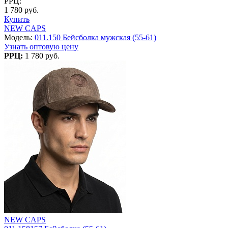
РРЦ:
1 780 руб.
Купить
NEW CAPS
Модель:
011.150 Бейсболка мужская (55-61)
Узнать оптовую цену
РРЦ:
1 780 руб.
NEW CAPS