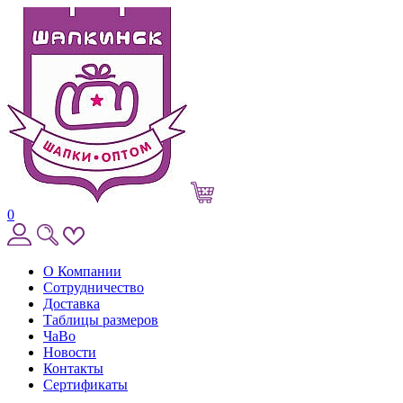
0
О Компании
Сотрудничество
Доставка
Таблицы размеров
ЧаВо
Новости
Контакты
Сертификаты