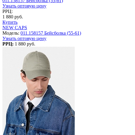
011.158157 Бейсболка (55-61)
Узнать оптовую цену
РРЦ:
1 880 руб.
Купить
NEW CAPS
Модель:
011.158157 Бейсболка (55-61)
Узнать оптовую цену
РРЦ:
1 880 руб.