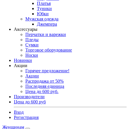
Платья
Туники
Юбки
Мужская одежда
Джемпера
Аксессуары
Перчатки и варежки
Пледы
Сумки
Торговое оборудование
Носки
Новинки
Акции
Горячее предложение!
Акции
Распродажа от 50%
Последняя единица
Цена до 600 руб.
Производители
Цена до 600 руб
Вход
Регистрация
Женщинам