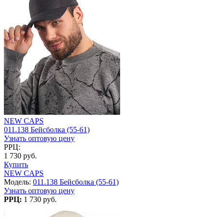
NEW CAPS
011.138 Бейсболка (55-61)
Узнать оптовую цену
РРЦ:
1 730 руб.
Купить
NEW CAPS
Модель:
011.138 Бейсболка (55-61)
Узнать оптовую цену
РРЦ:
1 730 руб.