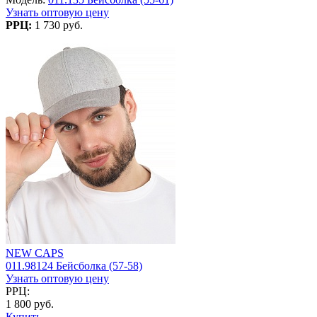
Узнать оптовую цену
РРЦ:
1 730 руб.
NEW CAPS
011.98124 Бейсболка (57-58)
Узнать оптовую цену
РРЦ:
1 800 руб.
Купить