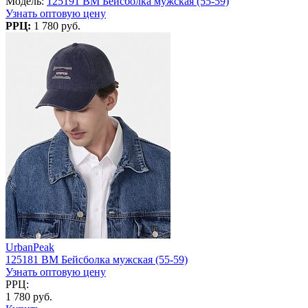
Модель:
125191 BM Бейсболка мужская (55-59)
Узнать оптовую цену
РРЦ:
1 780 руб.
UrbanPeak
125181 BM Бейсболка мужская (55-59)
Узнать оптовую цену
РРЦ:
1 780 руб.