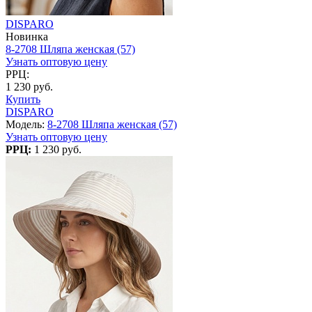
DISPARO
Новинка
8-2708 Шляпа женская (57)
Узнать оптовую цену
РРЦ:
1 230 руб.
Купить
DISPARO
Модель:
8-2708 Шляпа женская (57)
Узнать оптовую цену
РРЦ:
1 230 руб.