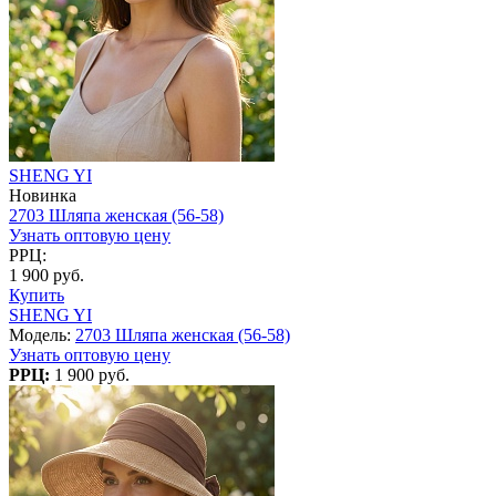
SHENG YI
Новинка
2703 Шляпа женская (56-58)
Узнать оптовую цену
РРЦ:
1 900 руб.
Купить
SHENG YI
Модель:
2703 Шляпа женская (56-58)
Узнать оптовую цену
РРЦ:
1 900 руб.