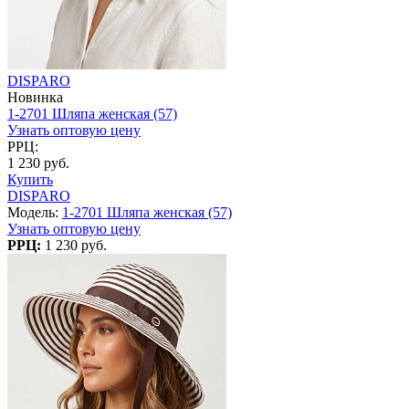
DISPARO
Новинка
1-2701 Шляпа женская (57)
Узнать оптовую цену
РРЦ:
1 230 руб.
Купить
DISPARO
Модель:
1-2701 Шляпа женская (57)
Узнать оптовую цену
РРЦ:
1 230 руб.