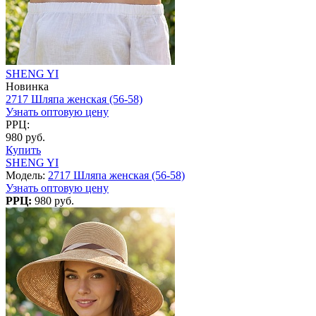
SHENG YI
Новинка
2717 Шляпа женская (56-58)
Узнать оптовую цену
РРЦ:
980 руб.
Купить
SHENG YI
Модель:
2717 Шляпа женская (56-58)
Узнать оптовую цену
РРЦ:
980 руб.