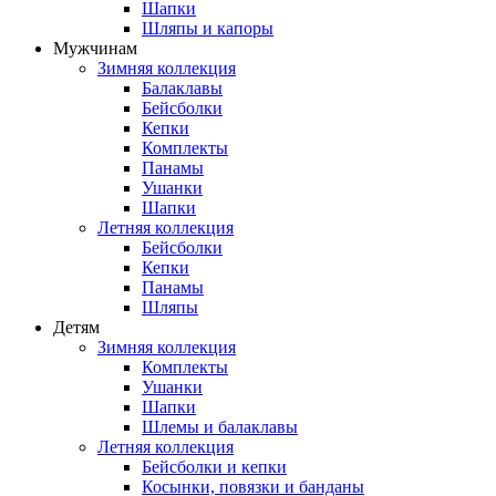
Шапки
Шляпы и капоры
Мужчинам
Зимняя коллекция
Балаклавы
Бейсболки
Кепки
Комплекты
Панамы
Ушанки
Шапки
Летняя коллекция
Бейсболки
Кепки
Панамы
Шляпы
Детям
Зимняя коллекция
Комплекты
Ушанки
Шапки
Шлемы и балаклавы
Летняя коллекция
Бейсболки и кепки
Косынки, повязки и банданы