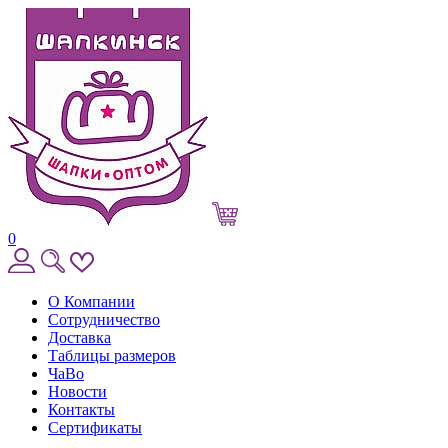
0
О Компании
Сотрудничество
Доставка
Таблицы размеров
ЧаВо
Новости
Контакты
Сертификаты