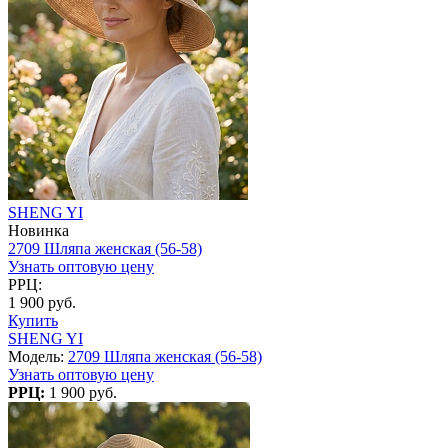
SHENG YI
Новинка
2709 Шляпа женская (56-58)
Узнать оптовую цену
РРЦ:
1 900 руб.
Купить
SHENG YI
Модель:
2709 Шляпа женская (56-58)
Узнать оптовую цену
РРЦ:
1 900 руб.