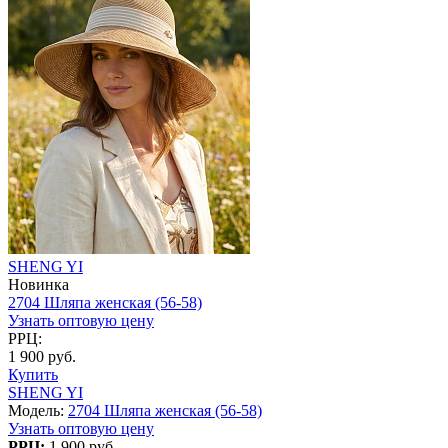
SHENG YI
Новинка
2704 Шляпа женская (56-58)
Узнать оптовую цену
РРЦ:
1 900 руб.
Купить
SHENG YI
Модель:
2704 Шляпа женская (56-58)
Узнать оптовую цену
РРЦ:
1 900 руб.