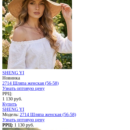
SHENG YI
Новинка
2714 Шляпа женская (56-58)
Узнать оптовую цену
РРЦ:
1 130 руб.
Купить
SHENG YI
Модель:
2714 Шляпа женская (56-58)
Узнать оптовую цену
РРЦ:
1 130 руб.