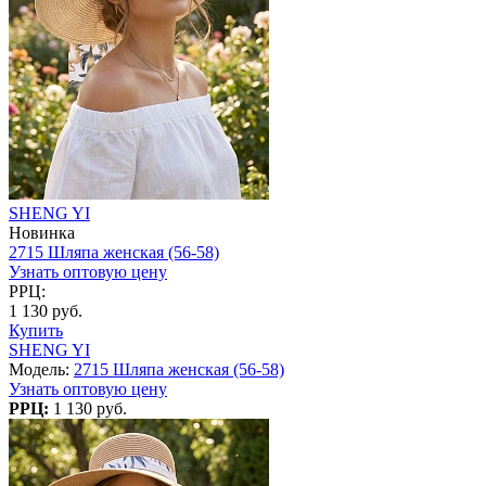
SHENG YI
Новинка
2715 Шляпа женская (56-58)
Узнать оптовую цену
РРЦ:
1 130 руб.
Купить
SHENG YI
Модель:
2715 Шляпа женская (56-58)
Узнать оптовую цену
РРЦ:
1 130 руб.