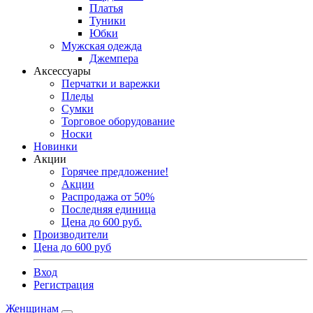
Платья
Туники
Юбки
Мужская одежда
Джемпера
Аксессуары
Перчатки и варежки
Пледы
Сумки
Торговое оборудование
Носки
Новинки
Акции
Горячее предложение!
Акции
Распродажа от 50%
Последняя единица
Цена до 600 руб.
Производители
Цена до 600 руб
Вход
Регистрация
Женщинам