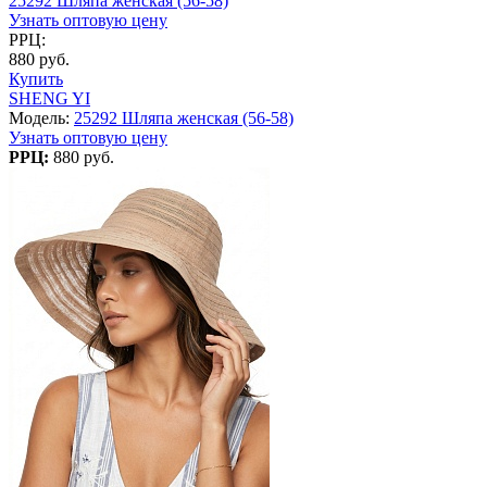
25292 Шляпа женская (56-58)
Узнать оптовую цену
РРЦ:
880 руб.
Купить
SHENG YI
Модель:
25292 Шляпа женская (56-58)
Узнать оптовую цену
РРЦ:
880 руб.