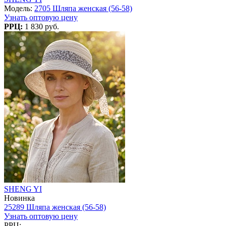
Модель:
2705 Шляпа женская (56-58)
Узнать оптовую цену
РРЦ:
1 830 руб.
SHENG YI
Новинка
25289 Шляпа женская (56-58)
Узнать оптовую цену
РРЦ: