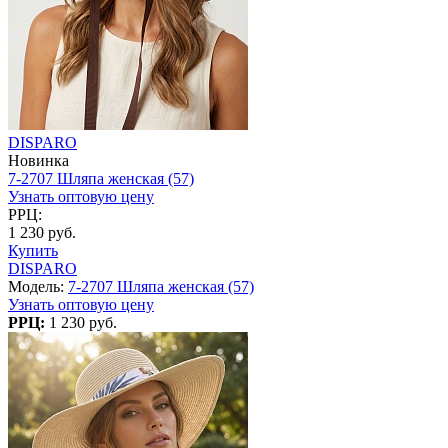
DISPARO
Новинка
7-2707 Шляпа женская (57)
Узнать оптовую цену
РРЦ:
1 230 руб.
Купить
DISPARO
Модель:
7-2707 Шляпа женская (57)
Узнать оптовую цену
РРЦ:
1 230 руб.