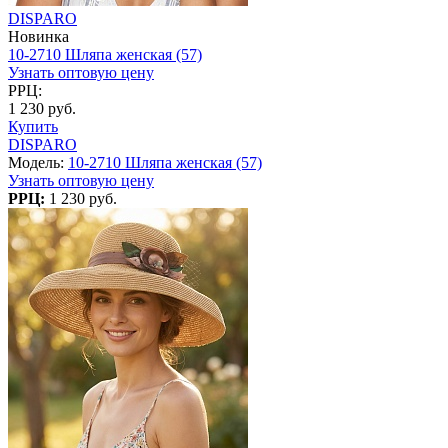
DISPARO
Новинка
10-2710 Шляпа женская (57)
Узнать оптовую цену
РРЦ:
1 230 руб.
Купить
DISPARO
Модель:
10-2710 Шляпа женская (57)
Узнать оптовую цену
РРЦ:
1 230 руб.