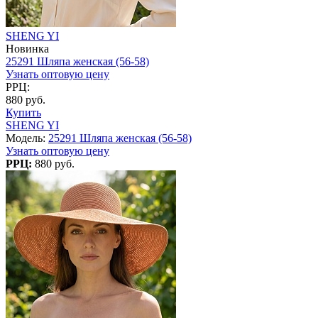
SHENG YI
Новинка
25291 Шляпа женская (56-58)
Узнать оптовую цену
РРЦ:
880 руб.
Купить
SHENG YI
Модель:
25291 Шляпа женская (56-58)
Узнать оптовую цену
РРЦ:
880 руб.