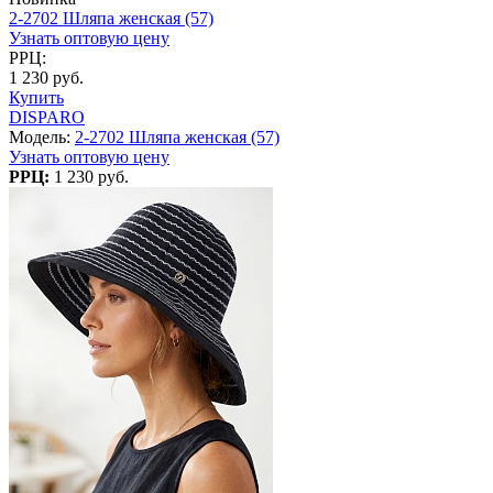
2-2702 Шляпа женская (57)
Узнать оптовую цену
РРЦ:
1 230 руб.
Купить
DISPARO
Модель:
2-2702 Шляпа женская (57)
Узнать оптовую цену
РРЦ:
1 230 руб.