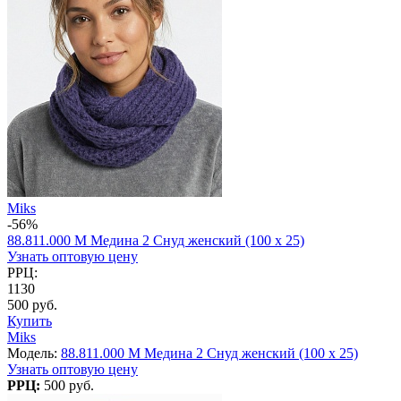
Miks
-56%
88.811.000 M Медина 2 Снуд женский (100 x 25)
Узнать оптовую цену
РРЦ:
1130
500 руб.
Купить
Miks
Модель:
88.811.000 M Медина 2 Снуд женский (100 x 25)
Узнать оптовую цену
РРЦ:
500 руб.