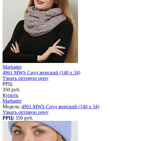
Marhatter
4961 MWS Снуд женский (140 х 34)
Узнать оптовую цену
РРЦ:
350 руб.
Купить
Marhatter
Модель:
4961 MWS Снуд женский (140 х 34)
Узнать оптовую цену
РРЦ:
350 руб.