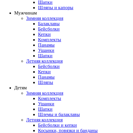
Шапки
Шляпы и капоры
Мужчинам
Зимняя коллекция
Балаклавы
Бейсболки
Кепки
Комплекты
Панамы
Ушанки
Шапки
Летняя коллекция
Бейсболки
Кепки
Панамы
Шляпы
Детям
Зимняя коллекция
Комплекты
Ушанки
Шапки
Шлемы и балаклавы
Летняя коллекция
Бейсболки и кепки
Косынки, повязки и банданы