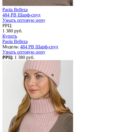
Paola Belleza
484 PB Шарф-снуд
Узнать оптовую цену
РРЦ:
1 380 руб.
Купить
Paola Belleza
Модель:
484 PB Шарф-снуд
Узнать оптовую цену
РРЦ:
1 380 руб.