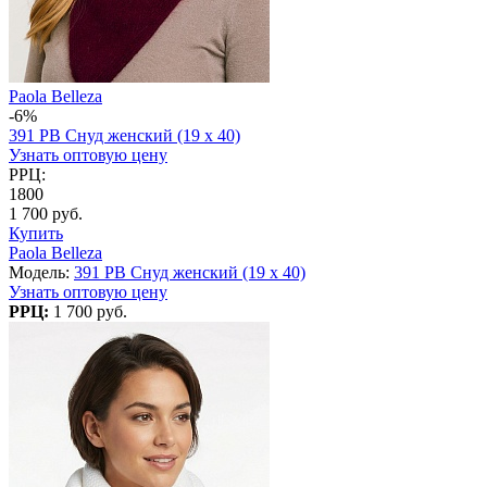
Paola Belleza
-6%
391 PB Снуд женский (19 x 40)
Узнать оптовую цену
РРЦ:
1800
1 700 руб.
Купить
Paola Belleza
Модель:
391 PB Снуд женский (19 x 40)
Узнать оптовую цену
РРЦ:
1 700 руб.