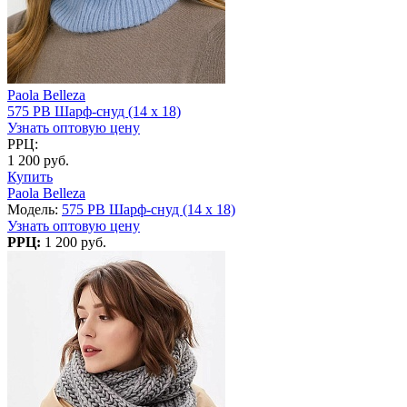
Paola Belleza
575 PB Шарф-снуд (14 x 18)
Узнать оптовую цену
РРЦ:
1 200 руб.
Купить
Paola Belleza
Модель:
575 PB Шарф-снуд (14 x 18)
Узнать оптовую цену
РРЦ:
1 200 руб.