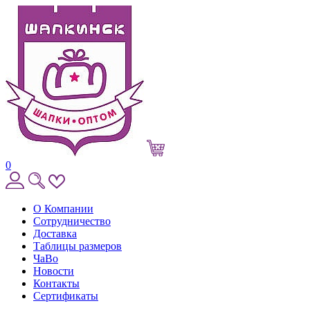
0
О Компании
Сотрудничество
Доставка
Таблицы размеров
ЧаВо
Новости
Контакты
Сертификаты