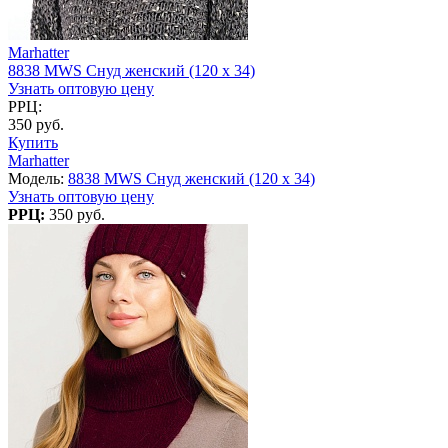
Marhatter
8838 MWS Снуд женский (120 х 34)
Узнать оптовую цену
РРЦ:
350 руб.
Купить
Marhatter
Модель:
8838 MWS Снуд женский (120 х 34)
Узнать оптовую цену
РРЦ:
350 руб.