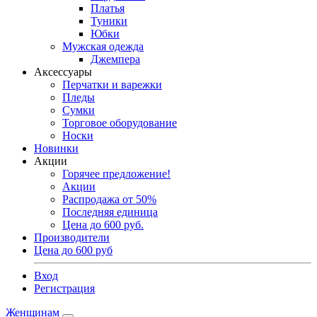
Платья
Туники
Юбки
Мужская одежда
Джемпера
Аксессуары
Перчатки и варежки
Пледы
Сумки
Торговое оборудование
Носки
Новинки
Акции
Горячее предложение!
Акции
Распродажа от 50%
Последняя единица
Цена до 600 руб.
Производители
Цена до 600 руб
Вход
Регистрация
Женщинам