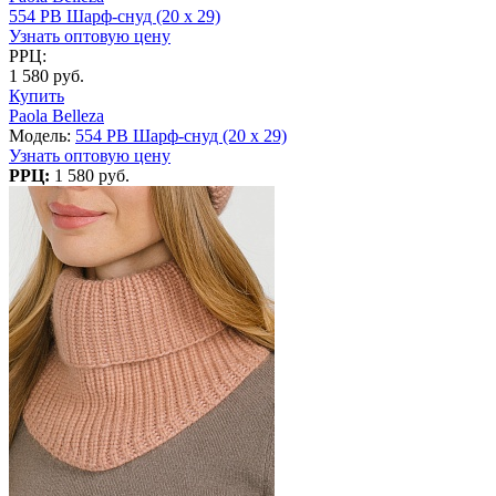
554 PB Шарф-снуд (20 x 29)
Узнать оптовую цену
РРЦ:
1 580 руб.
Купить
Paola Belleza
Модель:
554 PB Шарф-снуд (20 x 29)
Узнать оптовую цену
РРЦ:
1 580 руб.