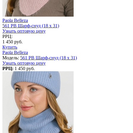
Paola Belleza
561 PB Шарф-снуд (18 x 31)
Узнать оптовую цену
РРЦ:
1 450 руб.
Купить
Paola Belleza
Модель:
561 PB Шарф-снуд (18 x 31)
Узнать оптовую цену
РРЦ:
1 450 руб.