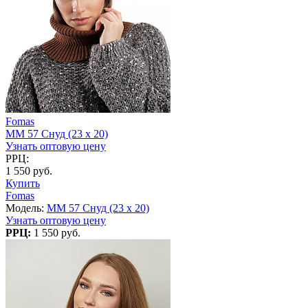
Fomas
MM 57 Снуд (23 x 20)
Узнать оптовую цену
РРЦ:
1 550 руб.
Купить
Fomas
Модель:
MM 57 Снуд (23 x 20)
Узнать оптовую цену
РРЦ:
1 550 руб.