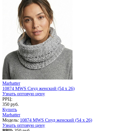
Marhatter
10874 MWS Снуд женский (54 х 26)
Узнать оптовую цену
РРЦ:
350 руб.
Купить
Marhatter
Модель:
10874 MWS Снуд женский (54 х 26)
Узнать оптовую цену
РРЦ:
350 руб.