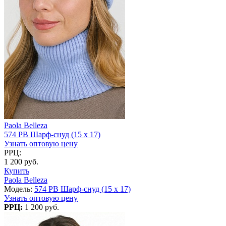
Paola Belleza
574 PB Шарф-снуд (15 x 17)
Узнать оптовую цену
РРЦ:
1 200 руб.
Купить
Paola Belleza
Модель:
574 PB Шарф-снуд (15 x 17)
Узнать оптовую цену
РРЦ:
1 200 руб.