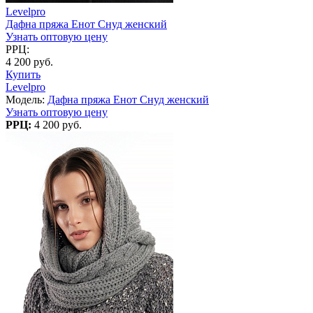
Levelpro
Дафна пряжа Енот Снуд женский
Узнать оптовую цену
РРЦ:
4 200 руб.
Купить
Levelpro
Модель:
Дафна пряжа Енот Снуд женский
Узнать оптовую цену
РРЦ:
4 200 руб.