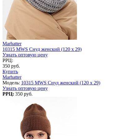
Marhatter
10315 MWS Снуд женский (120 х 29)
Узнать оптовую цену
РРЦ:
350 руб.
Купить
Marhatter
Модель:
10315 MWS Снуд женский (120 х 29)
Узнать оптовую цену
РРЦ:
350 руб.