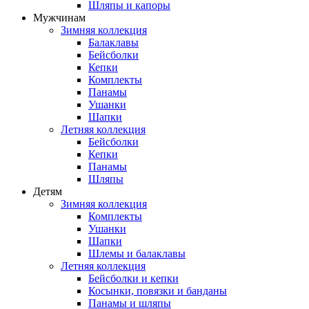
Шляпы и капоры
Мужчинам
Зимняя коллекция
Балаклавы
Бейсболки
Кепки
Комплекты
Панамы
Ушанки
Шапки
Летняя коллекция
Бейсболки
Кепки
Панамы
Шляпы
Детям
Зимняя коллекция
Комплекты
Ушанки
Шапки
Шлемы и балаклавы
Летняя коллекция
Бейсболки и кепки
Косынки, повязки и банданы
Панамы и шляпы