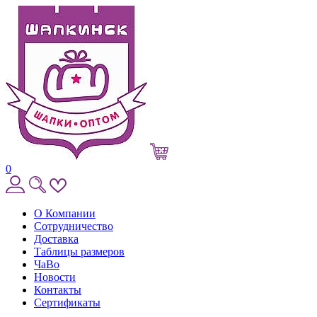
0
О Компании
Сотрудничество
Доставка
Таблицы размеров
ЧаВо
Новости
Контакты
Сертификаты