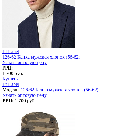
Lf Label
126-62 Кепка мужская хлопок (56-62)
Узнать оптовую цену
РРЦ:
1 700 руб.
Купить
Lf Label
Модель:
126-62 Кепка мужская хлопок (56-62)
Узнать оптовую цену
РРЦ:
1 700 руб.