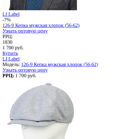
Lf Label
-7%
126-9 Кепка мужская хлопок (56-62)
Узнать оптовую цену
РРЦ:
1830
1 700 руб.
Купить
Lf Label
Модель:
126-9 Кепка мужская хлопок (56-62)
Узнать оптовую цену
РРЦ:
1 700 руб.