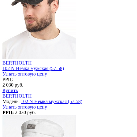
BERTHOLTH
102 N Немка мужская (57-58)
Узнать оптовую цену
РРЦ:
2 030 руб.
Купить
BERTHOLTH
Модель:
102 N Немка мужская (57-58)
Узнать оптовую цену
РРЦ:
2 030 руб.