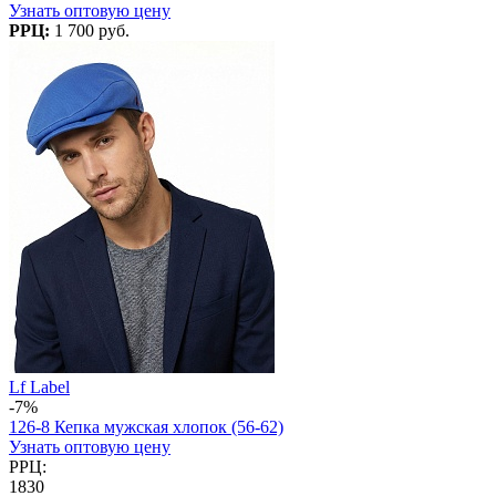
Узнать оптовую цену
РРЦ:
1 700 руб.
Lf Label
-7%
126-8 Кепка мужская хлопок (56-62)
Узнать оптовую цену
РРЦ:
1830