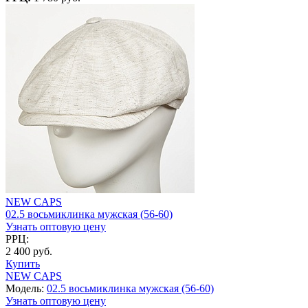
NEW CAPS
02.5 восьмиклинка мужская (56-60)
Узнать оптовую цену
РРЦ:
2 400 руб.
Купить
NEW CAPS
Модель:
02.5 восьмиклинка мужская (56-60)
Узнать оптовую цену