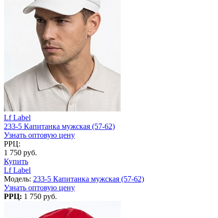
Lf Label
233-5 Капитанка мужская (57-62)
Узнать оптовую цену
РРЦ:
1 750 руб.
Купить
Lf Label
Модель:
233-5 Капитанка мужская (57-62)
Узнать оптовую цену
РРЦ:
1 750 руб.