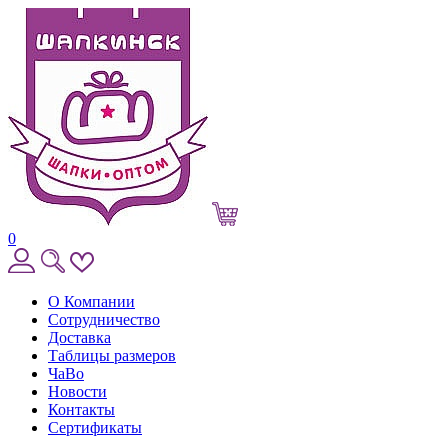
0
О Компании
Сотрудничество
Доставка
Таблицы размеров
ЧаВо
Новости
Контакты
Сертификаты