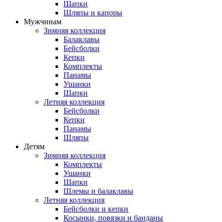
Шапки
Шляпы и капоры
Мужчинам
Зимняя коллекция
Балаклавы
Бейсболки
Кепки
Комплекты
Панамы
Ушанки
Шапки
Летняя коллекция
Бейсболки
Кепки
Панамы
Шляпы
Детям
Зимняя коллекция
Комплекты
Ушанки
Шапки
Шлемы и балаклавы
Летняя коллекция
Бейсболки и кепки
Косынки, повязки и банданы