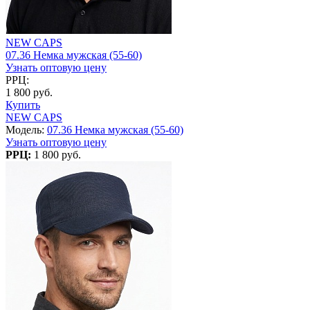
NEW CAPS
07.36 Немка мужская (55-60)
Узнать оптовую цену
РРЦ:
1 800 руб.
Купить
NEW CAPS
Модель:
07.36 Немка мужская (55-60)
Узнать оптовую цену
РРЦ:
1 800 руб.