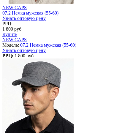
NEW CAPS
07.2 Немка мужская (55-60)
Узнать оптовую цену
РРЦ:
1 800 руб.
Купить
NEW CAPS
Модель:
07.2 Немка мужская (55-60)
Узнать оптовую цену
РРЦ:
1 800 руб.