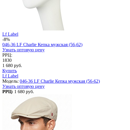
Lf Label
-8%
046-36 LF Charlie Кепка мужская (56-62)
Узнать оптовую цену
РРЦ:
1830
1 680 руб.
Купить
Lf Label
Модель:
046-36 LF Charlie Кепка мужская (56-62)
Узнать оптовую цену
РРЦ:
1 680 руб.