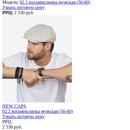
Модель:
02.1 восьмиклинка мужская (56-60)
Узнать оптовую цену
РРЦ:
2 530 руб.
NEW CAPS
02.2 восьмиклинка мужская (56-60)
Узнать оптовую цену
РРЦ:
2 530 руб.