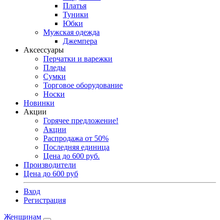
Платья
Туники
Юбки
Мужская одежда
Джемпера
Аксессуары
Перчатки и варежки
Пледы
Сумки
Торговое оборудование
Носки
Новинки
Акции
Горячее предложение!
Акции
Распродажа от 50%
Последняя единица
Цена до 600 руб.
Производители
Цена до 600 руб
Вход
Регистрация
Женщинам