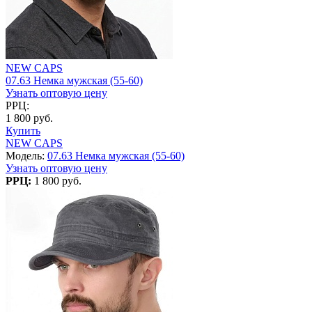
NEW CAPS
07.63 Немка мужская (55-60)
Узнать оптовую цену
РРЦ:
1 800 руб.
Купить
NEW CAPS
Модель:
07.63 Немка мужская (55-60)
Узнать оптовую цену
РРЦ:
1 800 руб.