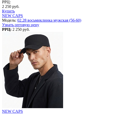
РРЦ:
2 250 руб.
Купить
NEW CAPS
Модель:
02.28 восьмиклинка мужская (56-60)
Узнать оптовую цену
РРЦ:
2 250 руб.
NEW CAPS