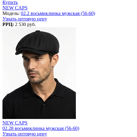
Купить
NEW CAPS
Модель:
02.2 восьмиклинка мужская (56-60)
Узнать оптовую цену
РРЦ:
2 530 руб.
NEW CAPS
02.28 восьмиклинка мужская (56-60)
Узнать оптовую цену