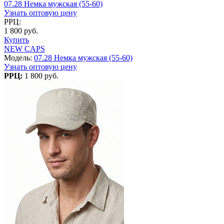
07.28 Немка мужская (55-60)
Узнать оптовую цену
РРЦ:
1 800 руб.
Купить
NEW CAPS
Модель:
07.28 Немка мужская (55-60)
Узнать оптовую цену
РРЦ:
1 800 руб.