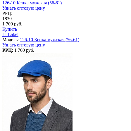
126-10 Кепка мужская (56-61)
Узнать оптовую цену
РРЦ:
1830
1 700 руб.
Купить
Lf Label
Модель:
126-10 Кепка мужская (56-61)
Узнать оптовую цену
РРЦ:
1 700 руб.