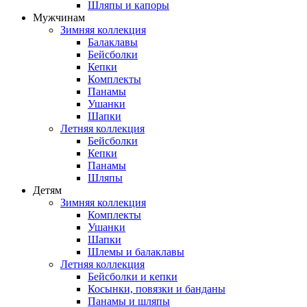
Шляпы и капоры
Мужчинам
Зимняя коллекция
Балаклавы
Бейсболки
Кепки
Комплекты
Панамы
Ушанки
Шапки
Летняя коллекция
Бейсболки
Кепки
Панамы
Шляпы
Детям
Зимняя коллекция
Комплекты
Ушанки
Шапки
Шлемы и балаклавы
Летняя коллекция
Бейсболки и кепки
Косынки, повязки и банданы
Панамы и шляпы