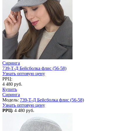
Сиринга
739-Т-Д Бейсболка флис (56-58)
Узнать оптовую цену
РРЦ:
4 480 руб.
Купить
Сиринга
Модель:
739-Т-Д Бейсболка флис (56-58)
Узнать оптовую цену
РРЦ:
4 480 руб.