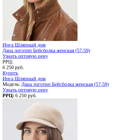
Инга Шляпный дом
Дана логотип Бейсболка женская (57-59)
Узнать оптовую цену
РРЦ:
6 250 руб.
Купить
Инга Шляпный дом
Модель:
Дана логотип Бейсболка женская (57-59)
Узнать оптовую цену
РРЦ:
6 250 руб.