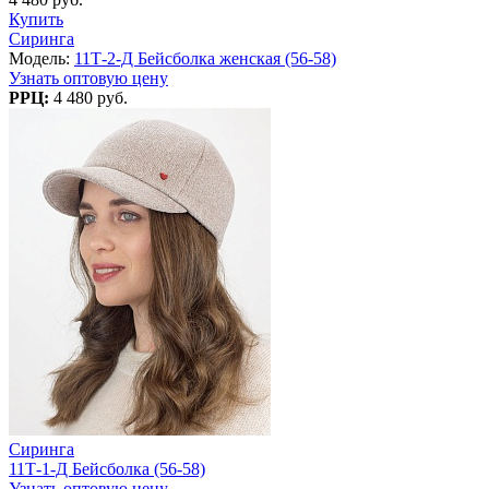
Купить
Сиринга
Модель:
11Т-2-Д Бейсболка женская (56-58)
Узнать оптовую цену
РРЦ:
4 480 руб.
Сиринга
11Т-1-Д Бейсболка (56-58)
Узнать оптовую цену