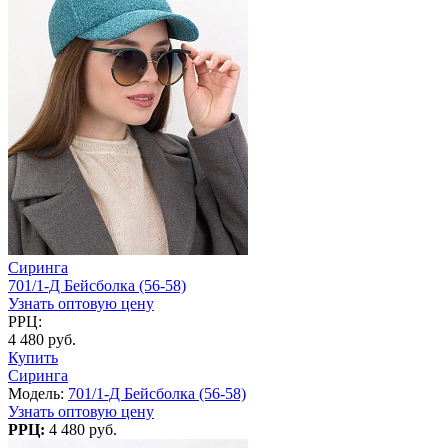
Сиринга
701/1-Д Бейсболка (56-58)
Узнать оптовую цену
РРЦ:
4 480 руб.
Купить
Сиринга
Модель:
701/1-Д Бейсболка (56-58)
Узнать оптовую цену
РРЦ:
4 480 руб.