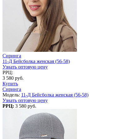
Сиринга
11-Д Бейсболка женская (56-58)
Узнать оптовую цену
РРЦ:
3 580 руб.
Купить
Сиринга
Модель:
11-Д Бейсболка женская (56-58)
Узнать оптовую цену
РРЦ:
3 580 руб.