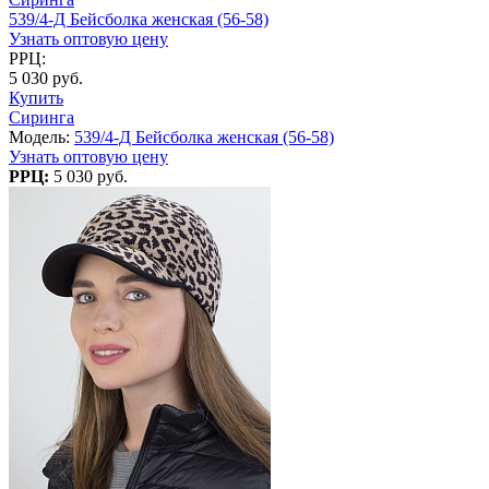
539/4-Д Бейсболка женская (56-58)
Узнать оптовую цену
РРЦ:
5 030 руб.
Купить
Сиринга
Модель:
539/4-Д Бейсболка женская (56-58)
Узнать оптовую цену
РРЦ:
5 030 руб.