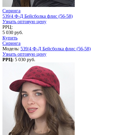
Сиринга
539/4 Ф-Д Бейсболка флис (56-58)
Узнать оптовую цену
РРЦ:
5 030 руб.
Купить
Сиринга
Модель:
539/4 Ф-Д Бейсболка флис (56-58)
Узнать оптовую цену
РРЦ:
5 030 руб.