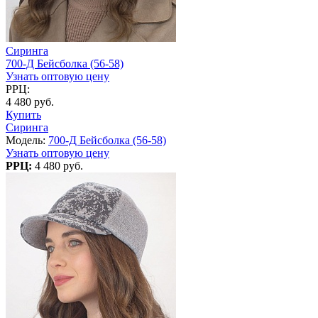
Сиринга
700-Д Бейсболка (56-58)
Узнать оптовую цену
РРЦ:
4 480 руб.
Купить
Сиринга
Модель:
700-Д Бейсболка (56-58)
Узнать оптовую цену
РРЦ:
4 480 руб.