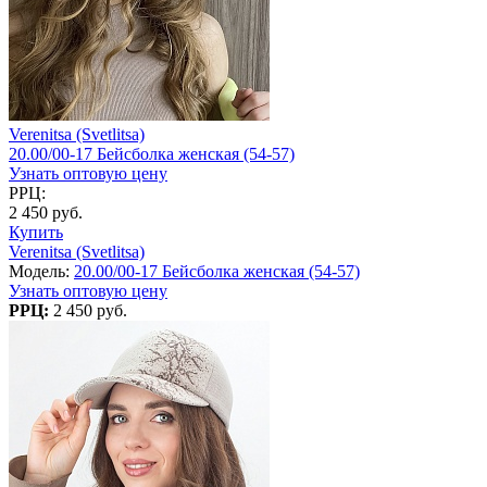
Verenitsa (Svetlitsa)
20.00/00-17 Бейсболка женская (54-57)
Узнать оптовую цену
РРЦ:
2 450 руб.
Купить
Verenitsa (Svetlitsa)
Модель:
20.00/00-17 Бейсболка женская (54-57)
Узнать оптовую цену
РРЦ:
2 450 руб.