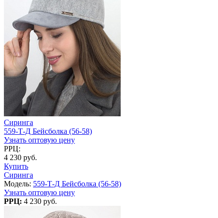
Сиринга
559-Т-Д Бейсболка (56-58)
Узнать оптовую цену
РРЦ:
4 230 руб.
Купить
Сиринга
Модель:
559-Т-Д Бейсболка (56-58)
Узнать оптовую цену
РРЦ:
4 230 руб.