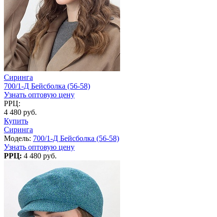
Сиринга
700/1-Д Бейсболка (56-58)
Узнать оптовую цену
РРЦ:
4 480 руб.
Купить
Сиринга
Модель:
700/1-Д Бейсболка (56-58)
Узнать оптовую цену
РРЦ:
4 480 руб.