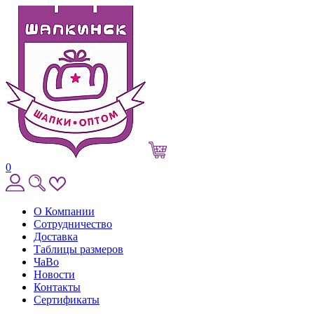
0
О Компании
Сотрудничество
Доставка
Таблицы размеров
ЧаВо
Новости
Контакты
Сертификаты