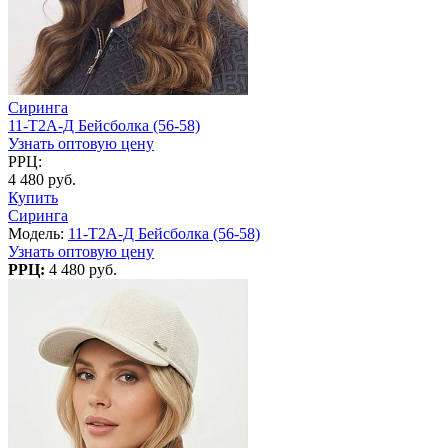
Сиринга
11-Т2А-Д Бейсболка (56-58)
Узнать оптовую цену
РРЦ:
4 480 руб.
Купить
Сиринга
Модель:
11-Т2А-Д Бейсболка (56-58)
Узнать оптовую цену
РРЦ:
4 480 руб.