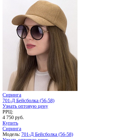
Сиринга
701-Д Бейсболка (56-58)
Узнать оптовую цену
РРЦ:
4 750 руб.
Купить
Сиринга
Модель:
701-Д Бейсболка (56-58)
Узнать оптовую цену