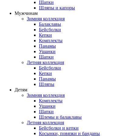
Шапки
Шляпы и капоры
Мужчинам
Зимняя коллекция
Балаклавы
Бейсболки
Кепки
Комплекты
Панамы
Ушанки
Шапки
Летняя коллекция
Бейсболки
Кепки
Панамы
Шляпы
Детям
Зимняя коллекция
Комплекты
Ушанки
Шапки
Шлемы и балаклавы
Летняя коллекция
Бейсболки и кепки
Косынки, повязки и банданы