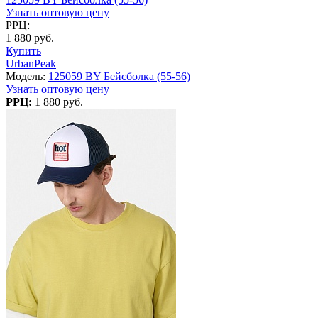
Узнать оптовую цену
РРЦ:
1 880 руб.
Купить
UrbanPeak
Модель:
125059 BY Бейсболка (55-56)
Узнать оптовую цену
РРЦ:
1 880 руб.