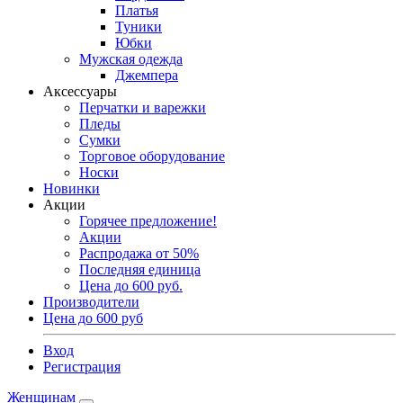
Платья
Туники
Юбки
Мужская одежда
Джемпера
Аксессуары
Перчатки и варежки
Пледы
Сумки
Торговое оборудование
Носки
Новинки
Акции
Горячее предложение!
Акции
Распродажа от 50%
Последняя единица
Цена до 600 руб.
Производители
Цена до 600 руб
Вход
Регистрация
Женщинам