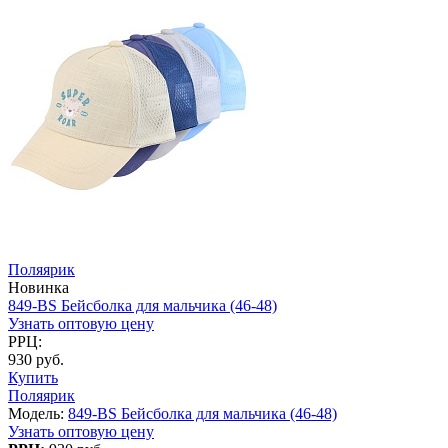
Поляярик
Новинка
849-BS Бейсболка для мальчика (46-48)
Узнать оптовую цену
РРЦ:
930 руб.
Купить
Поляярик
Модель:
849-BS Бейсболка для мальчика (46-48)
Узнать оптовую цену