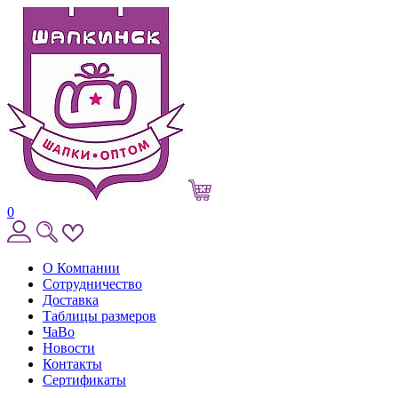
0
О Компании
Сотрудничество
Доставка
Таблицы размеров
ЧаВо
Новости
Контакты
Сертификаты