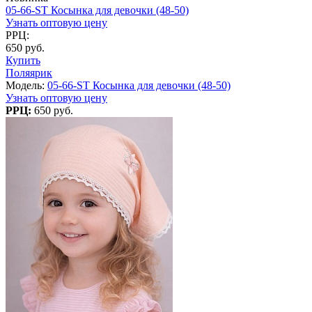
05-66-ST Косынка для девочки (48-50)
Узнать оптовую цену
РРЦ:
650 руб.
Купить
Поляярик
Модель:
05-66-ST Косынка для девочки (48-50)
Узнать оптовую цену
РРЦ:
650 руб.