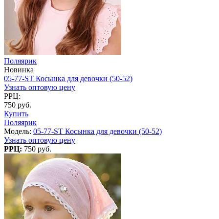
Поляярик
Новинка
05-77-ST Косынка для девочки (50-52)
Узнать оптовую цену
РРЦ:
750 руб.
Купить
Поляярик
Модель:
05-77-ST Косынка для девочки (50-52)
Узнать оптовую цену
РРЦ:
750 руб.