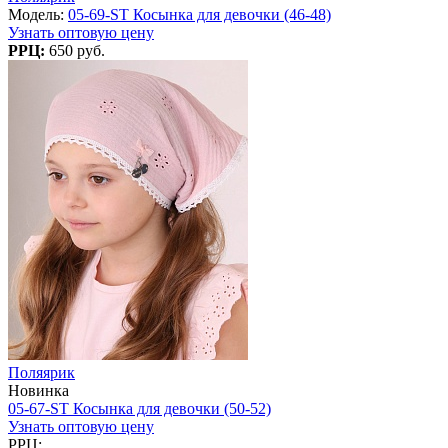
Модель:
05-69-ST Косынка для девочки (46-48)
Узнать оптовую цену
РРЦ:
650 руб.
Поляярик
Новинка
05-67-ST Косынка для девочки (50-52)
Узнать оптовую цену
РРЦ: