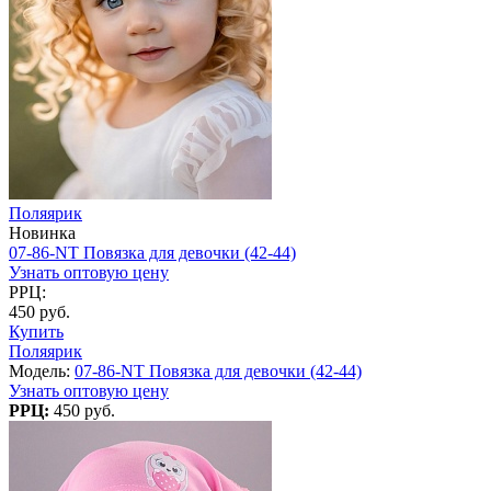
Поляярик
Новинка
07-86-NT Повязка для девочки (42-44)
Узнать оптовую цену
РРЦ:
450 руб.
Купить
Поляярик
Модель:
07-86-NT Повязка для девочки (42-44)
Узнать оптовую цену
РРЦ:
450 руб.