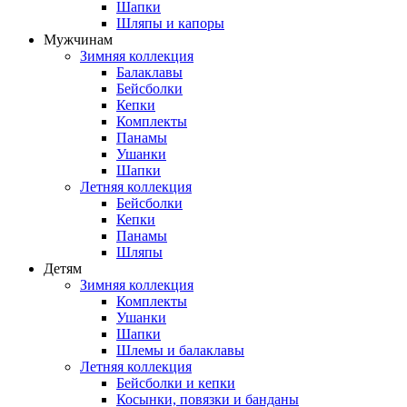
Шапки
Шляпы и капоры
Мужчинам
Зимняя коллекция
Балаклавы
Бейсболки
Кепки
Комплекты
Панамы
Ушанки
Шапки
Летняя коллекция
Бейсболки
Кепки
Панамы
Шляпы
Детям
Зимняя коллекция
Комплекты
Ушанки
Шапки
Шлемы и балаклавы
Летняя коллекция
Бейсболки и кепки
Косынки, повязки и банданы