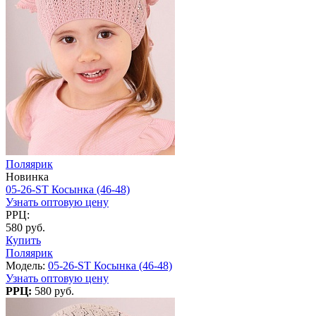
Поляярик
Новинка
05-26-ST Косынка (46-48)
Узнать оптовую цену
РРЦ:
580 руб.
Купить
Поляярик
Модель:
05-26-ST Косынка (46-48)
Узнать оптовую цену
РРЦ:
580 руб.