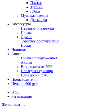
Платья
Туники
Юбки
Мужская одежда
Джемпера
Аксессуары
Перчатки и варежки
Пледы
Сумки
Торговое оборудование
Носки
Новинки
Акции
Горячее предложение!
Акции
Распродажа от 50%
Последняя единица
Цена до 600 руб.
Производители
Цена до 600 руб
Вход
Регистрация
Женщинам