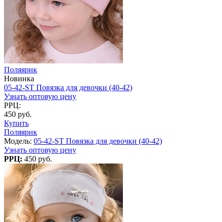
Поляярик
Новинка
05-42-ST Повязка для девочки (40-42)
Узнать оптовую цену
РРЦ:
450 руб.
Купить
Поляярик
Модель:
05-42-ST Повязка для девочки (40-42)
Узнать оптовую цену
РРЦ:
450 руб.