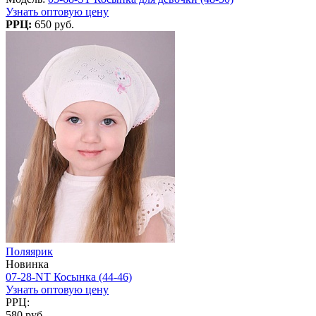
Узнать оптовую цену
РРЦ:
650 руб.
Поляярик
Новинка
07-28-NT Косынка (44-46)
Узнать оптовую цену
РРЦ:
580 руб.