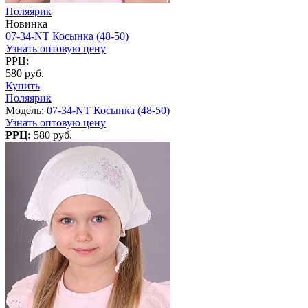
Поляярик
Новинка
07-34-NT Косынка (48-50)
Узнать оптовую цену
РРЦ:
580 руб.
Купить
Поляярик
Модель:
07-34-NT Косынка (48-50)
Узнать оптовую цену
РРЦ:
580 руб.