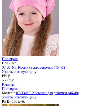
Поляярик
Новинка
07-33-NT Косынка для девочки (46-48)
Узнать оптовую цену
РРЦ:
550 руб.
Купить
Поляярик
Модель:
07-33-NT Косынка для девочки (46-48)
Узнать оптовую цену
РРЦ:
550 руб.