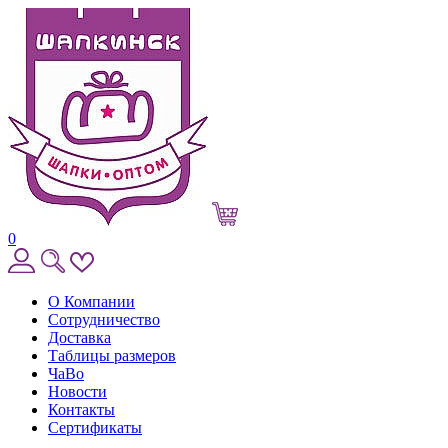
0
О Компании
Сотрудничество
Доставка
Таблицы размеров
ЧаВо
Новости
Контакты
Сертификаты