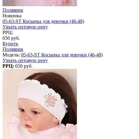
Поляярик
Новинка
05-63-ST Косынка для девочки (46-48)
Узнать оптовую цену
РРЦ:
650 руб.
Купить
Поляярик
Модель:
05-63-ST Косынка для девочки (46-48)
Узнать оптовую цену
РРЦ:
650 руб.