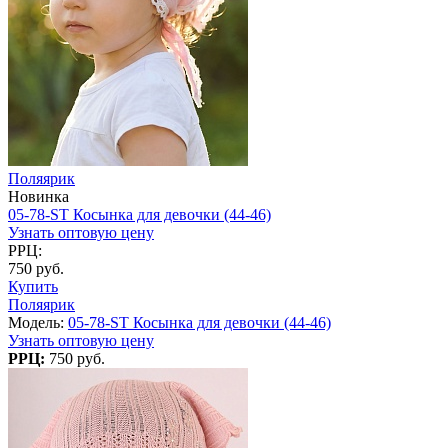
Поляярик
Новинка
05-78-ST Косынка для девочки (44-46)
Узнать оптовую цену
РРЦ:
750 руб.
Купить
Поляярик
Модель:
05-78-ST Косынка для девочки (44-46)
Узнать оптовую цену
РРЦ:
750 руб.