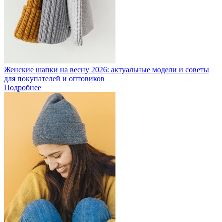
Женские шапки на весну 2026: актуальные модели и советы
для покупателей и оптовиков
Подробнее