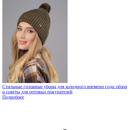
Стильные головные уборы для холодного времени года: обзор
и советы для оптовых покупателей
Подробнее