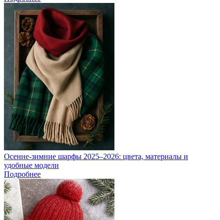
Осенне-зимние шарфы 2025–2026: цвета, материалы и
удобные модели
Подробнее