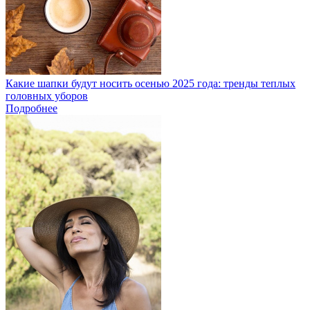
Какие шапки будут носить осенью 2025 года: тренды теплых
головных уборов
Подробнее