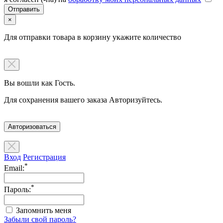
×
Для отправки товара в корзину укажите количество
Вы вошли как Гость.
Для сохранения вашего заказа Авторизуйтесь.
Авторизоваться
Вход
Регистрация
*
Email:
*
Пароль:
Запомнить меня
Забыли свой пароль?