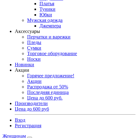
Платья
Туники
Юбки
Мужская одежда
Джемпера
Аксессуары
Перчатки и варежки
Пледы
Сумки
Торговое оборудование
Носки
Новинки
Акции
Горячее предложение!
Акции
Распродажа от 50%
Последняя единица
Цена до 600 руб.
Производители
Цена до 600 руб
Вход
Регистрация
Женщинам