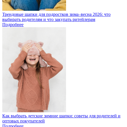
Трендовые шапки для подростков зима–весна 2026: что
выбирать родителям и что закупать ритейлерам
Подробнее
Как выбрать детские зимние шапки: советы для родителей и
оптовых покупателей
Подробнее