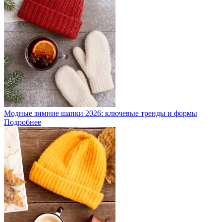
Модные зимние шапки 2026: ключевые тренды и формы
Подробнее