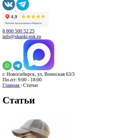
8 800 500 52 25
info@shapki-nsk.ru
г. Новосибирск, ул. Воинская 63/3
Пн-пт: 9:00 - 18:00
Главная
›
Статьи
Статьи