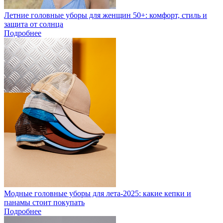
Летние головные уборы для женщин 50+: комфорт, стиль и
защита от солнца
Подробнее
Модные головные уборы для лета-2025: какие кепки и
панамы стоит покупать
Подробнее