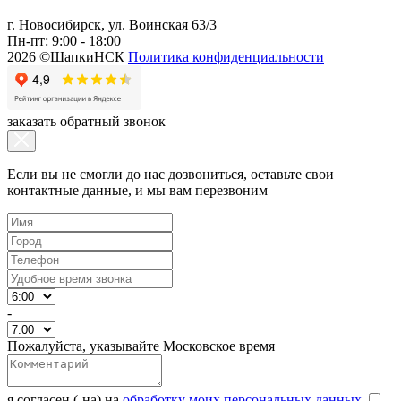
г. Новосибирск, ул. Воинская 63/3
Пн-пт: 9:00 - 18:00
2026 ©ШапкиНСК
Политика конфиденциальности
заказать обратный звонок
Если вы не смогли до нас дозвониться, оставьте свои
контактные данные, и мы вам перезвоним
-
Пожалуйста, указывайте Московское время
я согласен (-на) на
обработку моих персональных данных