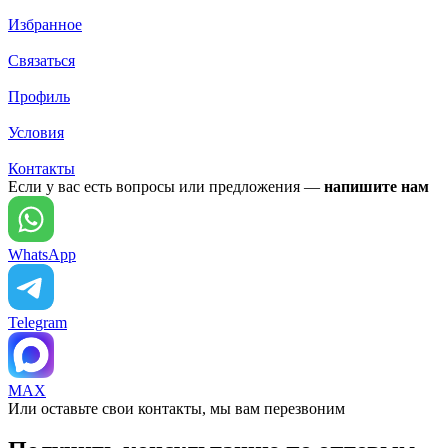
Избранное
Связаться
Профиль
Условия
Контакты
Если у вас есть вопросы или предложения —
напишите нам
WhatsApp
Telegram
MAX
Или оставьте свои контакты, мы вам перезвоним