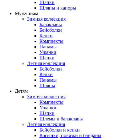
Шапки
Шляпы и капоры
Мужчинам
Зимняя коллекция
Балаклавы
Бейсболки
Кепки
Комплекты
Панамы
Ушанки
Шапки
Летняя коллекция
Бейсболки
Кепки
Панамы
Шляпы
Детям
Зимняя коллекция
Комплекты
Ушанки
Шапки
Шлемы и балаклавы
Летняя коллекция
Бейсболки и кепки
Косынки, повязки и банданы