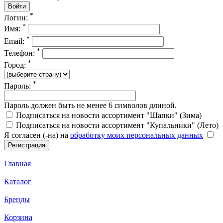
*
Логин:
*
Имя:
*
Email:
*
Телефон:
*
Город:
*
Пароль:
Пароль должен быть не менее 6 символов длиной.
Подписаться на новости ассортимент "Шапки" (Зима)
Подписаться на новости ассортимент "Купальники" (Лето)
Я согласен (-на) на
обработку моих персональных данных
Главная
Каталог
Бренды
Корзина