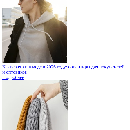
Какие кепки в моде в 2026 году: ориентиры для покупателей
и оптовиков
Подробнее