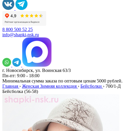
8 800 500 52 25
info@shapki-nsk.ru
г. Новосибирск, ул. Воинская 63/3
Пн-пт: 9:00 - 18:00
Минимальная сумма заказа по оптовым ценам 5000 рублей.
Главная
›
Женская Зимняя коллекция
›
Бейсболки
›
700/1-Д
Бейсболка (56-58)