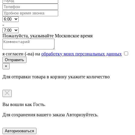
-
Пожалуйста, указывайте Московское время
я согласен (-на) на
обработку моих персональных данных
×
Для отправки товара в корзину укажите количество
Вы вошли как Гость.
Для сохранения вашего заказа Авторизуйтесь.
Авторизоваться