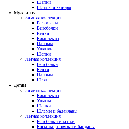
Шапки
Шляпы и капоры
Мужчинам
Зимняя коллекция
Балаклавы
Бейсболки
Кепки
Комплекты
Панамы
Ушанки
Шапки
Летняя коллекция
Бейсболки
Кепки
Панамы
Шляпы
Детям
Зимняя коллекция
Комплекты
Ушанки
Шапки
Шлемы и балаклавы
Летняя коллекция
Бейсболки и кепки
Косынки, повязки и банданы