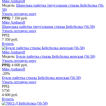
Mike Ambaroff
Модель:
Шанелька пайетка треугольник стразы Бейсболка (56-
58)
Узнать оптовую цену
РРЦ:
7 350 руб.
Mike Ambaroff
Шанелька пайетка треугольник стразы Бейсболка (56-58)
Узнать оптовую цену
РРЦ:
7 350 руб.
Купить
Mike Ambaroff
Модель:
Букле пайетка стразы Бейсболка женская (56-58)
Узнать оптовую цену
РРЦ:
4 600 руб.
Mike Ambaroff
-20%
Букле пайетка стразы Бейсболка женская (56-58)
Узнать оптовую цену
РРЦ:
5750
4 600 руб.
Купить