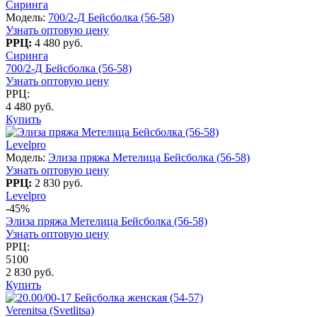
Сиринга
Модель:
700/2-Д Бейсболка (56-58)
Узнать оптовую цену
РРЦ:
4 480 руб.
Сиринга
700/2-Д Бейсболка (56-58)
Узнать оптовую цену
РРЦ:
4 480 руб.
Купить
Levelpro
Модель:
Элиза пряжа Метелица Бейсболка (56-58)
Узнать оптовую цену
РРЦ:
2 830 руб.
Levelpro
-45%
Элиза пряжа Метелица Бейсболка (56-58)
Узнать оптовую цену
РРЦ:
5100
2 830 руб.
Купить
Verenitsa (Svetlitsa)