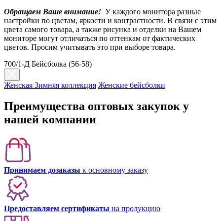
Обращаем Ваше внимание!
У каждого монитора разные
настройки по цветам, яркости и контрастности. В связи с этим
цвета самого товара, а также рисунка и отделки на Вашем
мониторе могут отличаться по оттенкам от фактических
цветов. Просим учитывать это при выборе товара.
700/1-Д Бейсболка (56-58)
Женская Зимняя коллекция
Женские бейсболки
Преимущества оптовых закупок у
нашей компании
Принимаем дозаказы
к основному заказу
Предоставляем сертификаты
на продукцию