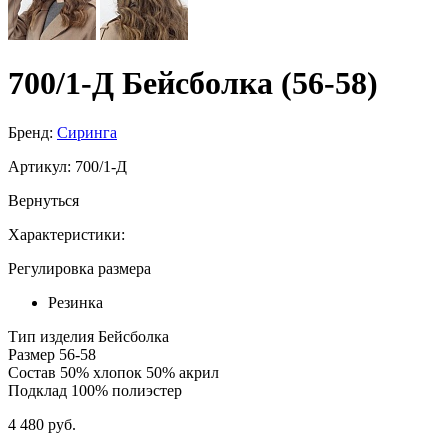
700/1-Д Бейсболка (56-58)
Бренд:
Сиринга
Артикул:
700/1-Д
Вернуться
Характеристики:
Регулировка размера
Резинка
Тип изделия
Бейсболка
Размер
56-58
Состав
50% хлопок 50% акрил
Подклад
100% полиэстер
4 480 руб.