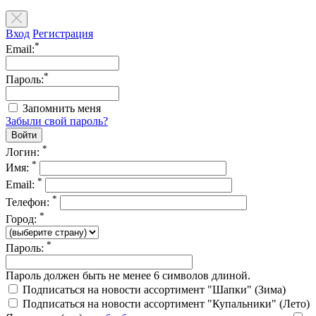
Вход
Регистрация
*
Email:
*
Пароль:
Запомнить меня
Забыли свой пароль?
*
Логин:
*
Имя:
*
Email:
*
Телефон:
*
Город:
*
Пароль:
Пароль должен быть не менее 6 символов длиной.
Подписаться на новости ассортимент "Шапки" (Зима)
Подписаться на новости ассортимент "Купальники" (Лето)