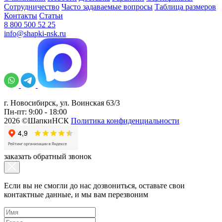
Сотрудничество
Часто задаваемые вопросы
Таблица размеров
Контакты
Статьи
8 800 500 52 25
info@shapki-nsk.ru
г. Новосибирск, ул. Воинская 63/3
Пн-пт: 9:00 - 18:00
2026 ©ШапкиНСК
Политика конфиденциальности
заказать обратный звонок
Если вы не смогли до нас дозвониться, оставьте свои
контактные данные, и мы вам перезвоним