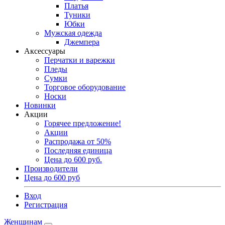
Платья
Туники
Юбки
Мужская одежда
Джемпера
Аксессуары
Перчатки и варежки
Пледы
Сумки
Торговое оборудование
Носки
Новинки
Акции
Горячее предложение!
Акции
Распродажа от 50%
Последняя единица
Цена до 600 руб.
Производители
Цена до 600 руб
Вход
Регистрация
Женщинам