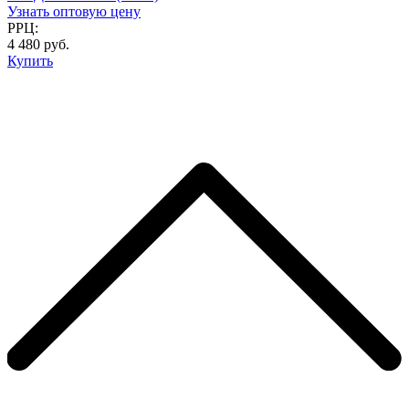
Узнать оптовую цену
РРЦ:
4 480 руб.
Купить