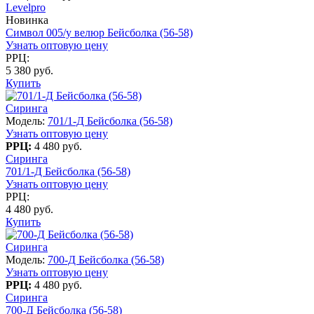
Levelpro
Новинка
Символ 005/у велюр Бейсболка (56-58)
Узнать оптовую цену
РРЦ:
5 380 руб.
Купить
Сиринга
Модель:
701/1-Д Бейсболка (56-58)
Узнать оптовую цену
РРЦ:
4 480 руб.
Сиринга
701/1-Д Бейсболка (56-58)
Узнать оптовую цену
РРЦ:
4 480 руб.
Купить
Сиринга
Модель:
700-Д Бейсболка (56-58)
Узнать оптовую цену
РРЦ:
4 480 руб.
Сиринга
700-Д Бейсболка (56-58)