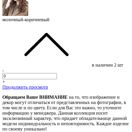
молочный-коричневый
в наличии
2 шт
-
+
Продолжить просмотр
Обращаем Ваше ВНИМАНИЕ
на то, что изображение и
декор могут отличаться от представленных на фотографии, в
том числе и по цвету. Если для Вас это важно, то уточните
информацию у менеджера. Данная коллекция носит
эксклюзивный характер, что придает обладательнице данной
модели индивидуальность и неповторимость. Каждое изделие
по своему уникально!