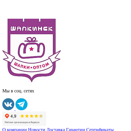
Мы в соц. сетях
О компании
Новости
Доставка
Гарантии
Сертификаты