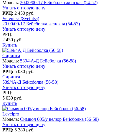
Модель:
20.00/00-17 Бейсболка женская (54-57)
Узнать оптовую цену
РРЦ:
2 450 руб.
Verenitsa (Svetlitsa)
20.00/00-17 Бейсболка женская (54-57)
Узнать оптовую цену
РРЦ:
2 450 руб.
Купить
Сиринга
Модель:
539/4А-Д Бейсболка (56-58)
Узнать оптовую цену
РРЦ:
5 030 руб.
Сиринга
539/4А-Д Бейсболка (56-58)
Узнать оптовую цену
РРЦ:
5 030 руб.
Купить
Levelpro
Модель:
Символ 005/у велюр Бейсболка (56-58)
Узнать оптовую цену
РРЦ:
5 380 руб.