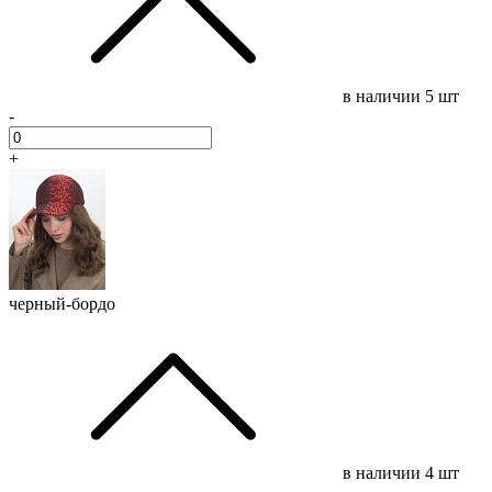
в наличии
5 шт
-
+
черный-бордо
в наличии
4 шт