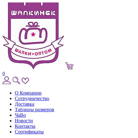
0
О Компании
Сотрудничество
Доставка
Таблицы размеров
ЧаВо
Новости
Контакты
Сертификаты