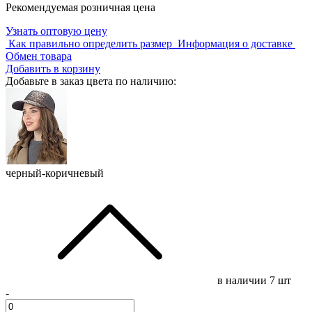
Рекомендуемая розничная цена
Узнать оптовую цену
Как правильно определить размер
Информация о доставке
Обмен товара
Добавить в корзину
Добавьте в заказ цвета по наличию:
черный-коричневый
в наличии
7 шт
-