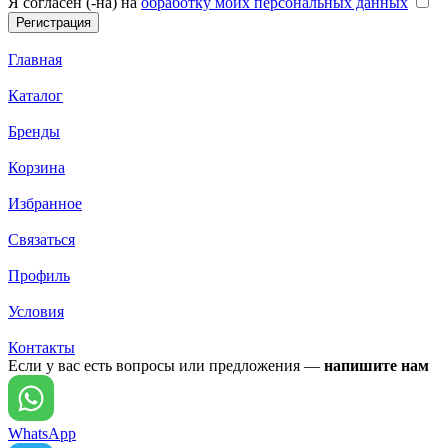
Я согласен (-на) на
обработку моих персональных данных
Главная
Каталог
Бренды
Корзина
Избранное
Связаться
Профиль
Условия
Контакты
Если у вас есть вопросы или предложения —
напишите нам
WhatsApp