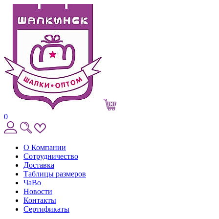
0
О Компании
Сотрудничество
Доставка
Таблицы размеров
ЧаВо
Новости
Контакты
Сертификаты