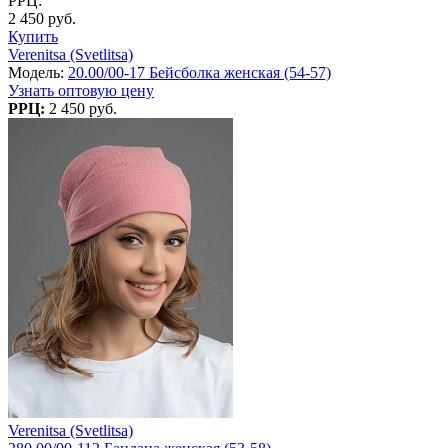
РРЦ:
2 450 руб.
Купить
Verenitsa (Svetlitsa)
Модель:
20.00/00-17 Бейсболка женская (54-57)
Узнать оптовую цену
РРЦ:
2 450 руб.
Verenitsa (Svetlitsa)