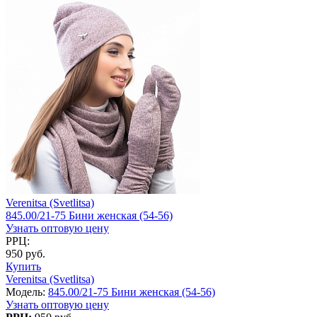
Verenitsa (Svetlitsa)
845.00/21-75 Бини женская (54-56)
Узнать оптовую цену
РРЦ:
950 руб.
Купить
Verenitsa (Svetlitsa)
Модель:
845.00/21-75 Бини женская (54-56)
Узнать оптовую цену