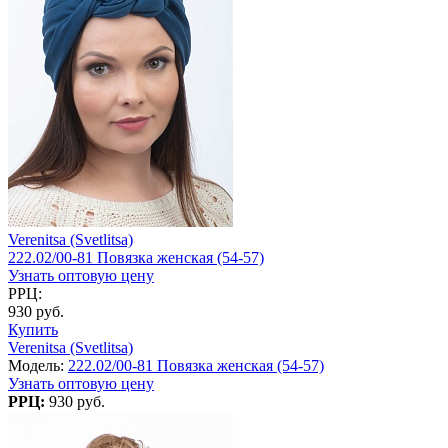
Verenitsa (Svetlitsa)
222.02/00-81 Повязка женская (54-57)
Узнать оптовую цену
РРЦ:
930 руб.
Купить
Verenitsa (Svetlitsa)
Модель:
222.02/00-81 Повязка женская (54-57)
Узнать оптовую цену
РРЦ:
930 руб.