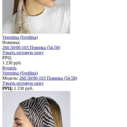
Verenitsa (Svetlitsa)
Новинка
260.50/00-103 Повязка (54-58)
Узнать оптовую цену
РРЦ:
1 230 руб.
Купить
Verenitsa (Svetlitsa)
Модель:
260.50/00-103 Повязка (54-58)
Узнать оптовую цену
РРЦ:
1 230 руб.