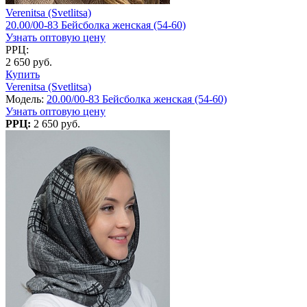
Verenitsa (Svetlitsa)
20.00/00-83 Бейсболка женская (54-60)
Узнать оптовую цену
РРЦ:
2 650 руб.
Купить
Verenitsa (Svetlitsa)
Модель:
20.00/00-83 Бейсболка женская (54-60)
Узнать оптовую цену
РРЦ:
2 650 руб.