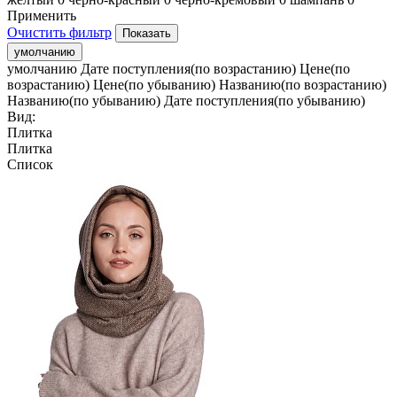
Применить
Очистить фильтр
умолчанию
умолчанию
Дате поступления(по возрастанию)
Цене(по
возрастанию)
Цене(по убыванию)
Названию(по возрастанию)
Названию(по убыванию)
Дате поступления(по убыванию)
Вид:
Плитка
Плитка
Список