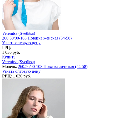
Verenitsa (Svetlitsa)
260.50/00-108 Повязка женская (54-58)
Узнать оптовую цену
РРЦ:
1 030 руб.
Купить
Verenitsa (Svetlitsa)
Модель:
260.50/00-108 Повязка женская (54-58)
Узнать оптовую цену
РРЦ:
1 030 руб.