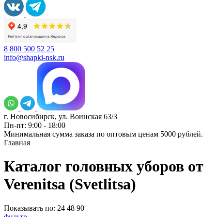
8 800 500 52 25
info@shapki-nsk.ru
г. Новосибирск, ул. Воинская 63/3
Пн-пт: 9:00 - 18:00
Минимальная сумма заказа по оптовым ценам 5000 рублей.
Главная
Каталог головных уборов от
Verenitsa (Svetlitsa)
Показывать по:
24
48
90
фильтр