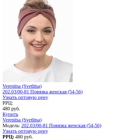
Verenitsa (Svetlitsa)
202.03/00-81 Повязка женская (54-56)
Узнать оптовую цену
РРЦ:
480 руб.
Купить
Verenitsa (Svetlitsa)
Модель:
202.03/00-81 Повязка женская (54-56)
Узнать оптовую цену
РРЦ:
480 руб.