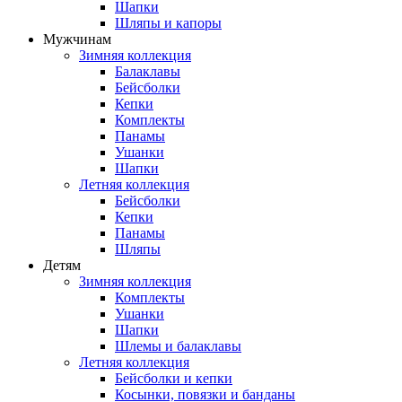
Шапки
Шляпы и капоры
Мужчинам
Зимняя коллекция
Балаклавы
Бейсболки
Кепки
Комплекты
Панамы
Ушанки
Шапки
Летняя коллекция
Бейсболки
Кепки
Панамы
Шляпы
Детям
Зимняя коллекция
Комплекты
Ушанки
Шапки
Шлемы и балаклавы
Летняя коллекция
Бейсболки и кепки
Косынки, повязки и банданы