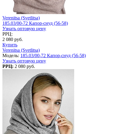
Verenitsa (Svetlitsa)
185.03/00-72 Капор-снуд (56-58)
Узнать оптовую цену
РРЦ:
2 080 руб.
Купить
Verenitsa (Svetlitsa)
Модель:
185.03/00-72 Капор-снуд (56-58)
Узнать оптовую цену
РРЦ:
2 080 руб.