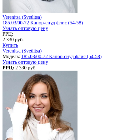
Verenitsa (Svetlitsa)
185.03/00-72 Капор-снуд флис (54-58)
Узнать оптовую цену
РРЦ:
2 330 руб.
Купить
Verenitsa (Svetlitsa)
Модель:
185.03/00-72 Капор-снуд флис (54-58)
Узнать оптовую цену
РРЦ:
2 330 руб.