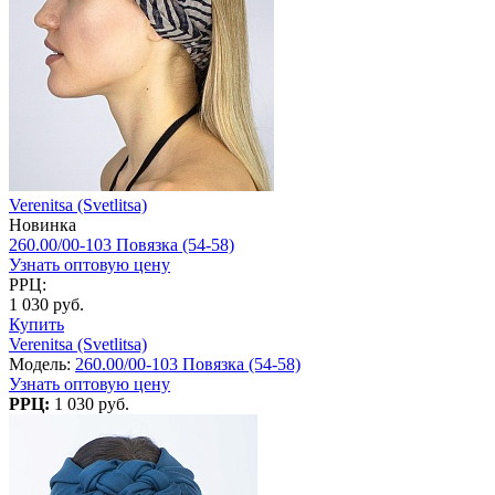
Verenitsa (Svetlitsa)
Новинка
260.00/00-103 Повязка (54-58)
Узнать оптовую цену
РРЦ:
1 030 руб.
Купить
Verenitsa (Svetlitsa)
Модель:
260.00/00-103 Повязка (54-58)
Узнать оптовую цену
РРЦ:
1 030 руб.