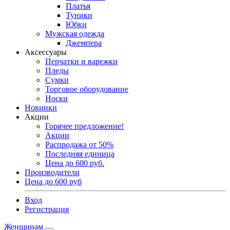
Платья
Туники
Юбки
Мужская одежда
Джемпера
Аксессуары
Перчатки и варежки
Пледы
Сумки
Торговое оборудование
Носки
Новинки
Акции
Горячее предложение!
Акции
Распродажа от 50%
Последняя единица
Цена до 600 руб.
Производители
Цена до 600 руб
Вход
Регистрация
Женщинам