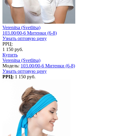
Verenitsa (Svetlitsa)
103.00/00-6 Митенки (6-8)
Узнать оптовую цену
РРЦ:
1 150 руб.
Купить
Verenitsa (Svetlitsa)
Модель:
103.00/00-6 Митенки (6-8)
Узнать оптовую цену
РРЦ:
1 150 руб.