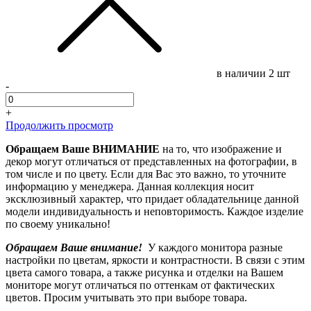
в наличии
2 шт
-
+
Продолжить просмотр
Обращаем Ваше ВНИМАНИЕ
на то, что изображение и
декор могут отличаться от представленных на фотографии, в
том числе и по цвету. Если для Вас это важно, то уточните
информацию у менеджера. Данная коллекция носит
эксклюзивный характер, что придает обладательнице данной
модели индивидуальность и неповторимость. Каждое изделие
по своему уникально!
Обращаем Ваше внимание!
У каждого монитора разные
настройки по цветам, яркости и контрастности. В связи с этим
цвета самого товара, а также рисунка и отделки на Вашем
мониторе могут отличаться по оттенкам от фактических
цветов. Просим учитывать это при выборе товара.