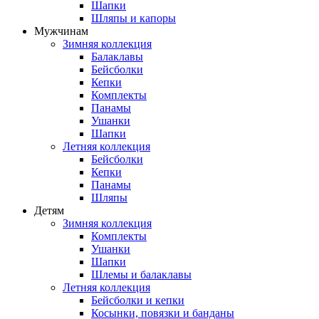
Шапки
Шляпы и капоры
Мужчинам
Зимняя коллекция
Балаклавы
Бейсболки
Кепки
Комплекты
Панамы
Ушанки
Шапки
Летняя коллекция
Бейсболки
Кепки
Панамы
Шляпы
Детям
Зимняя коллекция
Комплекты
Ушанки
Шапки
Шлемы и балаклавы
Летняя коллекция
Бейсболки и кепки
Косынки, повязки и банданы