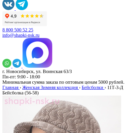
8 800 500 52 25
info@shapki-nsk.ru
г. Новосибирск, ул. Воинская 63/3
Пн-пт: 9:00 - 18:00
Минимальная сумма заказа по оптовым ценам 5000 рублей.
Главная
›
Женская Зимняя коллекция
›
Бейсболки
›
11Т-3-Д
Бейсболка (56-58)