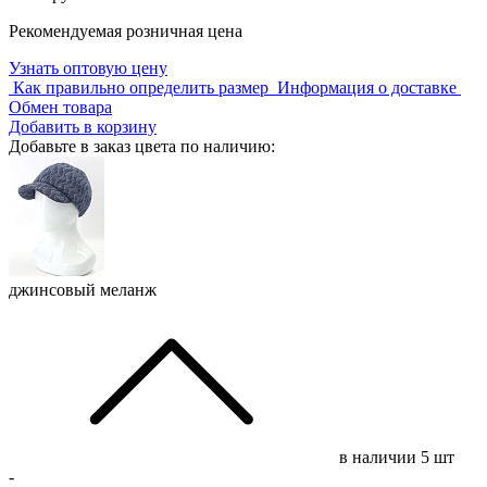
Рекомендуемая розничная цена
Узнать оптовую цену
Как правильно определить размер
Информация о доставке
Обмен товара
Добавить в корзину
Добавьте в заказ цвета по наличию:
джинсовый меланж
в наличии
5 шт
-