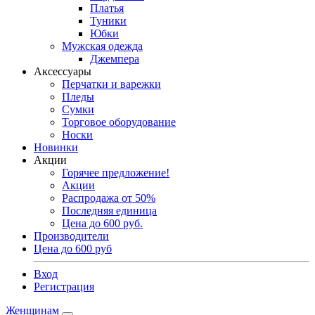
Платья
Туники
Юбки
Мужская одежда
Джемпера
Аксессуары
Перчатки и варежки
Пледы
Сумки
Торговое оборудование
Носки
Новинки
Акции
Горячее предложение!
Акции
Распродажа от 50%
Последняя единица
Цена до 600 руб.
Производители
Цена до 600 руб
Вход
Регистрация
Женщинам