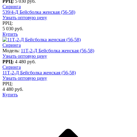
РРЦ:
5 030 руб.
Сиринга
539/4-Д Бейсболка женская (56-58)
Узнать оптовую цену
РРЦ:
5 030 руб.
Купить
Сиринга
Модель:
11Т-2-Д Бейсболка женская (56-58)
Узнать оптовую цену
РРЦ:
4 480 руб.
Сиринга
11Т-2-Д Бейсболка женская (56-58)
Узнать оптовую цену
РРЦ:
4 480 руб.
Купить