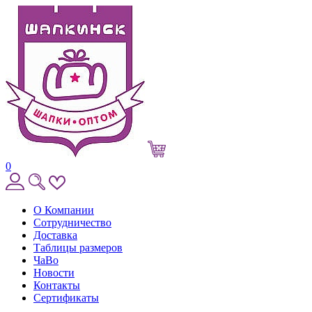
0
О Компании
Сотрудничество
Доставка
Таблицы размеров
ЧаВо
Новости
Контакты
Сертификаты