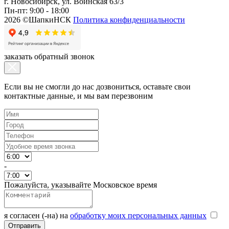
г. Новосибирск, ул. Воинская 63/3
Пн-пт: 9:00 - 18:00
2026 ©ШапкиНСК
Политика конфиденциальности
заказать обратный звонок
Если вы не смогли до нас дозвониться, оставьте свои
контактные данные, и мы вам перезвоним
-
Пожалуйста, указывайте Московское время
я согласен (-на) на
обработку моих персональных данных