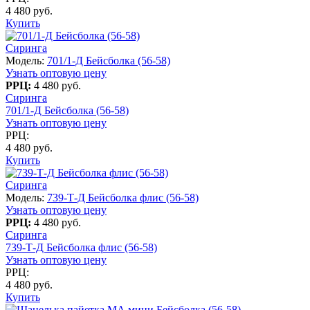
4 480 руб.
Купить
Сиринга
Модель:
701/1-Д Бейсболка (56-58)
Узнать оптовую цену
РРЦ:
4 480 руб.
Сиринга
701/1-Д Бейсболка (56-58)
Узнать оптовую цену
РРЦ:
4 480 руб.
Купить
Сиринга
Модель:
739-Т-Д Бейсболка флис (56-58)
Узнать оптовую цену
РРЦ:
4 480 руб.
Сиринга
739-Т-Д Бейсболка флис (56-58)
Узнать оптовую цену
РРЦ:
4 480 руб.
Купить