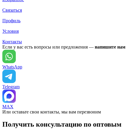
Связаться
Профиль
Условия
Контакты
Если у вас есть вопросы или предложения —
напишите нам
WhatsApp
Telegram
MAX
Или оставьте свои контакты, мы вам перезвоним
Получить консультацию по оптовым