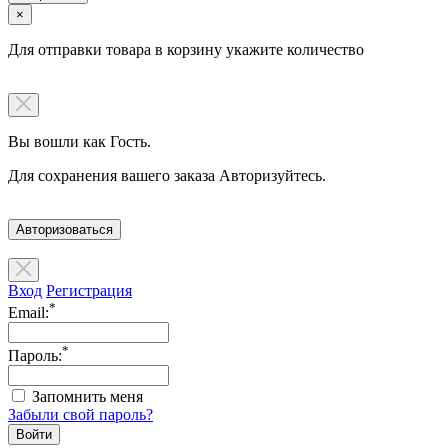
×
Для отправки товара в корзину укажите количество
Вы вошли как Гость.
Для сохранения вашего заказа Авторизуйтесь.
Авторизоваться
Вход
Регистрация
*
Email:
*
Пароль:
Запомнить меня
Забыли свой пароль?