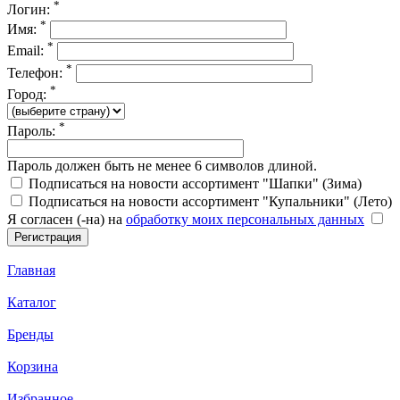
*
Логин:
*
Имя:
*
Email:
*
Телефон:
*
Город:
*
Пароль:
Пароль должен быть не менее 6 символов длиной.
Подписаться на новости ассортимент "Шапки" (Зима)
Подписаться на новости ассортимент "Купальники" (Лето)
Я согласен (-на) на
обработку моих персональных данных
Главная
Каталог
Бренды
Корзина
Избранное