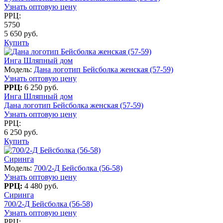
Узнать оптовую цену
РРЦ:
5750
5 650 руб.
Купить
Инга Шляпный дом
Модель:
Дана логотип Бейсболка женская (57-59)
Узнать оптовую цену
РРЦ:
6 250 руб.
Инга Шляпный дом
Дана логотип Бейсболка женская (57-59)
Узнать оптовую цену
РРЦ:
6 250 руб.
Купить
Сиринга
Модель:
700/2-Д Бейсболка (56-58)
Узнать оптовую цену
РРЦ:
4 480 руб.
Сиринга
700/2-Д Бейсболка (56-58)
Узнать оптовую цену
РРЦ: