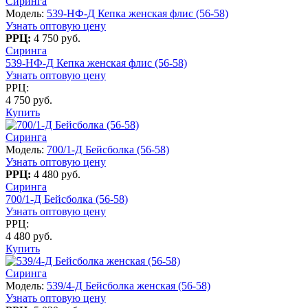
Сиринга
Модель:
539-НФ-Д Кепка женская флис (56-58)
Узнать оптовую цену
РРЦ:
4 750 руб.
Сиринга
539-НФ-Д Кепка женская флис (56-58)
Узнать оптовую цену
РРЦ:
4 750 руб.
Купить
Сиринга
Модель:
700/1-Д Бейсболка (56-58)
Узнать оптовую цену
РРЦ:
4 480 руб.
Сиринга
700/1-Д Бейсболка (56-58)
Узнать оптовую цену
РРЦ:
4 480 руб.
Купить
Сиринга
Модель:
539/4-Д Бейсболка женская (56-58)
Узнать оптовую цену