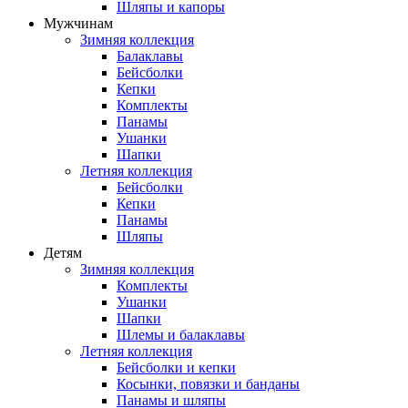
Шляпы и капоры
Мужчинам
Зимняя коллекция
Балаклавы
Бейсболки
Кепки
Комплекты
Панамы
Ушанки
Шапки
Летняя коллекция
Бейсболки
Кепки
Панамы
Шляпы
Детям
Зимняя коллекция
Комплекты
Ушанки
Шапки
Шлемы и балаклавы
Летняя коллекция
Бейсболки и кепки
Косынки, повязки и банданы
Панамы и шляпы