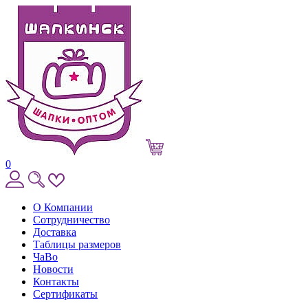
0
О Компании
Сотрудничество
Доставка
Таблицы размеров
ЧаВо
Новости
Контакты
Сертификаты