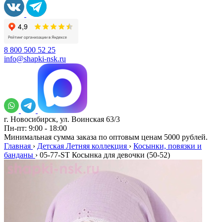
8 800 500 52 25
info@shapki-nsk.ru
г. Новосибирск, ул. Воинская 63/3
Пн-пт: 9:00 - 18:00
Минимальная сумма заказа по оптовым ценам 5000 рублей.
Главная
›
Детская Летняя коллекция
›
Косынки, повязки и
банданы
›
05-77-ST Косынка для девочки (50-52)