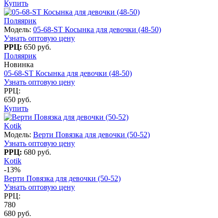
Купить
Поляярик
Модель:
05-68-ST Косынка для девочки (48-50)
Узнать оптовую цену
РРЦ:
650 руб.
Поляярик
Новинка
05-68-ST Косынка для девочки (48-50)
Узнать оптовую цену
РРЦ:
650 руб.
Купить
Kotik
Модель:
Верти Повязка для девочки (50-52)
Узнать оптовую цену
РРЦ:
680 руб.
Kotik
-13%
Верти Повязка для девочки (50-52)
Узнать оптовую цену
РРЦ:
780
680 руб.