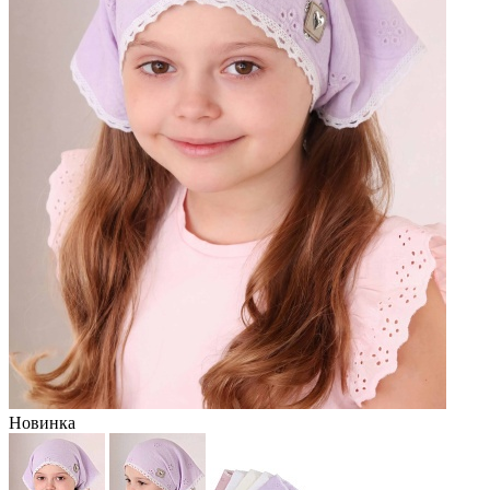
Новинка