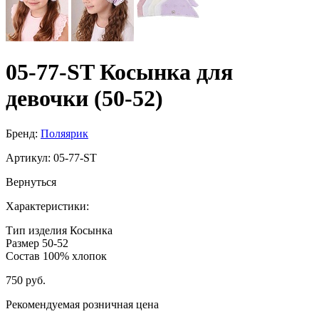
05-77-ST Косынка для
девочки (50-52)
Бренд:
Поляярик
Артикул:
05-77-ST
Вернуться
Характеристики:
Тип изделия
Косынка
Размер
50-52
Состав
100% хлопок
750 руб.
Рекомендуемая розничная цена