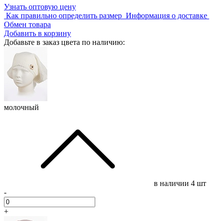
Узнать оптовую цену
Как правильно определить размер
Информация о доставке
Обмен товара
Добавить в корзину
Добавьте в заказ цвета по наличию:
молочный
в наличии
4 шт
-
+