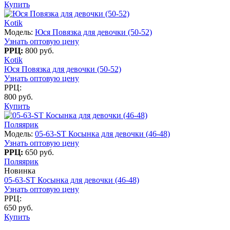
Купить
Kotik
Модель:
Юся Повязка для девочки (50-52)
Узнать оптовую цену
РРЦ:
800 руб.
Kotik
Юся Повязка для девочки (50-52)
Узнать оптовую цену
РРЦ:
800 руб.
Купить
Поляярик
Модель:
05-63-ST Косынка для девочки (46-48)
Узнать оптовую цену
РРЦ:
650 руб.
Поляярик
Новинка
05-63-ST Косынка для девочки (46-48)
Узнать оптовую цену
РРЦ:
650 руб.
Купить