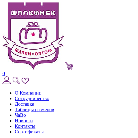
0
О Компании
Сотрудничество
Доставка
Таблицы размеров
ЧаВо
Новости
Контакты
Сертификаты