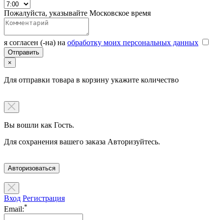
Пожалуйста, указывайте Московское время
я согласен (-на) на
обработку моих персональных данных
×
Для отправки товара в корзину укажите количество
Вы вошли как Гость.
Для сохранения вашего заказа Авторизуйтесь.
Авторизоваться
Вход
Регистрация
*
Email: