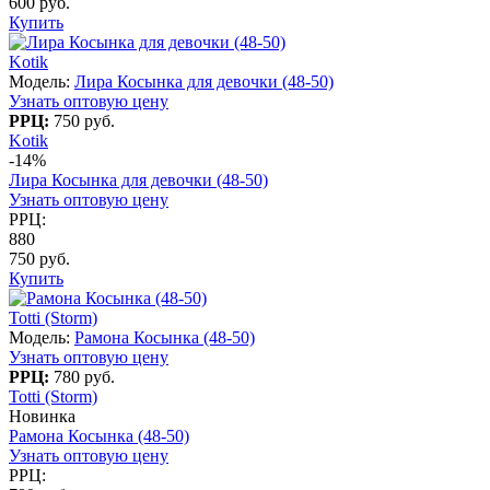
600 руб.
Купить
Kotik
Модель:
Лира Косынка для девочки (48-50)
Узнать оптовую цену
РРЦ:
750 руб.
Kotik
-14%
Лира Косынка для девочки (48-50)
Узнать оптовую цену
РРЦ:
880
750 руб.
Купить
Totti (Storm)
Модель:
Рамона Косынка (48-50)
Узнать оптовую цену
РРЦ:
780 руб.
Totti (Storm)
Новинка
Рамона Косынка (48-50)
Узнать оптовую цену
РРЦ: