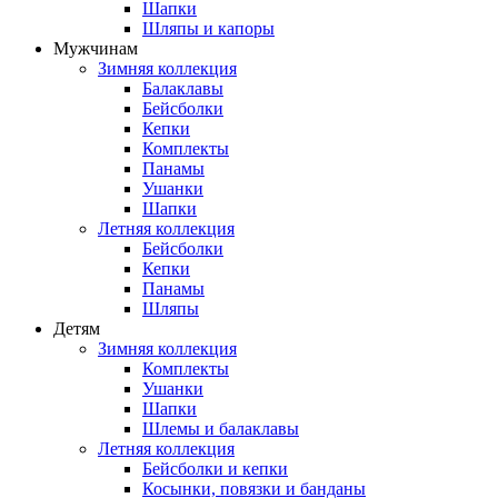
Шапки
Шляпы и капоры
Мужчинам
Зимняя коллекция
Балаклавы
Бейсболки
Кепки
Комплекты
Панамы
Ушанки
Шапки
Летняя коллекция
Бейсболки
Кепки
Панамы
Шляпы
Детям
Зимняя коллекция
Комплекты
Ушанки
Шапки
Шлемы и балаклавы
Летняя коллекция
Бейсболки и кепки
Косынки, повязки и банданы