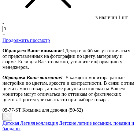
в наличии
1 шт
-
+
Продолжить просмотр
Обращаем Ваше внимание!
Декор и лейб могут отличаться
от представленных на фотографии по цвету, материалу и
форме. Если для Вас это важно, уточните информацию у
менеджеров.
Обращаем Ваше внимание!
У каждого монитора разные
настройки по цветам, яркости и контрастности. В связи с этим
цвета самого товара, а также рисунка и отделки на Вашем
мониторе могут отличаться по оттенкам от фактических
цветов. Просим учитывать это при выборе товара.
05-77-ST Косынка для девочки (50-52)
Детская Летняя коллекция
Детские летние косынки, повязки и
банданы