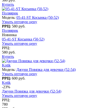
380 руб.
Купить
Поляярик
Модель:
05-41-ST Косынка (50-52)
Узнать оптовую цену
РРЦ:
580 руб.
Поляярик
Новинка
05-41-ST Косынка (50-52)
Узнать оптовую цену
РРЦ:
580 руб.
Купить
Kotik
Модель:
Джуни Повязка для девочки (52-54)
Узнать оптовую цену
РРЦ:
600 руб.
Kotik
-23%
Джуни Повязка для девочки (52-54)
Узнать оптовую цену
РРЦ:
780