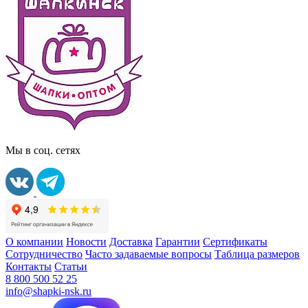
Мы в соц. сетях
О компании
Новости
Доставка
Гарантии
Сертификаты
Сотрудничество
Часто задаваемые вопросы
Таблица размеров
Контакты
Статьи
8 800 500 52 25
info@shapki-nsk.ru