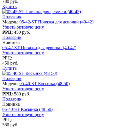
780 руб.
Купить
Поляярик
Модель:
05-42-ST Повязка для девочки (40-42)
Узнать оптовую цену
РРЦ:
450 руб.
Поляярик
Новинка
05-42-ST Повязка для девочки (40-42)
Узнать оптовую цену
РРЦ:
450 руб.
Купить
Поляярик
Модель:
05-40-ST Косынка (48-50)
Узнать оптовую цену
РРЦ:
580 руб.
Поляярик
Новинка
05-40-ST Косынка (48-50)
Узнать оптовую цену
РРЦ:
580 руб.