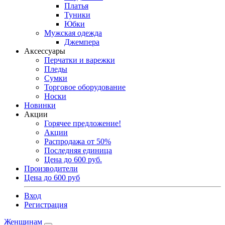
Платья
Туники
Юбки
Мужская одежда
Джемпера
Аксессуары
Перчатки и варежки
Пледы
Сумки
Торговое оборудование
Носки
Новинки
Акции
Горячее предложение!
Акции
Распродажа от 50%
Последняя единица
Цена до 600 руб.
Производители
Цена до 600 руб
Вход
Регистрация
Женщинам