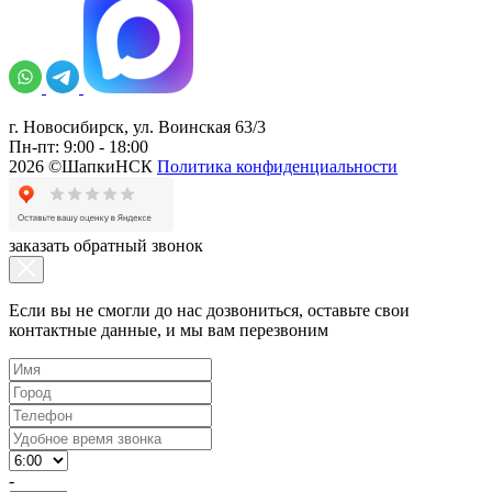
г. Новосибирск, ул. Воинская 63/3
Пн-пт: 9:00 - 18:00
2026 ©ШапкиНСК
Политика конфиденциальности
заказать обратный звонок
Если вы не смогли до нас дозвониться, оставьте свои
контактные данные, и мы вам перезвоним
-