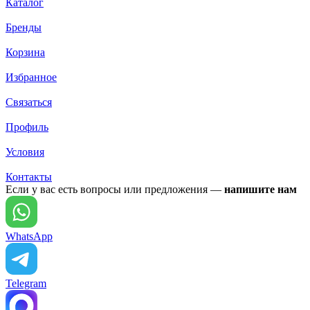
Каталог
Бренды
Корзина
Избранное
Связаться
Профиль
Условия
Контакты
Если у вас есть вопросы или предложения —
напишите нам
WhatsApp
Telegram