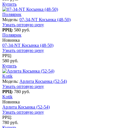
Купить
Поляярик
Модель:
07-34-NT Косынка (48-50)
Узнать оптовую цену
РРЦ:
580 руб.
Поляярик
Новинка
07-34-NT Косынка (48-50)
Узнать оптовую цену
РРЦ:
580 руб.
Купить
Kotik
Модель:
Арлита Косынка (52-54)
Узнать оптовую цену
РРЦ:
780 руб.
Kotik
Новинка
Арлита Косынка (52-54)
Узнать оптовую цену
РРЦ:
780 руб.
Купить