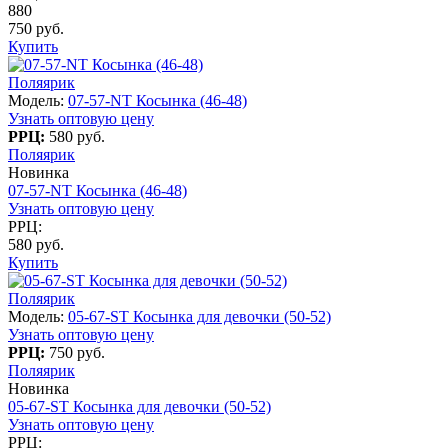
880
750 руб.
Купить
Поляярик
Модель:
07-57-NT Косынка (46-48)
Узнать оптовую цену
РРЦ:
580 руб.
Поляярик
Новинка
07-57-NT Косынка (46-48)
Узнать оптовую цену
РРЦ:
580 руб.
Купить
Поляярик
Модель:
05-67-ST Косынка для девочки (50-52)
Узнать оптовую цену
РРЦ:
750 руб.
Поляярик
Новинка
05-67-ST Косынка для девочки (50-52)
Узнать оптовую цену
РРЦ: