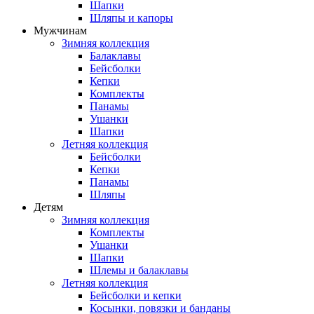
Шапки
Шляпы и капоры
Мужчинам
Зимняя коллекция
Балаклавы
Бейсболки
Кепки
Комплекты
Панамы
Ушанки
Шапки
Летняя коллекция
Бейсболки
Кепки
Панамы
Шляпы
Детям
Зимняя коллекция
Комплекты
Ушанки
Шапки
Шлемы и балаклавы
Летняя коллекция
Бейсболки и кепки
Косынки, повязки и банданы