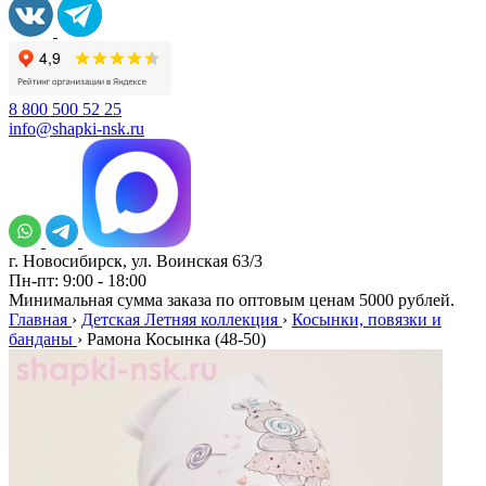
8 800 500 52 25
info@shapki-nsk.ru
г. Новосибирск, ул. Воинская 63/3
Пн-пт: 9:00 - 18:00
Минимальная сумма заказа по оптовым ценам 5000 рублей.
Главная
›
Детская Летняя коллекция
›
Косынки, повязки и
банданы
›
Рамона Косынка (48-50)