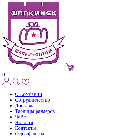
0
О Компании
Сотрудничество
Доставка
Таблицы размеров
ЧаВо
Новости
Контакты
Сертификаты