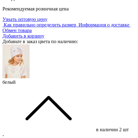
Рекомендуемая розничная цена
Узнать оптовую цену
Как правильно определить размер
Информация о доставке
Обмен товара
Добавить в корзину
Добавьте в заказ цвета по наличию:
белый
в наличии
2 шт
-