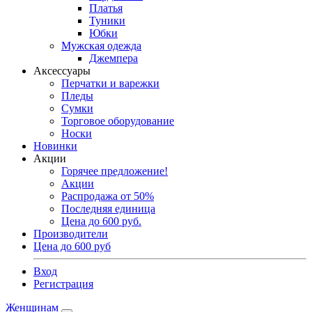
Платья
Туники
Юбки
Мужская одежда
Джемпера
Аксессуары
Перчатки и варежки
Пледы
Сумки
Торговое оборудование
Носки
Новинки
Акции
Горячее предложение!
Акции
Распродажа от 50%
Последняя единица
Цена до 600 руб.
Производители
Цена до 600 руб
Вход
Регистрация
Женщинам