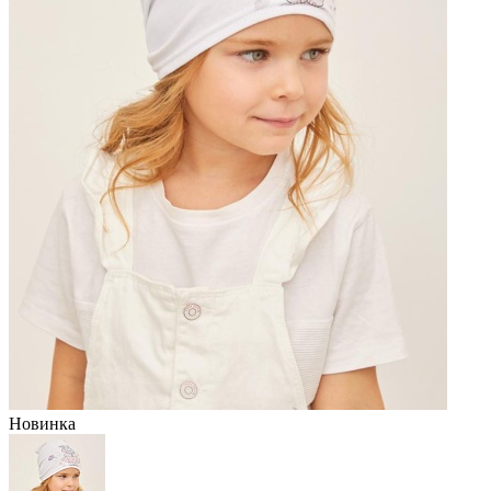
Новинка