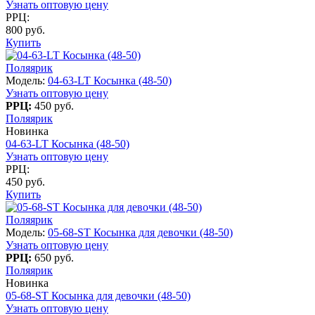
Узнать оптовую цену
РРЦ:
800 руб.
Купить
Поляярик
Модель:
04-63-LT Косынка (48-50)
Узнать оптовую цену
РРЦ:
450 руб.
Поляярик
Новинка
04-63-LT Косынка (48-50)
Узнать оптовую цену
РРЦ:
450 руб.
Купить
Поляярик
Модель:
05-68-ST Косынка для девочки (48-50)
Узнать оптовую цену
РРЦ:
650 руб.
Поляярик
Новинка
05-68-ST Косынка для девочки (48-50)
Узнать оптовую цену