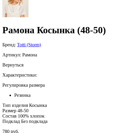
Рамона Косынка (48-50)
Бренд:
Totti (Storm)
Артикул:
Рамона
Вернуться
Характеристики:
Регулировка размера
Резинка
Тип изделия
Косынка
Размер
48-50
Состав
100% хлопок
Подклад
Без подклада
780 руб.