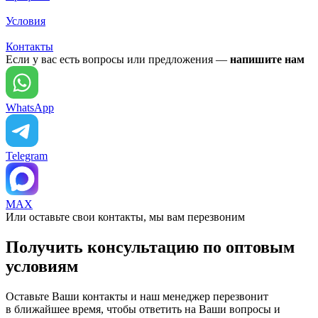
Условия
Контакты
Если у вас есть вопросы или предложения —
напишите нам
WhatsApp
Telegram
MAX
Или оставьте свои контакты, мы вам перезвоним
Получить консультацию по оптовым
условиям
Оставьте Ваши контакты и наш менеджер перезвонит
в ближайшее время, чтобы ответить на Ваши вопросы и