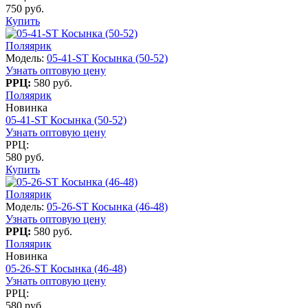
750 руб.
Купить
Поляярик
Модель:
05-41-ST Косынка (50-52)
Узнать оптовую цену
РРЦ:
580 руб.
Поляярик
Новинка
05-41-ST Косынка (50-52)
Узнать оптовую цену
РРЦ:
580 руб.
Купить
Поляярик
Модель:
05-26-ST Косынка (46-48)
Узнать оптовую цену
РРЦ:
580 руб.
Поляярик
Новинка
05-26-ST Косынка (46-48)
Узнать оптовую цену
РРЦ:
580 руб.