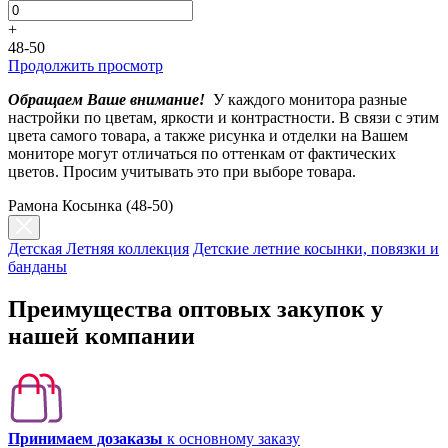
+
48-50
Продолжить просмотр
Обращаем Ваше внимание!
У каждого монитора разные
настройки по цветам, яркости и контрастности. В связи с этим
цвета самого товара, а также рисунка и отделки на Вашем
мониторе могут отличаться по оттенкам от фактических
цветов. Просим учитывать это при выборе товара.
Рамона Косынка (48-50)
Детская Летняя коллекция
Детские летние косынки, повязки и
банданы
Преимущества оптовых закупок у
нашей компании
Принимаем дозаказы
к основному заказу