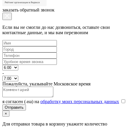
заказать обратный звонок
Если вы не смогли до нас дозвониться, оставьте свои
контактные данные, и мы вам перезвоним
-
Пожалуйста, указывайте Московское время
я согласен (-на) на
обработку моих персональных данных
×
Для отправки товара в корзину укажите количество