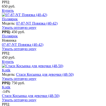
РРЦ:
650 руб.
Купить
Поляярик
Модель:
07-87-NT Повязка (40-42)
Узнать оптовую цену
РРЦ:
450 руб.
Поляярик
Новинка
07-87-NT Повязка (40-42)
Узнать оптовую цену
РРЦ:
450 руб.
Купить
Kotik
Модель:
Стаси Косынка для девочки (48-50)
Узнать оптовую цену
РРЦ:
750 руб.
Kotik
-14%
Стаси Косынка для девочки (48-50)
Узнать оптовую цену
РРЦ: