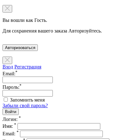
Вы вошли как Гость.
Для сохранения вашего заказа Авторизуйтесь.
Авторизоваться
Вход
Регистрация
*
Email:
*
Пароль:
Запомнить меня
Забыли свой пароль?
*
Логин:
*
Имя:
*
Email:
*