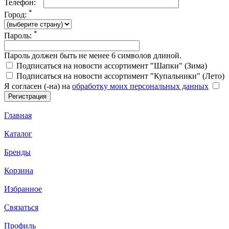
Телефон:
*
Город:
*
Пароль:
Пароль должен быть не менее 6 символов длиной.
Подписаться на новости ассортимент "Шапки" (Зима)
Подписаться на новости ассортимент "Купальники" (Лето)
Я согласен (-на) на
обработку моих персональных данных
Главная
Каталог
Бренды
Корзина
Избранное
Связаться
Профиль