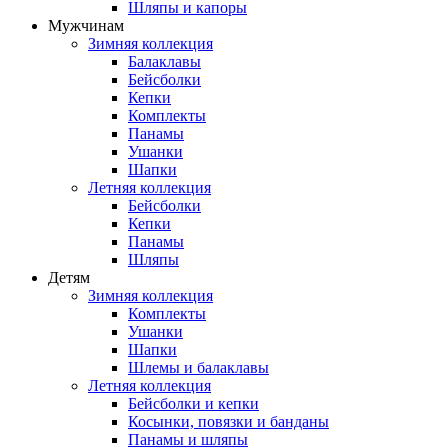
Шляпы и капоры
Мужчинам
Зимняя коллекция
Балаклавы
Бейсболки
Кепки
Комплекты
Панамы
Ушанки
Шапки
Летняя коллекция
Бейсболки
Кепки
Панамы
Шляпы
Детям
Зимняя коллекция
Комплекты
Ушанки
Шапки
Шлемы и балаклавы
Летняя коллекция
Бейсболки и кепки
Косынки, повязки и банданы
Панамы и шляпы