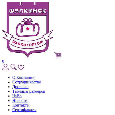
0
О Компании
Сотрудничество
Доставка
Таблицы размеров
ЧаВо
Новости
Контакты
Сертификаты