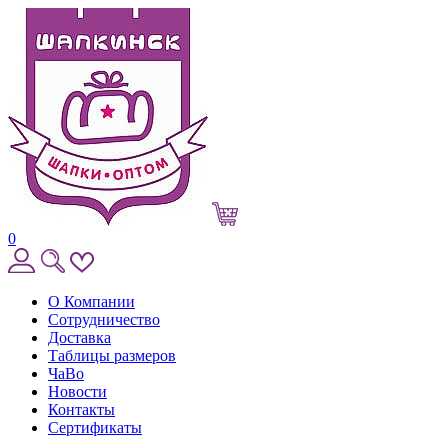
0
О Компании
Сотрудничество
Доставка
Таблицы размеров
ЧаВо
Новости
Контакты
Сертификаты