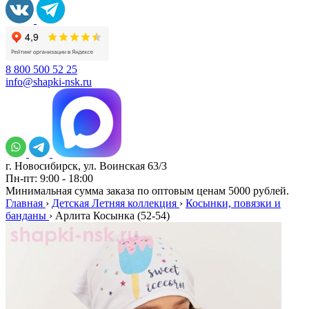
8 800 500 52 25
info@shapki-nsk.ru
г. Новосибирск, ул. Воинская 63/3
Пн-пт: 9:00 - 18:00
Минимальная сумма заказа по оптовым ценам 5000 рублей.
Главная
›
Детская Летняя коллекция
›
Косынки, повязки и
банданы
›
Арлита Косынка (52-54)