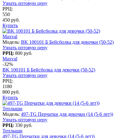
Узнать оптовую цену
РРЦ:
550
450 руб.
Купить
Maxval
Модель:
BK 100101 Б Бейсболка для девочки (50-52)
Узнать оптовую цену
РРЦ:
800 руб.
Maxval
-32%
BK 100101 Б Бейсболка для девочки (50-52)
Узнать оптовую цену
РРЦ:
1180
800 руб.
Купить
Теплыши
Модель:
497-TG Перчатки для девочки (14 (5-6 лет))
Узнать оптовую цену
РРЦ:
330 руб.
Теплыши
497-TG Перчатки для девочки (14 (5-6 лет))