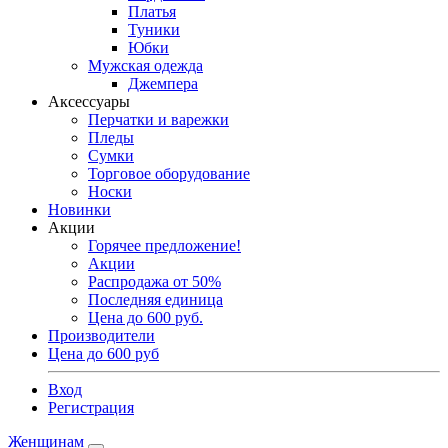
Платья
Туники
Юбки
Мужская одежда
Джемпера
Аксессуары
Перчатки и варежки
Пледы
Сумки
Торговое оборудование
Носки
Новинки
Акции
Горячее предложение!
Акции
Распродажа от 50%
Последняя единица
Цена до 600 руб.
Производители
Цена до 600 руб
Вход
Регистрация
Женщинам