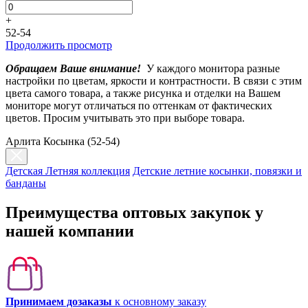
+
52-54
Продолжить просмотр
Обращаем Ваше внимание!
У каждого монитора разные
настройки по цветам, яркости и контрастности. В связи с этим
цвета самого товара, а также рисунка и отделки на Вашем
мониторе могут отличаться по оттенкам от фактических
цветов. Просим учитывать это при выборе товара.
Арлита Косынка (52-54)
Детская Летняя коллекция
Детские летние косынки, повязки и
банданы
Преимущества оптовых закупок у
нашей компании
Принимаем дозаказы
к основному заказу