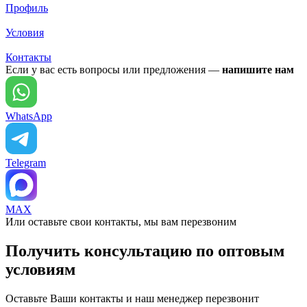
Профиль
Условия
Контакты
Если у вас есть вопросы или предложения —
напишите нам
WhatsApp
Telegram
MAX
Или оставьте свои контакты, мы вам перезвоним
Получить консультацию по оптовым
условиям
Оставьте Ваши контакты и наш менеджер перезвонит