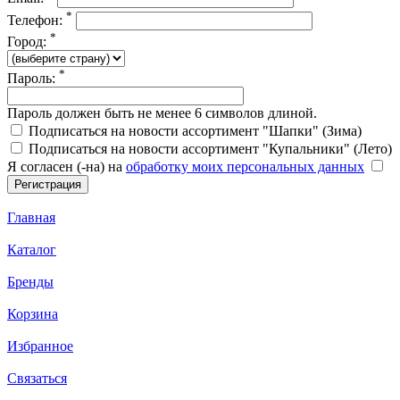
*
Телефон:
*
Город:
*
Пароль:
Пароль должен быть не менее 6 символов длиной.
Подписаться на новости ассортимент "Шапки" (Зима)
Подписаться на новости ассортимент "Купальники" (Лето)
Я согласен (-на) на
обработку моих персональных данных
Главная
Каталог
Бренды
Корзина
Избранное
Связаться