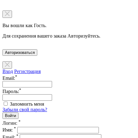
Вы вошли как Гость.
Для сохранения вашего заказа Авторизуйтесь.
Авторизоваться
Вход
Регистрация
*
Email:
*
Пароль:
Запомнить меня
Забыли свой пароль?
*
Логин:
*
Имя:
*
Email: