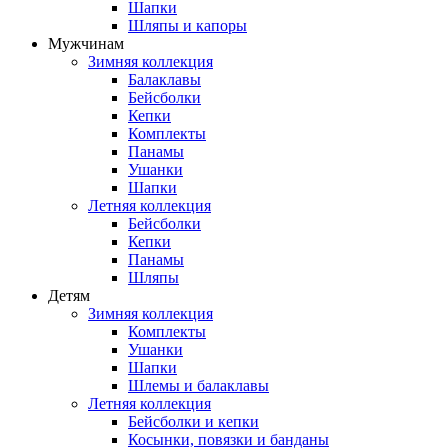
Шапки
Шляпы и капоры
Мужчинам
Зимняя коллекция
Балаклавы
Бейсболки
Кепки
Комплекты
Панамы
Ушанки
Шапки
Летняя коллекция
Бейсболки
Кепки
Панамы
Шляпы
Детям
Зимняя коллекция
Комплекты
Ушанки
Шапки
Шлемы и балаклавы
Летняя коллекция
Бейсболки и кепки
Косынки, повязки и банданы