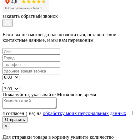
заказать обратный звонок
Если вы не смогли до нас дозвониться, оставьте свои
контактные данные, и мы вам перезвоним
-
Пожалуйста, указывайте Московское время
я согласен (-на) на
обработку моих персональных данных
×
Для отправки товара в корзину укажите количество