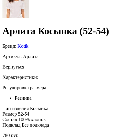
Арлита Косынка (52-54)
Бренд:
Kotik
Артикул:
Арлита
Вернуться
Характеристики:
Регулировка размера
Резинка
Тип изделия
Косынка
Размер
52-54
Состав
100% хлопок
Подклад
Без подклада
780 руб.