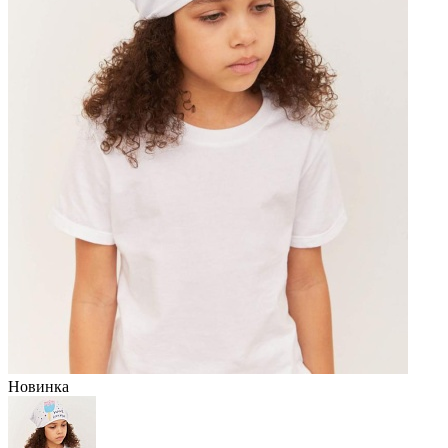
Новинка