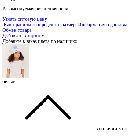
Рекомендуемая розничная цена
Узнать оптовую цену
Как правильно определить размер
Информация о доставке
Обмен товара
Добавить в корзину
Добавьте в заказ цвета по наличию:
белый
в наличии
3 шт
-