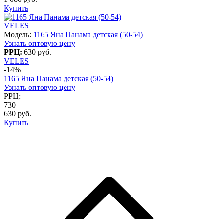
Купить
VELES
Модель:
1165 Яна Панама детская (50-54)
Узнать оптовую цену
РРЦ:
630 руб.
VELES
-14%
1165 Яна Панама детская (50-54)
Узнать оптовую цену
РРЦ:
730
630 руб.
Купить