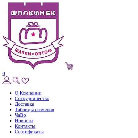
0
О Компании
Сотрудничество
Доставка
Таблицы размеров
ЧаВо
Новости
Контакты
Сертификаты