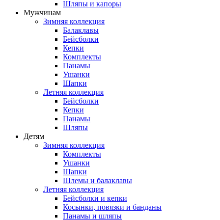
Шляпы и капоры
Мужчинам
Зимняя коллекция
Балаклавы
Бейсболки
Кепки
Комплекты
Панамы
Ушанки
Шапки
Летняя коллекция
Бейсболки
Кепки
Панамы
Шляпы
Детям
Зимняя коллекция
Комплекты
Ушанки
Шапки
Шлемы и балаклавы
Летняя коллекция
Бейсболки и кепки
Косынки, повязки и банданы
Панамы и шляпы