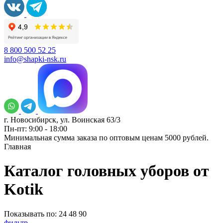
8 800 500 52 25
info@shapki-nsk.ru
г. Новосибирск, ул. Воинская 63/3
Пн-пт: 9:00 - 18:00
Минимальная сумма заказа по оптовым ценам 5000 рублей.
Главная
Каталог головных уборов от
Kotik
Показывать по:
24
48
90
фильтр