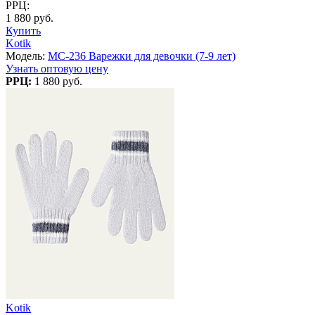
РРЦ:
1 880 руб.
Купить
Kotik
Модель:
MC-236 Варежки для девочки (7-9 лет)
Узнать оптовую цену
РРЦ:
1 880 руб.
Kotik