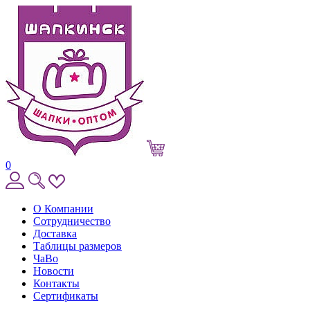
0
О Компании
Сотрудничество
Доставка
Таблицы размеров
ЧаВо
Новости
Контакты
Сертификаты