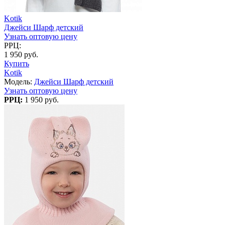
Kotik
Джейси Шарф детский
Узнать оптовую цену
РРЦ:
1 950 руб.
Купить
Kotik
Модель:
Джейси Шарф детский
Узнать оптовую цену
РРЦ:
1 950 руб.