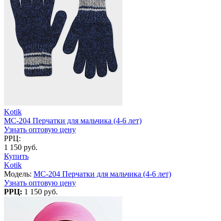
Kotik
MC-204 Перчатки для мальчика (4-6 лет)
Узнать оптовую цену
РРЦ:
1 150 руб.
Купить
Kotik
Модель:
MC-204 Перчатки для мальчика (4-6 лет)
Узнать оптовую цену
РРЦ:
1 150 руб.