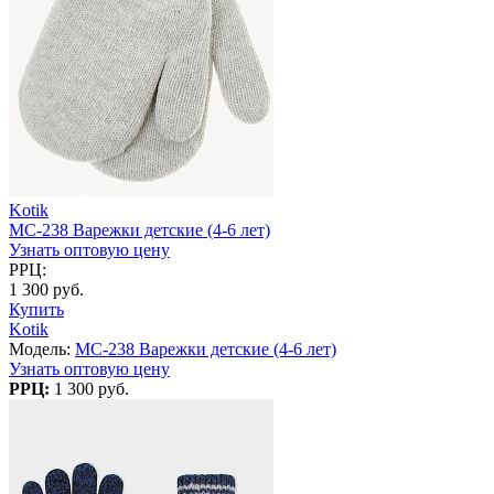
Kotik
MC-238 Варежки детские (4-6 лет)
Узнать оптовую цену
РРЦ:
1 300 руб.
Купить
Kotik
Модель:
MC-238 Варежки детские (4-6 лет)
Узнать оптовую цену
РРЦ:
1 300 руб.