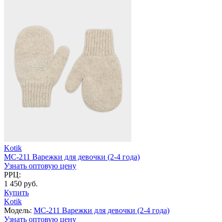
Kotik
MC-211 Варежки для девочки (2-4 года)
Узнать оптовую цену
РРЦ:
1 450 руб.
Купить
Kotik
Модель:
MC-211 Варежки для девочки (2-4 года)
Узнать оптовую цену