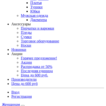
Платья
Туники
Юбки
Мужская одежда
Джемпера
Аксессуары
Перчатки и варежки
Пледы
Сумки
Торговое оборудование
Носки
Новинки
Акции
Горячее предложение!
Акции
Распродажа от 50%
Последняя единица
Цена до 600 руб.
Производители
Цена до 600 руб
Вход
Регистрация
Женщинам