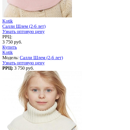
Kotik
Салли Шлем (2-6 лет)
Узнать оптовую цену
РРЦ:
3 750 руб.
Купить
Kotik
Модель:
Салли Шлем (2-6 лет)
Узнать оптовую цену
РРЦ:
3 750 руб.