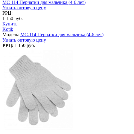
MC-114 Перчатки для мальчика (4-6 лет)
Узнать оптовую цену
РРЦ:
1 150 руб.
Купить
Kotik
Модель:
MC-114 Перчатки для мальчика (4-6 лет)
Узнать оптовую цену
РРЦ:
1 150 руб.