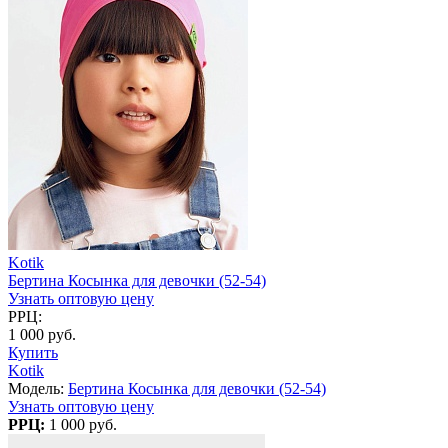
Kotik
Бертина Косынка для девочки (52-54)
Узнать оптовую цену
РРЦ:
1 000 руб.
Купить
Kotik
Модель:
Бертина Косынка для девочки (52-54)
Узнать оптовую цену
РРЦ:
1 000 руб.