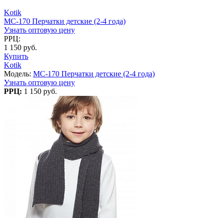
Kotik
MC-170 Перчатки детские (2-4 года)
Узнать оптовую цену
РРЦ:
1 150 руб.
Купить
Kotik
Модель:
MC-170 Перчатки детские (2-4 года)
Узнать оптовую цену
РРЦ:
1 150 руб.