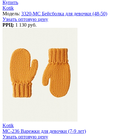
Купить
Kotik
Модель:
3320-MC Бейсболка для девочки (48-50)
Узнать оптовую цену
РРЦ:
1 130 руб.
Kotik
MC-236 Варежки для девочки (7-9 лет)
Узнать оптовую цену