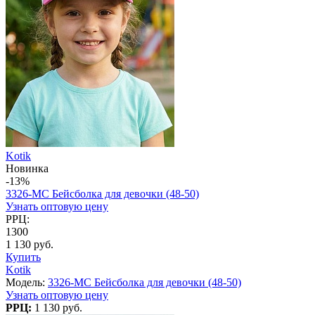
Kotik
Новинка
-13%
3326-MC Бейсболка для девочки (48-50)
Узнать оптовую цену
РРЦ:
1300
1 130 руб.
Купить
Kotik
Модель:
3326-MC Бейсболка для девочки (48-50)
Узнать оптовую цену
РРЦ:
1 130 руб.