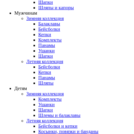
Шапки
Шляпы и капоры
Мужчинам
Зимняя коллекция
Балаклавы
Бейсболки
Кепки
Комплекты
Панамы
Ушанки
Шапки
Летняя коллекция
Бейсболки
Кепки
Панамы
Шляпы
Детям
Зимняя коллекция
Комплекты
Ушанки
Шапки
Шлемы и балаклавы
Летняя коллекция
Бейсболки и кепки
Косынки, повязки и банданы