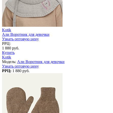
Kotik
Али Воротник для девочки
Узнать оптовую цену
РРЦ:
1 880 руб.
Купить
Kotik
Модель:
Али Воротник для девочки
Узнать оптовую цену
РРЦ:
1 880 руб.