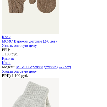
Kotik
MC-97 Варежки детские (2-6 лет)
Узнать оптовую цену
РРЦ:
1 100 руб.
Купить
Kotik
Модель:
MC-97 Варежки детские (2-6 лет)
Узнать оптовую цену
РРЦ:
1 100 руб.