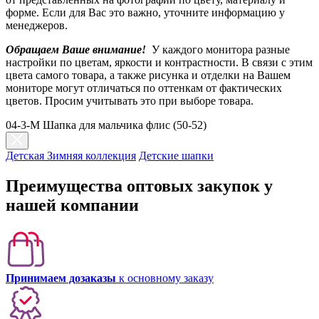
форме. Если для Вас это важно, уточните информацию у
менеджеров.
Обращаем Ваше внимание!
У каждого монитора разные
настройки по цветам, яркости и контрастности. В связи с этим
цвета самого товара, а также рисунка и отделки на Вашем
мониторе могут отличаться по оттенкам от фактических
цветов. Просим учитывать это при выборе товара.
04-3-M Шапка для мальчика флис (50-52)
Детская Зимняя коллекция
Детские шапки
Преимущества оптовых закупок у
нашей компании
Принимаем дозаказы
к основному заказу