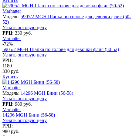
Купить
Marhatter
Модель:
5905/2 MGH Шапка по голове для девочки флис (50-
52)
Узнать оптовую цену
РРЦ:
330 руб.
Marhatter
-72%
5905/2 MGH Шапка по голове для девочки флис (50-52)
Узнать оптовую цену
РРЦ:
1180
330 руб.
Купить
Marhatter
Модель:
14296 MGH Бини (56-58)
Узнать оптовую цену
РРЦ:
980 руб.
Marhatter
14296 MGH Бини (56-58)
Узнать оптовую цену
РРЦ:
980 руб.