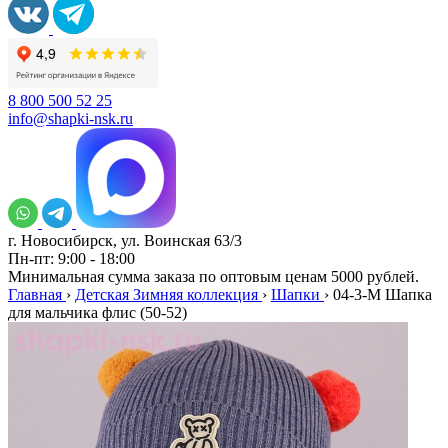
8 800 500 52 25
info@shapki-nsk.ru
г. Новосибирск, ул. Воинская 63/3
Пн-пт: 9:00 - 18:00
Минимальная сумма заказа по оптовым ценам 5000 рублей.
Главная
›
Детская Зимняя коллекция
›
Шапки
›
04-3-M Шапка
для мальчика флис (50-52)