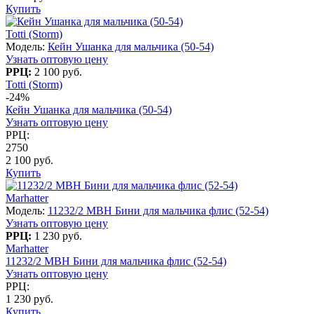
Купить
Totti (Storm)
Модель:
Кейн Ушанка для мальчика (50-54)
Узнать оптовую цену
РРЦ:
2 100 руб.
Totti (Storm)
-24%
Кейн Ушанка для мальчика (50-54)
Узнать оптовую цену
РРЦ:
2750
2 100 руб.
Купить
Marhatter
Модель:
11232/2 MBH Бини для мальчика флис (52-54)
Узнать оптовую цену
РРЦ:
1 230 руб.
Marhatter
11232/2 MBH Бини для мальчика флис (52-54)
Узнать оптовую цену
РРЦ:
1 230 руб.
Купить