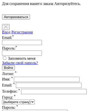
Для сохранения вашего заказа Авторизуйтесь.
Авторизоваться
Вход
Регистрация
*
Email:
*
Пароль:
Запомнить меня
Забыли свой пароль?
*
Логин:
*
Имя:
*
Email:
*
Телефон:
*
Город:
*
Пароль: