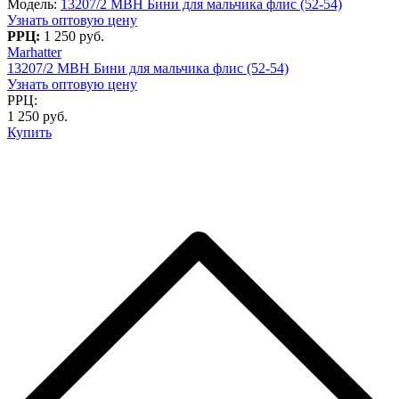
Модель:
13207/2 MBH Бини для мальчика флис (52-54)
Узнать оптовую цену
РРЦ:
1 250 руб.
Marhatter
13207/2 MBH Бини для мальчика флис (52-54)
Узнать оптовую цену
РРЦ:
1 250 руб.
Купить