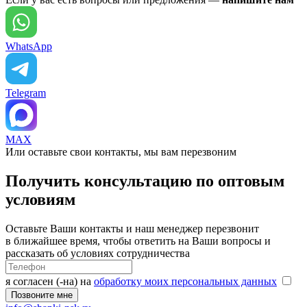
WhatsApp
Telegram
MAX
Или оставьте свои контакты, мы вам перезвоним
Получить консультацию по оптовым
условиям
Оставьте Ваши контакты и наш менеджер перезвонит
в ближайшее время, чтобы ответить на Ваши вопросы и
рассказать об условиях сотрудничества
я согласен (-на) на
обработку моих персональных данных