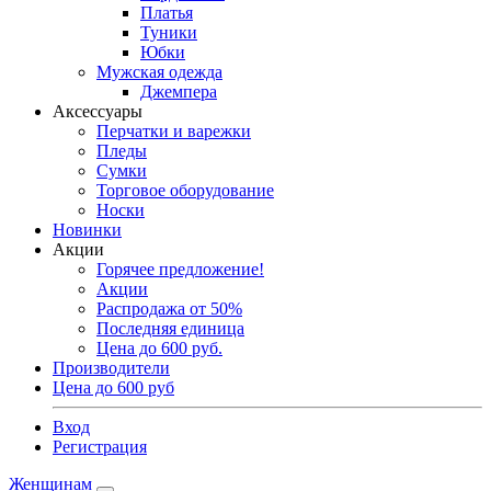
Платья
Туники
Юбки
Мужская одежда
Джемпера
Аксессуары
Перчатки и варежки
Пледы
Сумки
Торговое оборудование
Носки
Новинки
Акции
Горячее предложение!
Акции
Распродажа от 50%
Последняя единица
Цена до 600 руб.
Производители
Цена до 600 руб
Вход
Регистрация
Женщинам