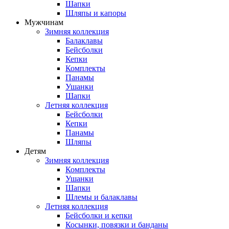
Шапки
Шляпы и капоры
Мужчинам
Зимняя коллекция
Балаклавы
Бейсболки
Кепки
Комплекты
Панамы
Ушанки
Шапки
Летняя коллекция
Бейсболки
Кепки
Панамы
Шляпы
Детям
Зимняя коллекция
Комплекты
Ушанки
Шапки
Шлемы и балаклавы
Летняя коллекция
Бейсболки и кепки
Косынки, повязки и банданы