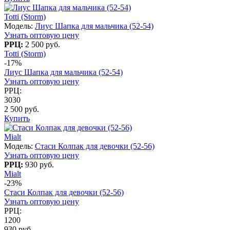
Totti (Storm)
Модель:
Лиус Шапка для мальчика (52-54)
Узнать оптовую цену
РРЦ:
2 500 руб.
Totti (Storm)
-17%
Лиус Шапка для мальчика (52-54)
Узнать оптовую цену
РРЦ:
3030
2 500 руб.
Купить
Mialt
Модель:
Стаси Колпак для девочки (52-56)
Узнать оптовую цену
РРЦ:
930 руб.
Mialt
-23%
Стаси Колпак для девочки (52-56)
Узнать оптовую цену
РРЦ:
1200
930 руб.