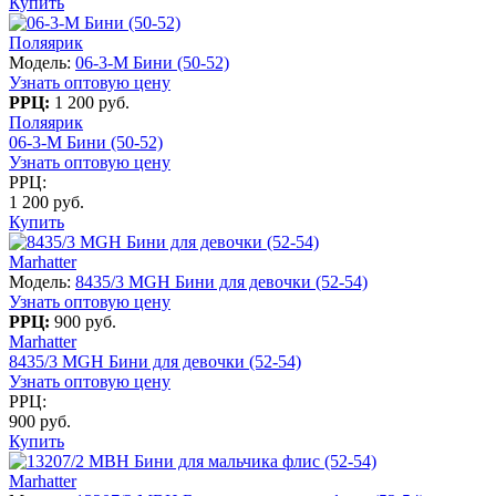
Купить
Поляярик
Модель:
06-3-M Бини (50-52)
Узнать оптовую цену
РРЦ:
1 200 руб.
Поляярик
06-3-M Бини (50-52)
Узнать оптовую цену
РРЦ:
1 200 руб.
Купить
Marhatter
Модель:
8435/3 MGH Бини для девочки (52-54)
Узнать оптовую цену
РРЦ:
900 руб.
Marhatter
8435/3 MGH Бини для девочки (52-54)
Узнать оптовую цену
РРЦ:
900 руб.
Купить
Marhatter