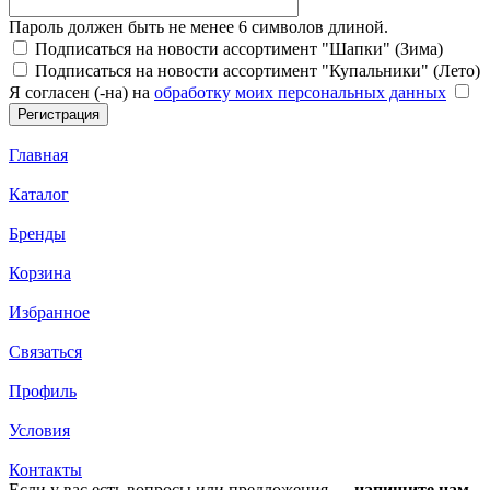
Пароль должен быть не менее 6 символов длиной.
Подписаться на новости ассортимент "Шапки" (Зима)
Подписаться на новости ассортимент "Купальники" (Лето)
Я согласен (-на) на
обработку моих персональных данных
Главная
Каталог
Бренды
Корзина
Избранное
Связаться
Профиль
Условия
Контакты
Если у вас есть вопросы или предложения —
напишите нам