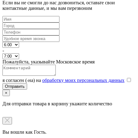
Если вы не смогли до нас дозвониться, оставьте свои
контактные данные, и мы вам перезвоним
-
Пожалуйста, указывайте Московское время
я согласен (-на) на
обработку моих персональных данных
×
Для отправки товара в корзину укажите количество
Вы вошли как Гость.