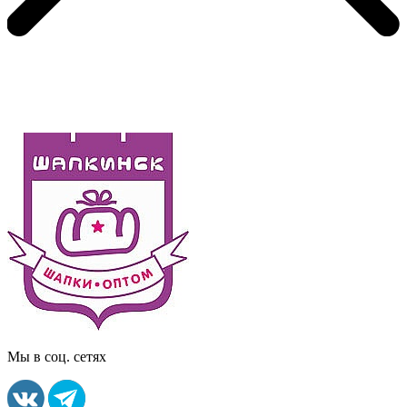
Мы в соц. сетях