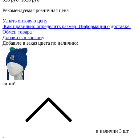
Рекомендуемая розничная цена
Узнать оптовую цену
Как правильно определить размер
Информация о доставке
Обмен товара
Добавить в корзину
Добавьте в заказ цвета по наличию:
синий
в наличии
3 шт
-