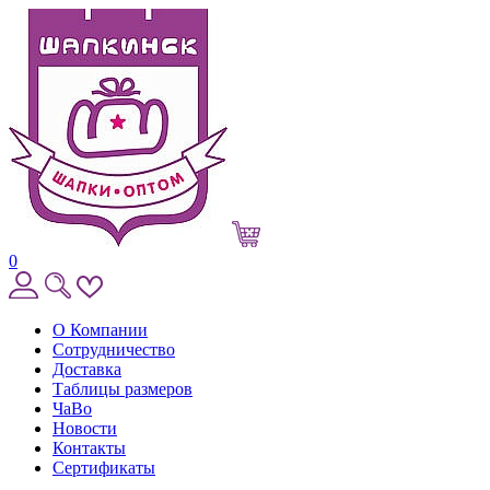
0
О Компании
Сотрудничество
Доставка
Таблицы размеров
ЧаВо
Новости
Контакты
Сертификаты