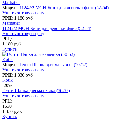
Marhatter
Модель:
11242/2 MGH Бини для девочки флис (52-54)
Узнать оптовую цену
РРЦ:
1 180 руб.
Marhatter
11242/2 MGH Бини для девочки флис (52-54)
Узнать оптовую цену
РРЦ:
1 180 руб.
Купить
Kotik
Модель:
Гелти Шапка для мальчика (50-52)
Узнать оптовую цену
РРЦ:
1 330 руб.
Kotik
-20%
Гелти Шапка для мальчика (50-52)
Узнать оптовую цену
РРЦ:
1650
1 330 руб.
Купить