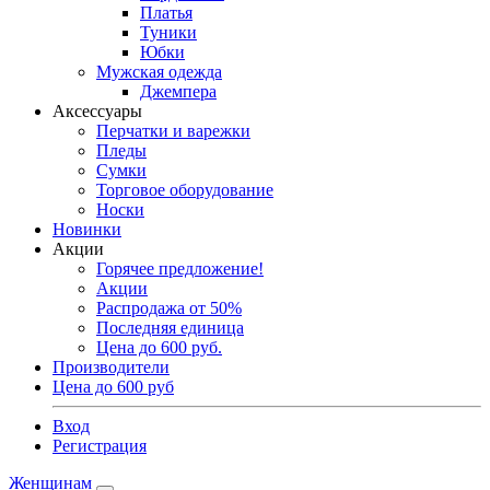
Платья
Туники
Юбки
Мужская одежда
Джемпера
Аксессуары
Перчатки и варежки
Пледы
Сумки
Торговое оборудование
Носки
Новинки
Акции
Горячее предложение!
Акции
Распродажа от 50%
Последняя единица
Цена до 600 руб.
Производители
Цена до 600 руб
Вход
Регистрация
Женщинам