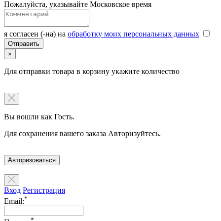
Пожалуйста, указывайте Московское время
я согласен (-на) на
обработку моих персональных данных
×
Для отправки товара в корзину укажите количество
Вы вошли как Гость.
Для сохранения вашего заказа Авторизуйтесь.
Авторизоваться
Вход
Регистрация
*
Email:
*