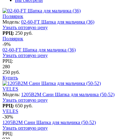
Вы смотрели
Поляярик
Модель:
02-60-FT Шапка для мальчика (36)
Узнать оптовую цену
РРЦ:
250 руб.
Поляярик
-9%
02-60-FT Шапка для мальчика (36)
Узнать оптовую цену
РРЦ:
280
250 руб.
Купить
VELES
Модель:
1205B2M Сани Шапка для мальчика (50-52)
Узнать оптовую цену
РРЦ:
650 руб.
VELES
-30%
1205B2M Сани Шапка для мальчика (50-52)
Узнать оптовую цену
РРЦ: