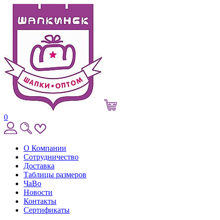
0
О Компании
Сотрудничество
Доставка
Таблицы размеров
ЧаВо
Новости
Контакты
Сертификаты