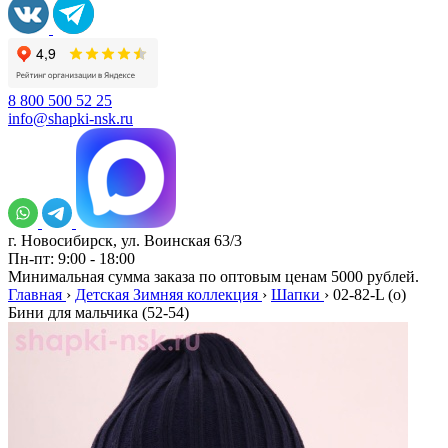
8 800 500 52 25
info@shapki-nsk.ru
г. Новосибирск, ул. Воинская 63/3
Пн-пт: 9:00 - 18:00
Минимальная сумма заказа по оптовым ценам 5000 рублей.
Главная
›
Детская Зимняя коллекция
›
Шапки
›
02-82-L (о)
Бини для мальчика (52-54)