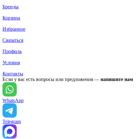
Бренды
Корзина
Избранное
Связаться
Профиль
Условия
Контакты
Если у вас есть вопросы или предложения —
напишите нам
WhatsApp
Telegram