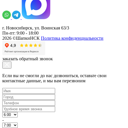
г. Новосибирск, ул. Воинская 63/3
Пн-пт: 9:00 - 18:00
2026 ©ШапкиНСК
Политика конфиденциальности
заказать обратный звонок
Если вы не смогли до нас дозвониться, оставьте свои
контактные данные, и мы вам перезвоним
-