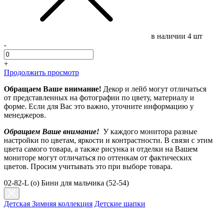
в наличии
4 шт
-
+
Продолжить просмотр
Обращаем Ваше внимание!
Декор и лейб могут отличаться
от представленных на фотографии по цвету, материалу и
форме. Если для Вас это важно, уточните информацию у
менеджеров.
Обращаем Ваше внимание!
У каждого монитора разные
настройки по цветам, яркости и контрастности. В связи с этим
цвета самого товара, а также рисунка и отделки на Вашем
мониторе могут отличаться по оттенкам от фактических
цветов. Просим учитывать это при выборе товара.
02-82-L (о) Бини для мальчика (52-54)
Детская Зимняя коллекция
Детские шапки