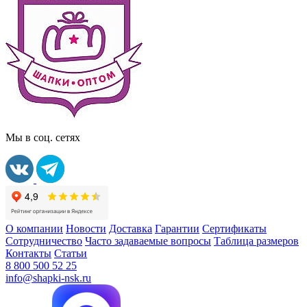
Мы в соц. сетях
О компании
Новости
Доставка
Гарантии
Сертификаты
Сотрудничество
Часто задаваемые вопросы
Таблица размеров
Контакты
Статьи
8 800 500 52 25
info@shapki-nsk.ru