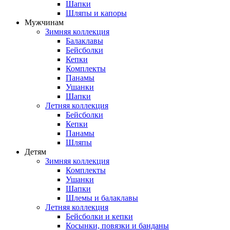
Шапки
Шляпы и капоры
Мужчинам
Зимняя коллекция
Балаклавы
Бейсболки
Кепки
Комплекты
Панамы
Ушанки
Шапки
Летняя коллекция
Бейсболки
Кепки
Панамы
Шляпы
Детям
Зимняя коллекция
Комплекты
Ушанки
Шапки
Шлемы и балаклавы
Летняя коллекция
Бейсболки и кепки
Косынки, повязки и банданы