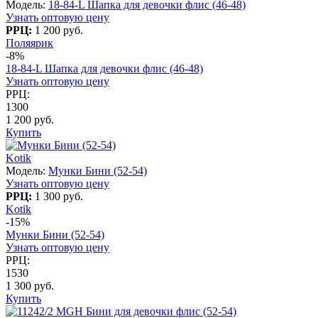
Модель:
18-84-L Шапка для девочки флис (46-48)
Узнать оптовую цену
РРЦ:
1 200 руб.
Поляярик
-8%
18-84-L Шапка для девочки флис (46-48)
Узнать оптовую цену
РРЦ:
1300
1 200 руб.
Купить
Kotik
Модель:
Мунки Бини (52-54)
Узнать оптовую цену
РРЦ:
1 300 руб.
Kotik
-15%
Мунки Бини (52-54)
Узнать оптовую цену
РРЦ:
1530
1 300 руб.
Купить