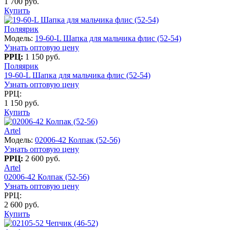
1 700 руб.
Купить
Поляярик
Модель:
19-60-L Шапка для мальчика флис (52-54)
Узнать оптовую цену
РРЦ:
1 150 руб.
Поляярик
19-60-L Шапка для мальчика флис (52-54)
Узнать оптовую цену
РРЦ:
1 150 руб.
Купить
Artel
Модель:
02006-42 Колпак (52-56)
Узнать оптовую цену
РРЦ:
2 600 руб.
Artel
02006-42 Колпак (52-56)
Узнать оптовую цену
РРЦ:
2 600 руб.
Купить