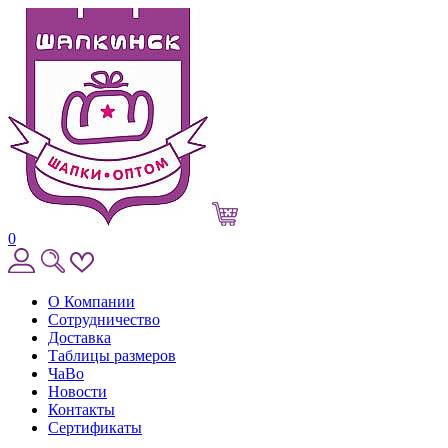
0
О Компании
Сотрудничество
Доставка
Таблицы размеров
ЧаВо
Новости
Контакты
Сертификаты