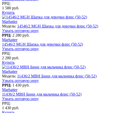
РРЦ:
1 580 руб.
Купить
Marhatter
Модель:
14546/2 MGH Шапка для девочки флис (50-52)
Узнать оптовую цену
РРЦ:
2 280 руб.
Marhatter
14546/2 MGH Шапка для девочки флис (50-52)
Узнать оптовую цену
РРЦ:
2 280 руб.
Купить
Marhatter
Модель:
11436/2 MBH Бини для мальчика флис (50-52)
Узнать оптовую цену
РРЦ:
1 430 руб.
Marhatter
11436/2 MBH Бини для мальчика флис (50-52)
Узнать оптовую цену
РРЦ:
1 430 руб.
Купить