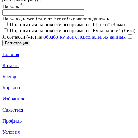
*
Пароль:
Пароль должен быть не менее 6 символов длиной.
Подписаться на новости ассортимент "Шапки" (Зима)
Подписаться на новости ассортимент "Купальники" (Лето)
Я согласен (-на) на
обработку моих персональных данных
Главная
Каталог
Бренды
Корзина
Избранное
Связаться
Профиль
Условия