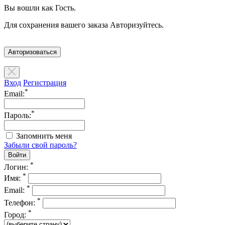
Вы вошли как Гость.
Для сохранения вашего заказа Авторизуйтесь.
Авторизоваться
Вход
Регистрация
*
Email:
*
Пароль:
Запомнить меня
Забыли свой пароль?
*
Логин:
*
Имя:
*
Email:
*
Телефон:
*
Город: