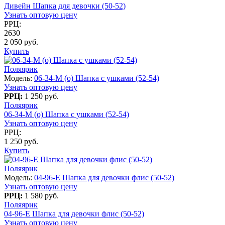
Дивейн Шапка для девочки (50-52)
Узнать оптовую цену
РРЦ:
2630
2 050 руб.
Купить
Поляярик
Модель:
06-34-M (о) Шапка с ушками (52-54)
Узнать оптовую цену
РРЦ:
1 250 руб.
Поляярик
06-34-M (о) Шапка с ушками (52-54)
Узнать оптовую цену
РРЦ:
1 250 руб.
Купить
Поляярик
Модель:
04-96-E Шапка для девочки флис (50-52)
Узнать оптовую цену
РРЦ:
1 580 руб.
Поляярик
04-96-E Шапка для девочки флис (50-52)
Узнать оптовую цену