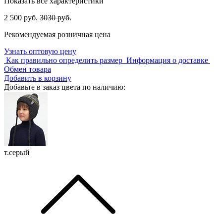
Показать все характеристики
2 500 руб.
3030 руб.
Рекомендуемая розничная цена
Узнать оптовую цену
Как правильно определить размер
Информация о доставке
Обмен товара
Добавить в корзину
Добавьте в заказ цвета по наличию:
т.серый