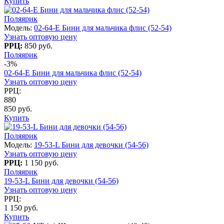
Купить
Поляярик
Модель:
02-64-E Бини для мальчика флис (52-54)
Узнать оптовую цену
РРЦ:
850 руб.
Поляярик
-3%
02-64-E Бини для мальчика флис (52-54)
Узнать оптовую цену
РРЦ:
880
850 руб.
Купить
Поляярик
Модель:
19-53-L Бини для девочки (54-56)
Узнать оптовую цену
РРЦ:
1 150 руб.
Поляярик
19-53-L Бини для девочки (54-56)
Узнать оптовую цену
РРЦ:
1 150 руб.
Купить