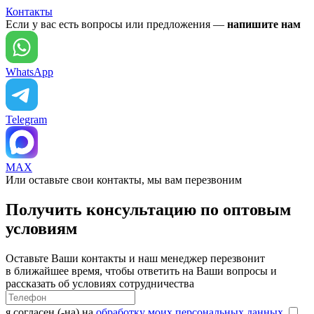
Контакты
Если у вас есть вопросы или предложения —
напишите нам
WhatsApp
Telegram
MAX
Или оставьте свои контакты, мы вам перезвоним
Получить консультацию по оптовым
условиям
Оставьте Ваши контакты и наш менеджер перезвонит
в ближайшее время, чтобы ответить на Ваши вопросы и
рассказать об условиях сотрудничества
я согласен (-на) на
обработку моих персональных данных