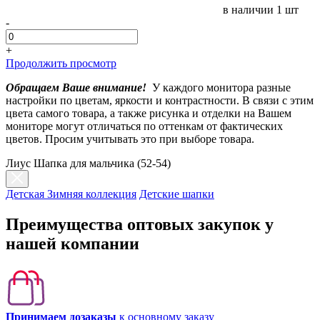
в наличии
1 шт
-
+
Продолжить просмотр
Обращаем Ваше внимание!
У каждого монитора разные
настройки по цветам, яркости и контрастности. В связи с этим
цвета самого товара, а также рисунка и отделки на Вашем
мониторе могут отличаться по оттенкам от фактических
цветов. Просим учитывать это при выборе товара.
Лиус Шапка для мальчика (52-54)
Детская Зимняя коллекция
Детские шапки
Преимущества оптовых закупок у
нашей компании
Принимаем дозаказы
к основному заказу