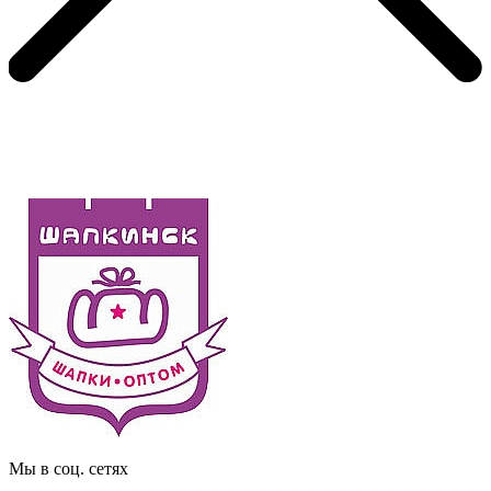
Мы в соц. сетях