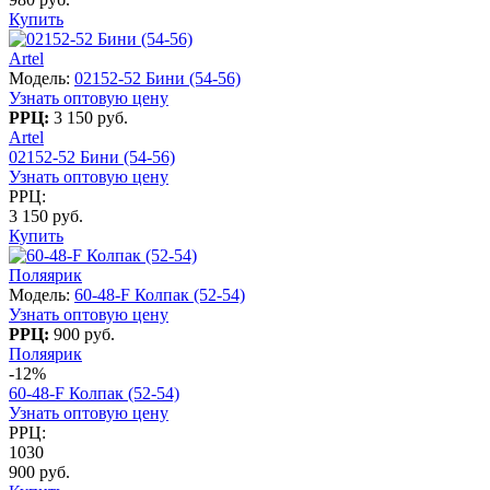
Купить
Artel
Модель:
02152-52 Бини (54-56)
Узнать оптовую цену
РРЦ:
3 150 руб.
Artel
02152-52 Бини (54-56)
Узнать оптовую цену
РРЦ:
3 150 руб.
Купить
Поляярик
Модель:
60-48-F Колпак (52-54)
Узнать оптовую цену
РРЦ:
900 руб.
Поляярик
-12%
60-48-F Колпак (52-54)
Узнать оптовую цену
РРЦ:
1030
900 руб.