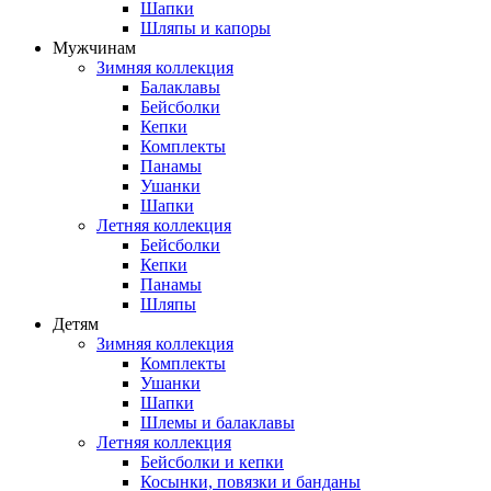
Шапки
Шляпы и капоры
Мужчинам
Зимняя коллекция
Балаклавы
Бейсболки
Кепки
Комплекты
Панамы
Ушанки
Шапки
Летняя коллекция
Бейсболки
Кепки
Панамы
Шляпы
Детям
Зимняя коллекция
Комплекты
Ушанки
Шапки
Шлемы и балаклавы
Летняя коллекция
Бейсболки и кепки
Косынки, повязки и банданы