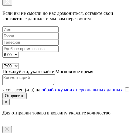
Если вы не смогли до нас дозвониться, оставьте свои
контактные данные, и мы вам перезвоним
-
Пожалуйста, указывайте Московское время
я согласен (-на) на
обработку моих персональных данных
×
Для отправки товара в корзину укажите количество