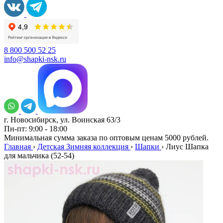
8 800 500 52 25
info@shapki-nsk.ru
г. Новосибирск, ул. Воинская 63/3
Пн-пт: 9:00 - 18:00
Минимальная сумма заказа по оптовым ценам 5000 рублей.
Главная
›
Детская Зимняя коллекция
›
Шапки
›
Лиус Шапка
для мальчика (52-54)