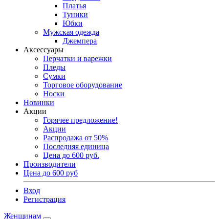
Платья
Туники
Юбки
Мужская одежда
Джемпера
Аксессуары
Перчатки и варежки
Пледы
Сумки
Торговое оборудование
Носки
Новинки
Акции
Горячее предложение!
Акции
Распродажа от 50%
Последняя единица
Цена до 600 руб.
Производители
Цена до 600 руб
Вход
Регистрация
Женщинам