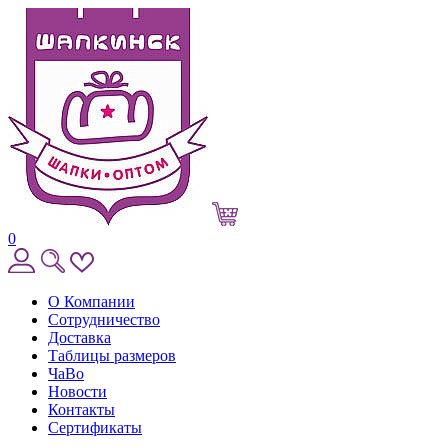
0
О Компании
Сотрудничество
Доставка
Таблицы размеров
ЧаВо
Новости
Контакты
Сертификаты