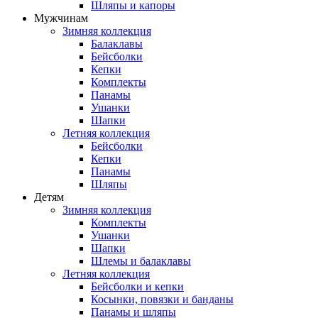
Шляпы и капоры
Мужчинам
Зимняя коллекция
Балаклавы
Бейсболки
Кепки
Комплекты
Панамы
Ушанки
Шапки
Летняя коллекция
Бейсболки
Кепки
Панамы
Шляпы
Детям
Зимняя коллекция
Комплекты
Ушанки
Шапки
Шлемы и балаклавы
Летняя коллекция
Бейсболки и кепки
Косынки, повязки и банданы
Панамы и шляпы