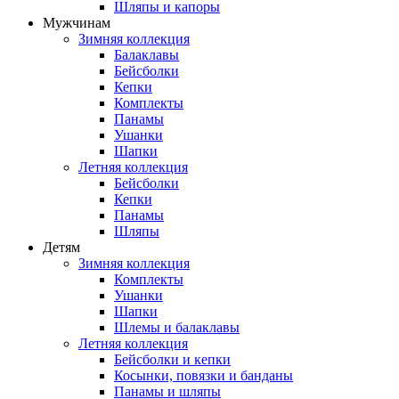
Шляпы и капоры
Мужчинам
Зимняя коллекция
Балаклавы
Бейсболки
Кепки
Комплекты
Панамы
Ушанки
Шапки
Летняя коллекция
Бейсболки
Кепки
Панамы
Шляпы
Детям
Зимняя коллекция
Комплекты
Ушанки
Шапки
Шлемы и балаклавы
Летняя коллекция
Бейсболки и кепки
Косынки, повязки и банданы
Панамы и шляпы