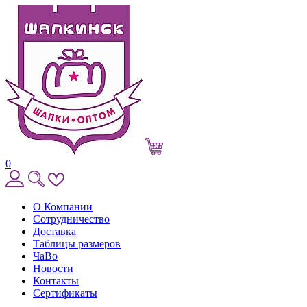
0
О Компании
Сотрудничество
Доставка
Таблицы размеров
ЧаВо
Новости
Контакты
Сертификаты