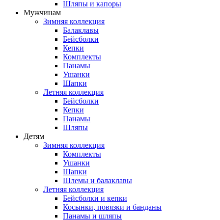
Шляпы и капоры
Мужчинам
Зимняя коллекция
Балаклавы
Бейсболки
Кепки
Комплекты
Панамы
Ушанки
Шапки
Летняя коллекция
Бейсболки
Кепки
Панамы
Шляпы
Детям
Зимняя коллекция
Комплекты
Ушанки
Шапки
Шлемы и балаклавы
Летняя коллекция
Бейсболки и кепки
Косынки, повязки и банданы
Панамы и шляпы