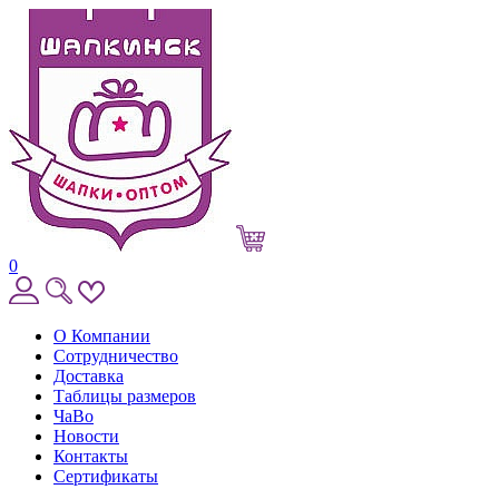
0
О Компании
Сотрудничество
Доставка
Таблицы размеров
ЧаВо
Новости
Контакты
Сертификаты