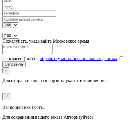
-
Пожалуйста, указывайте Московское время
я согласен (-на) на
обработку моих персональных данных
×
Для отправки товара в корзину укажите количество
Вы вошли как Гость.
Для сохранения вашего заказа Авторизуйтесь.