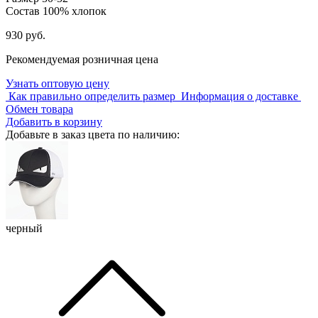
Состав
100% хлопок
930 руб.
Рекомендуемая розничная цена
Узнать оптовую цену
Как правильно определить размер
Информация о доставке
Обмен товара
Добавить в корзину
Добавьте в заказ цвета по наличию:
черный