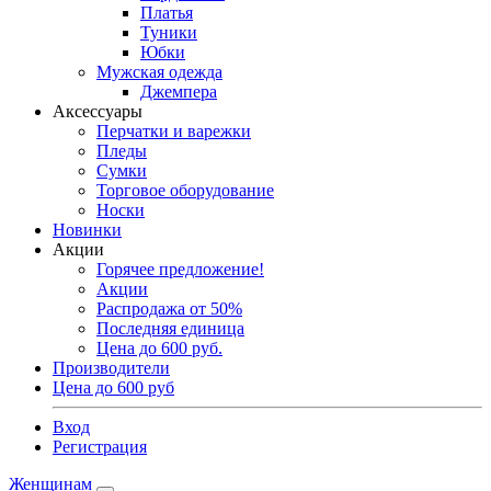
Платья
Туники
Юбки
Мужская одежда
Джемпера
Аксессуары
Перчатки и варежки
Пледы
Сумки
Торговое оборудование
Носки
Новинки
Акции
Горячее предложение!
Акции
Распродажа от 50%
Последняя единица
Цена до 600 руб.
Производители
Цена до 600 руб
Вход
Регистрация
Женщинам