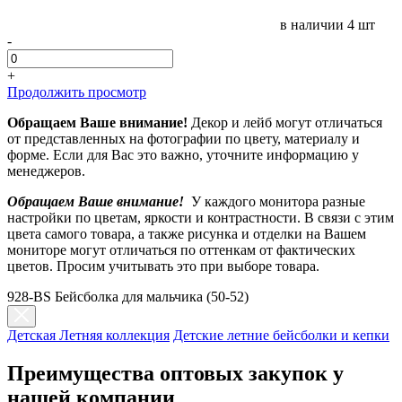
в наличии
4 шт
-
+
Продолжить просмотр
Обращаем Ваше внимание!
Декор и лейб могут отличаться
от представленных на фотографии по цвету, материалу и
форме. Если для Вас это важно, уточните информацию у
менеджеров.
Обращаем Ваше внимание!
У каждого монитора разные
настройки по цветам, яркости и контрастности. В связи с этим
цвета самого товара, а также рисунка и отделки на Вашем
мониторе могут отличаться по оттенкам от фактических
цветов. Просим учитывать это при выборе товара.
928-BS Бейсболка для мальчика (50-52)
Детская Летняя коллекция
Детские летние бейсболки и кепки
Преимущества оптовых закупок у
нашей компании