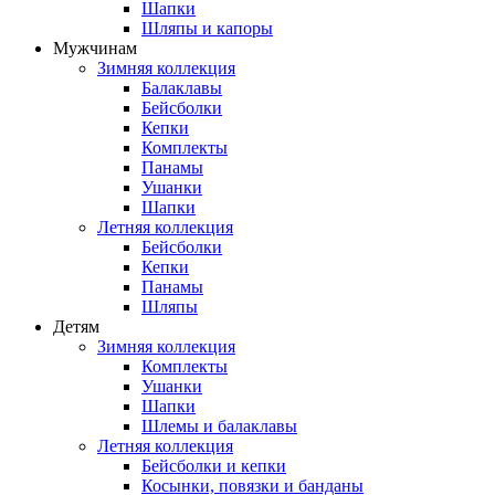
Шапки
Шляпы и капоры
Мужчинам
Зимняя коллекция
Балаклавы
Бейсболки
Кепки
Комплекты
Панамы
Ушанки
Шапки
Летняя коллекция
Бейсболки
Кепки
Панамы
Шляпы
Детям
Зимняя коллекция
Комплекты
Ушанки
Шапки
Шлемы и балаклавы
Летняя коллекция
Бейсболки и кепки
Косынки, повязки и банданы