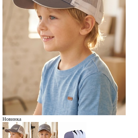
Новинка