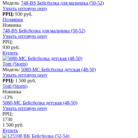
Модель:
748-BS Бейсболка для мальчика (50-52)
Узнать оптовую цену
РРЦ:
930 руб.
Поляярик
Новинка
748-BS Бейсболка для мальчика (50-52)
Узнать оптовую цену
РРЦ:
930 руб.
Купить
Totti (Storm)
Модель:
5080-МC Бейсболка детская (48-50)
Узнать оптовую цену
РРЦ:
1 500 руб.
Totti (Storm)
Новинка
-13%
5080-МC Бейсболка детская (48-50)
Узнать оптовую цену
РРЦ:
1730
1 500 руб.
Купить