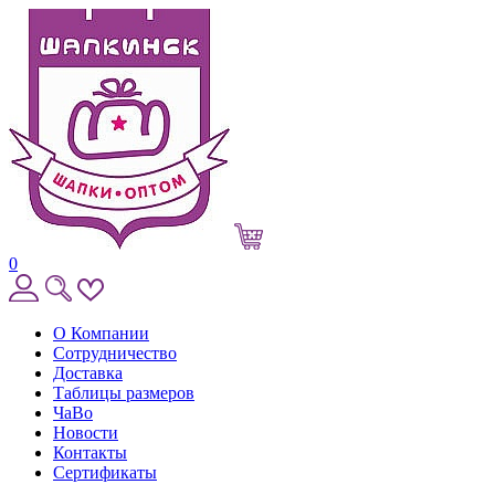
0
О Компании
Сотрудничество
Доставка
Таблицы размеров
ЧаВо
Новости
Контакты
Сертификаты