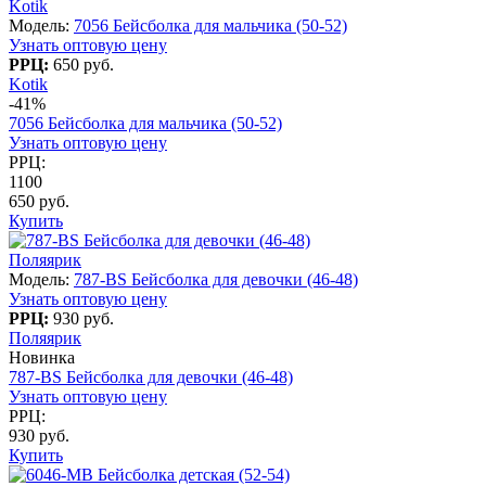
Kotik
Модель:
7056 Бейсболка для мальчика (50-52)
Узнать оптовую цену
РРЦ:
650 руб.
Kotik
-41%
7056 Бейсболка для мальчика (50-52)
Узнать оптовую цену
РРЦ:
1100
650 руб.
Купить
Поляярик
Модель:
787-BS Бейсболка для девочки (46-48)
Узнать оптовую цену
РРЦ:
930 руб.
Поляярик
Новинка
787-BS Бейсболка для девочки (46-48)
Узнать оптовую цену
РРЦ:
930 руб.
Купить