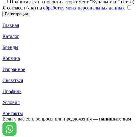
Подписаться на новости ассортимент "Купальники" (Лето)
Я согласен (-на) на
обработку моих персональных данных
Главная
Каталог
Бренды
Корзина
Избранное
Связаться
Профиль
Условия
Контакты
Если у вас есть вопросы или предложения —
напишите нам