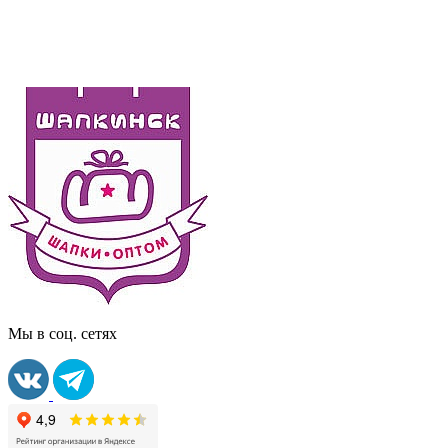
Мы в соц. сетях