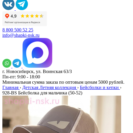
8 800 500 52 25
info@shapki-nsk.ru
г. Новосибирск, ул. Воинская 63/3
Пн-пт: 9:00 - 18:00
Минимальная сумма заказа по оптовым ценам 5000 рублей.
Главная
›
Детская Летняя коллекция
›
Бейсболки и кепки
›
928-BS Бейсболка для мальчика (50-52)