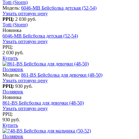
Totti (Storm)
Модель:
6046-MB Бейсболка детская (52-54)
Узнать оптовую цену
РРЦ:
2 030 руб.
Totti (Storm)
Новинка
6046-MB Бейсболка детская (52-54)
Узнать оптовую цену
РРЦ:
2 030 руб.
Купить
Поляярик
Модель:
861-BS Бейсболка для девочки (48-50)
Узнать оптовую цену
РРЦ:
930 руб.
Поляярик
Новинка
861-BS Бейсболка для девочки (48-50)
Узнать оптовую цену
РРЦ:
930 руб.
Купить
Поляярик