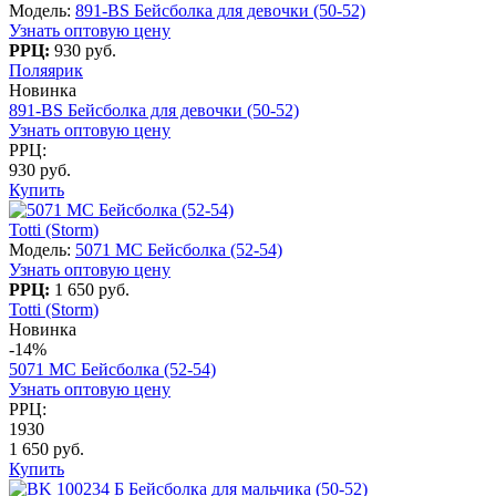
Модель:
891-BS Бейсболка для девочки (50-52)
Узнать оптовую цену
РРЦ:
930 руб.
Поляярик
Новинка
891-BS Бейсболка для девочки (50-52)
Узнать оптовую цену
РРЦ:
930 руб.
Купить
Totti (Storm)
Модель:
5071 МС Бейсболка (52-54)
Узнать оптовую цену
РРЦ:
1 650 руб.
Totti (Storm)
Новинка
-14%
5071 МС Бейсболка (52-54)
Узнать оптовую цену
РРЦ:
1930
1 650 руб.
Купить