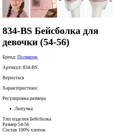
834-BS Бейсболка для
девочки (54-56)
Бренд:
Поляярик
Артикул:
834-BS
Вернуться
Характеристики:
Регулировка размера
Липучка
Тип изделия
Бейсболка
Размер
54-56
Состав
100% хлопок