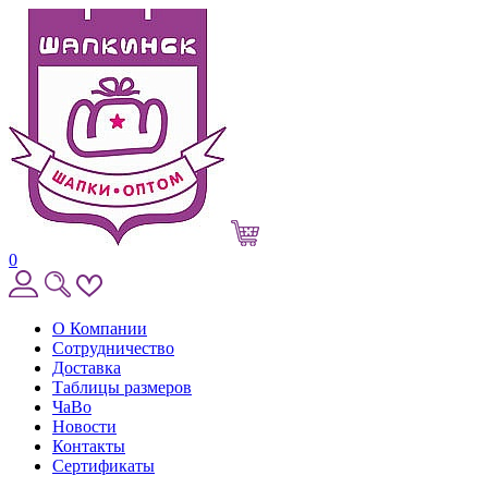
0
О Компании
Сотрудничество
Доставка
Таблицы размеров
ЧаВо
Новости
Контакты
Сертификаты