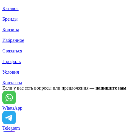
Каталог
Бренды
Корзина
Избранное
Связаться
Профиль
Условия
Контакты
Если у вас есть вопросы или предложения —
напишите нам
WhatsApp
Telegram