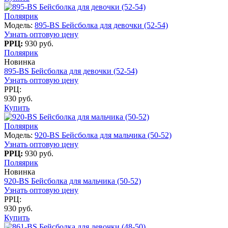
Поляярик
Модель:
895-BS Бейсболка для девочки (52-54)
Узнать оптовую цену
РРЦ:
930 руб.
Поляярик
Новинка
895-BS Бейсболка для девочки (52-54)
Узнать оптовую цену
РРЦ:
930 руб.
Купить
Поляярик
Модель:
920-BS Бейсболка для мальчика (50-52)
Узнать оптовую цену
РРЦ:
930 руб.
Поляярик
Новинка
920-BS Бейсболка для мальчика (50-52)
Узнать оптовую цену
РРЦ:
930 руб.
Купить