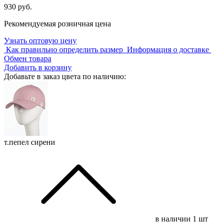
930 руб.
Рекомендуемая розничная цена
Узнать оптовую цену
Как правильно определить размер
Информация о доставке
Обмен товара
Добавить в корзину
Добавьте в заказ цвета по наличию:
т.пепел сирени
в наличии
1 шт