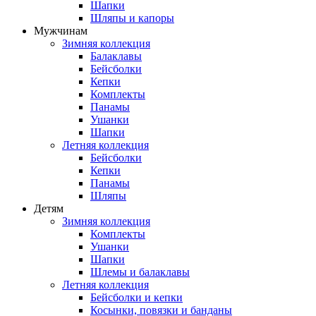
Шапки
Шляпы и капоры
Мужчинам
Зимняя коллекция
Балаклавы
Бейсболки
Кепки
Комплекты
Панамы
Ушанки
Шапки
Летняя коллекция
Бейсболки
Кепки
Панамы
Шляпы
Детям
Зимняя коллекция
Комплекты
Ушанки
Шапки
Шлемы и балаклавы
Летняя коллекция
Бейсболки и кепки
Косынки, повязки и банданы