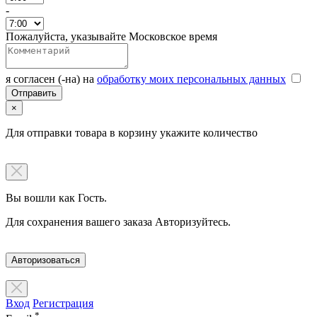
-
Пожалуйста, указывайте Московское время
я согласен (-на) на
обработку моих персональных данных
×
Для отправки товара в корзину укажите количество
Вы вошли как Гость.
Для сохранения вашего заказа Авторизуйтесь.
Авторизоваться
Вход
Регистрация
*