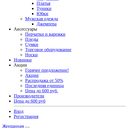
Платья
Туники
Юбки
Мужская одежда
Джемпера
Аксессуары
Перчатки и варежки
Пледы
Сумки
Торговое оборудование
Носки
Новинки
Акции
Горячее предложение!
Акции
Распродажа от 50%
Последняя единица
Цена до 600 руб.
Производители
Цена до 600 руб
Вход
Регистрация
Женщинам