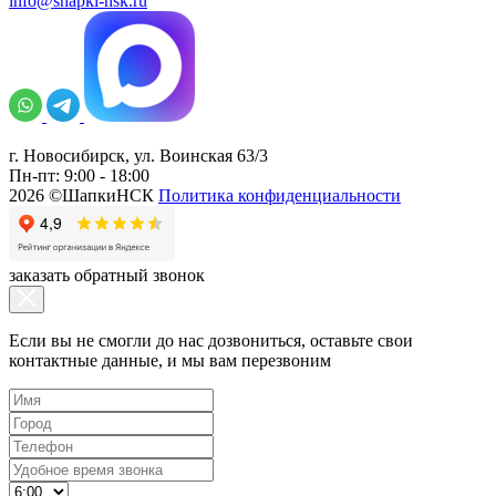
info@shapki-nsk.ru
г. Новосибирск, ул. Воинская 63/3
Пн-пт: 9:00 - 18:00
2026 ©ШапкиНСК
Политика конфиденциальности
заказать обратный звонок
Если вы не смогли до нас дозвониться, оставьте свои
контактные данные, и мы вам перезвоним