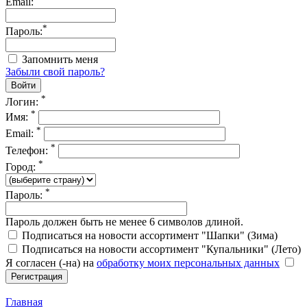
Email:
*
Пароль:
Запомнить меня
Забыли свой пароль?
*
Логин:
*
Имя:
*
Email:
*
Телефон:
*
Город:
*
Пароль:
Пароль должен быть не менее 6 символов длиной.
Подписаться на новости ассортимент "Шапки" (Зима)
Подписаться на новости ассортимент "Купальники" (Лето)
Я согласен (-на) на
обработку моих персональных данных
Главная