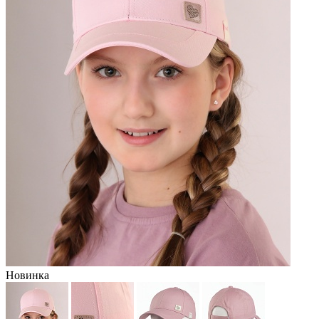
Новинка