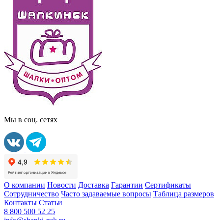
Мы в соц. сетях
О компании
Новости
Доставка
Гарантии
Сертификаты
Сотрудничество
Часто задаваемые вопросы
Таблица размеров
Контакты
Статьи
8 800 500 52 25