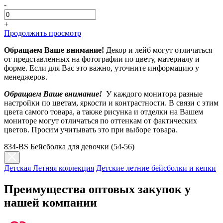
-
+
Продолжить просмотр
Обращаем Ваше внимание!
Декор и лейб могут отличаться
от представленных на фотографии по цвету, материалу и
форме. Если для Вас это важно, уточните информацию у
менеджеров.
Обращаем Ваше внимание!
У каждого монитора разные
настройки по цветам, яркости и контрастности. В связи с этим
цвета самого товара, а также рисунка и отделки на Вашем
мониторе могут отличаться по оттенкам от фактических
цветов. Просим учитывать это при выборе товара.
834-BS Бейсболка для девочки (54-56)
Детская Летняя коллекция
Детские летние бейсболки и кепки
Преимущества оптовых закупок у
нашей компании