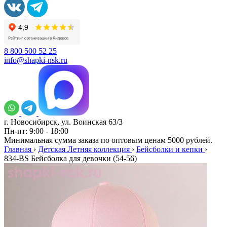
8 800 500 52 25
info@shapki-nsk.ru
г. Новосибирск, ул. Воинская 63/3
Пн-пт: 9:00 - 18:00
Минимальная сумма заказа по оптовым ценам 5000 рублей.
Главная
›
Детская Летняя коллекция
›
Бейсболки и кепки
›
834-BS Бейсболка для девочки (54-56)