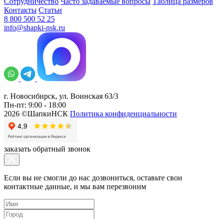
Сотрудничество
Часто задаваемые вопросы
Таблица размеров
Контакты
Статьи
8 800 500 52 25
info@shapki-nsk.ru
г. Новосибирск, ул. Воинская 63/3
Пн-пт: 9:00 - 18:00
2026 ©ШапкиНСК
Политика конфиденциальности
заказать обратный звонок
Если вы не смогли до нас дозвониться, оставьте свои
контактные данные, и мы вам перезвоним