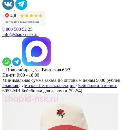
8 800 500 52 25
info@shapki-nsk.ru
г. Новосибирск, ул. Воинская 63/3
Пн-пт: 9:00 - 18:00
Минимальная сумма заказа по оптовым ценам 5000 рублей.
Главная
›
Детская Летняя коллекция
›
Бейсболки и кепки
›
6053-МB Бейсболка для девочки (52-54)