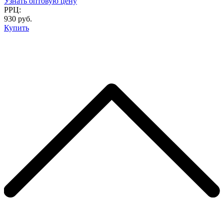
Узнать оптовую цену
РРЦ:
930 руб.
Купить