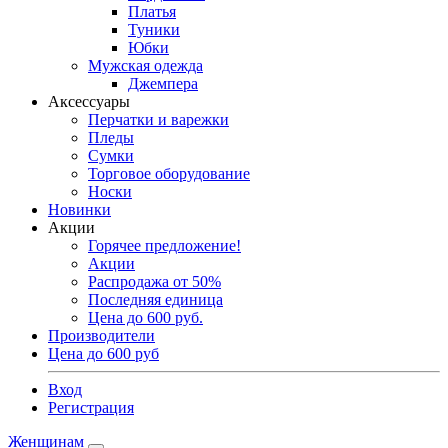
Платья
Туники
Юбки
Мужская одежда
Джемпера
Аксессуары
Перчатки и варежки
Пледы
Сумки
Торговое оборудование
Носки
Новинки
Акции
Горячее предложение!
Акции
Распродажа от 50%
Последняя единица
Цена до 600 руб.
Производители
Цена до 600 руб
Вход
Регистрация
Женщинам