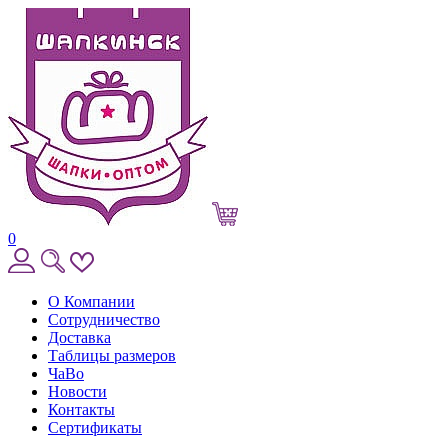
0
О Компании
Сотрудничество
Доставка
Таблицы размеров
ЧаВо
Новости
Контакты
Сертификаты