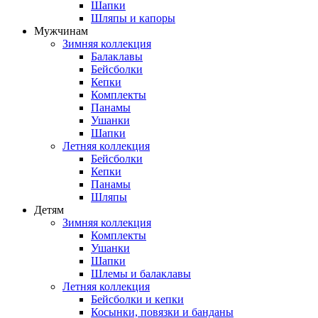
Шапки
Шляпы и капоры
Мужчинам
Зимняя коллекция
Балаклавы
Бейсболки
Кепки
Комплекты
Панамы
Ушанки
Шапки
Летняя коллекция
Бейсболки
Кепки
Панамы
Шляпы
Детям
Зимняя коллекция
Комплекты
Ушанки
Шапки
Шлемы и балаклавы
Летняя коллекция
Бейсболки и кепки
Косынки, повязки и банданы