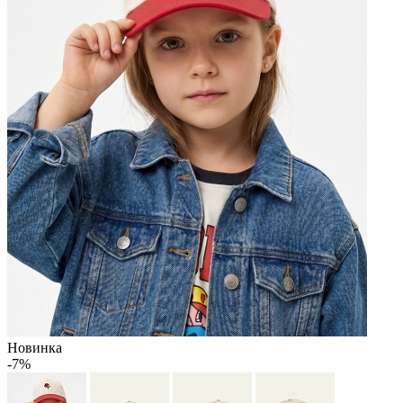
Новинка
-7%