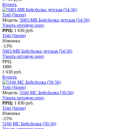
Купить
Totti (Storm)
Модель:
5083-МB Бейсболка детская (54-56)
Узнать оптовую цену
РРЦ:
1 630 руб.
Totti (Storm)
Новинка
-13%
5083-МB Бейсболка детская (54-56)
Узнать оптовую цену
РРЦ:
1880
1 630 руб.
Купить
Totti (Storm)
Модель:
5166 МС Бейсболка (50-56)
Узнать оптовую цену
РРЦ:
1 830 руб.
Totti (Storm)
Новинка
-15%
5166 МС Бейсболка (50-56)
Узнать оптовую цену