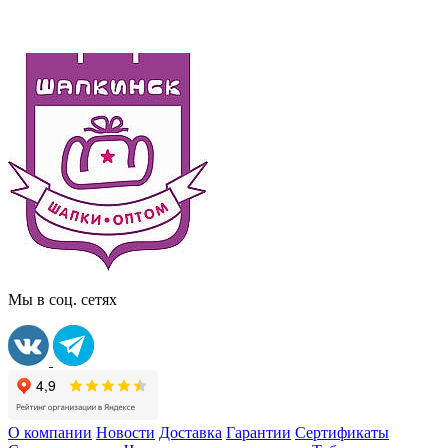
Мы в соц. сетях
О компании
Новости
Доставка
Гарантии
Сертификаты