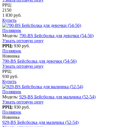
РРЦ:
2150
1 830 руб.
Купить
Поляярик
Модель:
790-BS Бейсболка для девочки (54-56)
Узнать оптовую цену
РРЦ:
930 руб.
Поляярик
Новинка
790-BS Бейсболка для девочки (54-56)
Узнать оптовую цену
РРЦ:
930 руб.
Купить
Поляярик
Модель:
929-BS Бейсболка для мальчика (52-54)
Узнать оптовую цену
РРЦ:
930 руб.
Поляярик
Новинка
929-BS Бейсболка для мальчика (52-54)