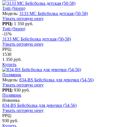
Totti (Storm)
Модель:
3133 МС Бейсболка детская (50-58)
Узнать оптовую цену
РРЦ:
1 350 руб.
Totti (Storm)
-11%
3133 МС Бейсболка детская (50-58)
Узнать оптовую цену
РРЦ:
1530
1 350 руб.
Купить
Поляярик
Модель:
834-BS Бейсболка для девочки (54-56)
Узнать оптовую цену
РРЦ:
930 руб.
Поляярик
Новинка
834-BS Бейсболка для девочки (54-56)
Узнать оптовую цену
РРЦ:
930 руб.
Купить