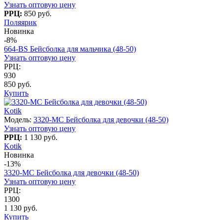
Узнать оптовую цену
РРЦ:
850 руб.
Поляярик
Новинка
-8%
664-BS Бейсболка для мальчика (48-50)
Узнать оптовую цену
РРЦ:
930
850 руб.
Купить
Kotik
Модель:
3320-MC Бейсболка для девочки (48-50)
Узнать оптовую цену
РРЦ:
1 130 руб.
Kotik
Новинка
-13%
3320-MC Бейсболка для девочки (48-50)
Узнать оптовую цену
РРЦ:
1300
1 130 руб.
Купить