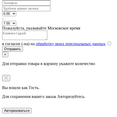
-
Пожалуйста, указывайте Московское время
я согласен (-на) на
обработку моих персональных данных
×
Для отправки товара в корзину укажите количество
Вы вошли как Гость.
Для сохранения вашего заказа Авторизуйтесь.
Авторизоваться