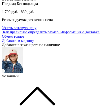
Подклад
Без подклада
1 700 руб.
1830 руб.
Рекомендуемая розничная цена
Узнать оптовую цену
Как правильно определить размер
Информация о доставке
Обмен товара
Добавить в корзину
Добавьте в заказ цвета по наличию:
молочный