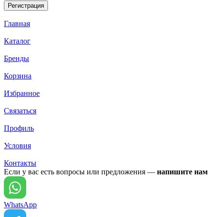
Главная
Каталог
Бренды
Корзина
Избранное
Связаться
Профиль
Условия
Контакты
Если у вас есть вопросы или предложения —
напишите нам
WhatsApp