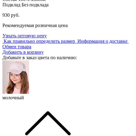
Подклад
Без подклада
930 руб.
Рекомендуемая розничная цена
Узнать оптовую цену
Как правильно определить размер
Информация о доставке
Обмен товара
Добавить в корзину
Добавьте в заказ цвета по наличию:
молочный