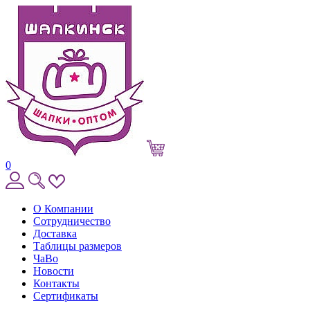
0
О Компании
Сотрудничество
Доставка
Таблицы размеров
ЧаВо
Новости
Контакты
Сертификаты