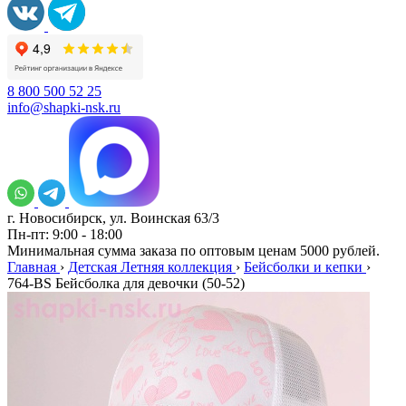
8 800 500 52 25
info@shapki-nsk.ru
г. Новосибирск, ул. Воинская 63/3
Пн-пт: 9:00 - 18:00
Минимальная сумма заказа по оптовым ценам 5000 рублей.
Главная
›
Детская Летняя коллекция
›
Бейсболки и кепки
›
764-BS Бейсболка для девочки (50-52)