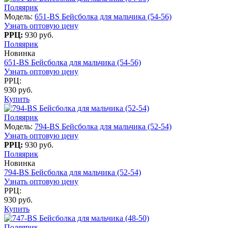
Поляярик
Модель:
651-BS Бейсболка для мальчика (54-56)
Узнать оптовую цену
РРЦ:
930 руб.
Поляярик
Новинка
651-BS Бейсболка для мальчика (54-56)
Узнать оптовую цену
РРЦ:
930 руб.
Купить
Поляярик
Модель:
794-BS Бейсболка для мальчика (52-54)
Узнать оптовую цену
РРЦ:
930 руб.
Поляярик
Новинка
794-BS Бейсболка для мальчика (52-54)
Узнать оптовую цену
РРЦ:
930 руб.
Купить
Поляярик