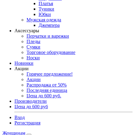
Платья
Туники
Юбки
Мужская одежда
Джемпера
Аксессуары
Перчатки и варежки
Пледы
Сумки
Торговое оборудование
Носки
Новинки
Акции
Горячее предложение!
Акции
Распродажа от 50%
Последняя единица
Цена до 600 руб.
Производители
Цена до 600 руб
Вход
Регистрация
Женщинам