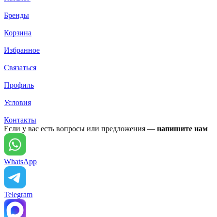
Бренды
Корзина
Избранное
Связаться
Профиль
Условия
Контакты
Если у вас есть вопросы или предложения —
напишите нам
WhatsApp
Telegram