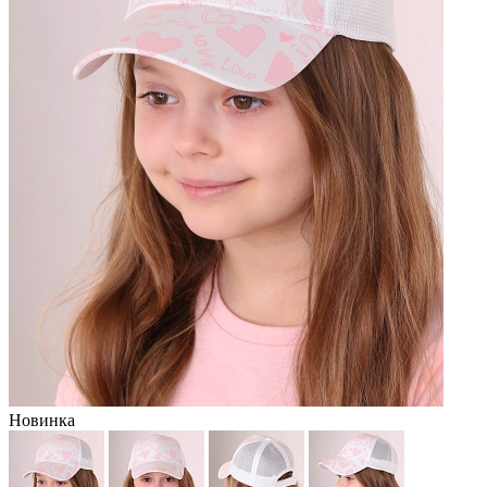
Новинка