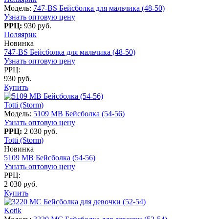
Модель:
747-BS Бейсболка для мальчика (48-50)
Узнать оптовую цену
РРЦ:
930 руб.
Поляярик
Новинка
747-BS Бейсболка для мальчика (48-50)
Узнать оптовую цену
РРЦ:
930 руб.
Купить
Totti (Storm)
Модель:
5109 МВ Бейсболка (54-56)
Узнать оптовую цену
РРЦ:
2 030 руб.
Totti (Storm)
Новинка
5109 МВ Бейсболка (54-56)
Узнать оптовую цену
РРЦ:
2 030 руб.
Купить
Kotik