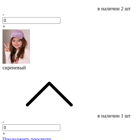
в наличии
2 шт
-
+
сиреневый
в наличии
1 шт
-
+
Продолжить просмотр