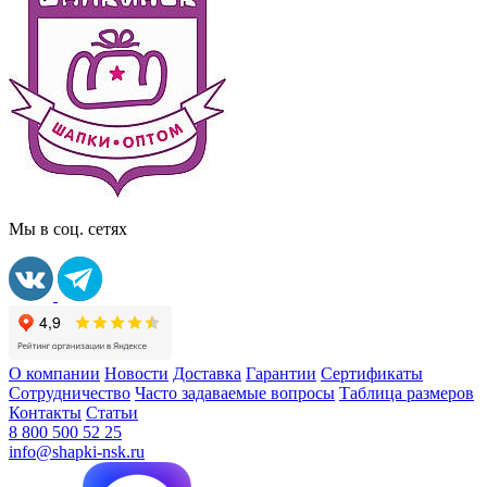
Мы в соц. сетях
О компании
Новости
Доставка
Гарантии
Сертификаты
Сотрудничество
Часто задаваемые вопросы
Таблица размеров
Контакты
Статьи
8 800 500 52 25
info@shapki-nsk.ru