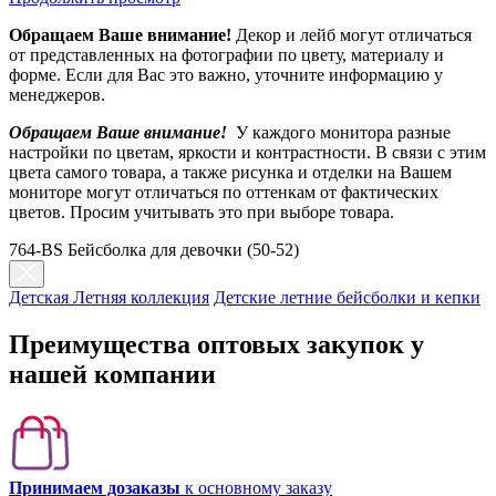
Обращаем Ваше внимание!
Декор и лейб могут отличаться
от представленных на фотографии по цвету, материалу и
форме. Если для Вас это важно, уточните информацию у
менеджеров.
Обращаем Ваше внимание!
У каждого монитора разные
настройки по цветам, яркости и контрастности. В связи с этим
цвета самого товара, а также рисунка и отделки на Вашем
мониторе могут отличаться по оттенкам от фактических
цветов. Просим учитывать это при выборе товара.
764-BS Бейсболка для девочки (50-52)
Детская Летняя коллекция
Детские летние бейсболки и кепки
Преимущества оптовых закупок у
нашей компании
Принимаем дозаказы
к основному заказу