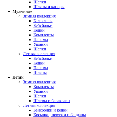
Шапки
Шляпы и капоры
Мужчинам
Зимняя коллекция
Балаклавы
Бейсболки
Кепки
Комплекты
Панамы
Ушанки
Шапки
Летняя коллекция
Бейсболки
Кепки
Панамы
Шляпы
Детям
Зимняя коллекция
Комплекты
Ушанки
Шапки
Шлемы и балаклавы
Летняя коллекция
Бейсболки и кепки
Косынки, повязки и банданы