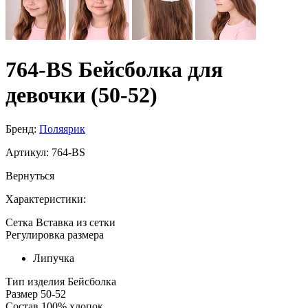
764-BS Бейсболка для
девочки (50-52)
Бренд:
Поляярик
Артикул:
764-BS
Вернуться
Характеристики:
Сетка
Вставка из сетки
Регулировка размера
Липучка
Тип изделия
Бейсболка
Размер
50-52
Состав
100% хлопок