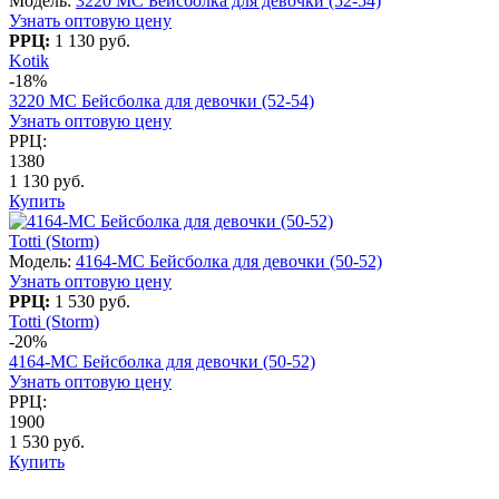
Модель:
3220 МC Бейсболка для девочки (52-54)
Узнать оптовую цену
РРЦ:
1 130 руб.
Kotik
-18%
3220 МC Бейсболка для девочки (52-54)
Узнать оптовую цену
РРЦ:
1380
1 130 руб.
Купить
Totti (Storm)
Модель:
4164-МС Бейсболка для девочки (50-52)
Узнать оптовую цену
РРЦ:
1 530 руб.
Totti (Storm)
-20%
4164-МС Бейсболка для девочки (50-52)
Узнать оптовую цену
РРЦ:
1900
1 530 руб.
Купить