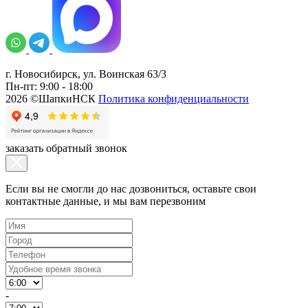
г. Новосибирск, ул. Воинская 63/3
Пн-пт: 9:00 - 18:00
2026 ©ШапкиНСК
Политика конфиденциальности
заказать обратный звонок
Если вы не смогли до нас дозвониться, оставьте свои
контактные данные, и мы вам перезвоним
-