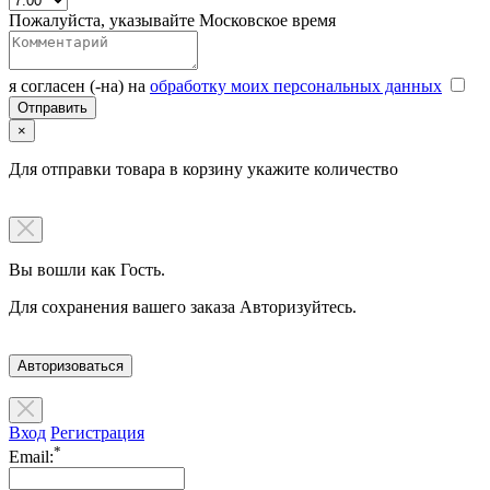
Пожалуйста, указывайте Московское время
я согласен (-на) на
обработку моих персональных данных
×
Для отправки товара в корзину укажите количество
Вы вошли как Гость.
Для сохранения вашего заказа Авторизуйтесь.
Авторизоваться
Вход
Регистрация
*
Email: