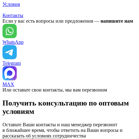
Условия
Контакты
Если у вас есть вопросы или предложения —
напишите нам
WhatsApp
Telegram
MAX
Или оставьте свои контакты, мы вам перезвоним
Получить консультацию по оптовым
условиям
Оставьте Ваши контакты и наш менеджер перезвонит
в ближайшее время, чтобы ответить на Ваши вопросы и
рассказать об условиях сотрудничества