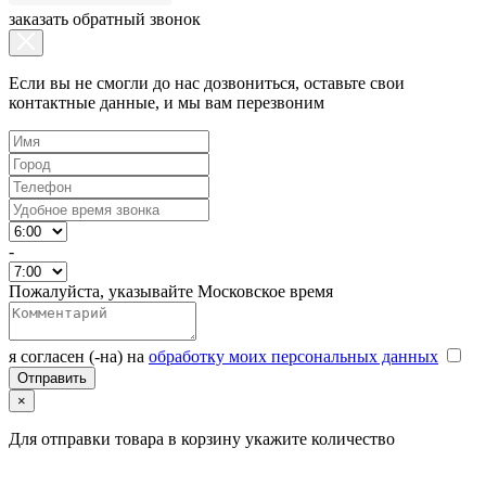
заказать обратный звонок
Если вы не смогли до нас дозвониться, оставьте свои
контактные данные, и мы вам перезвоним
-
Пожалуйста, указывайте Московское время
я согласен (-на) на
обработку моих персональных данных
×
Для отправки товара в корзину укажите количество