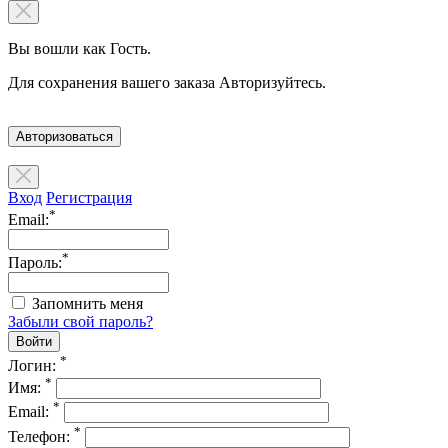
Вы вошли как Гость.
Для сохранения вашего заказа Авторизуйтесь.
Авторизоваться
Вход
Регистрация
*
Email:
*
Пароль:
Запомнить меня
Забыли свой пароль?
*
Логин:
*
Имя:
*
Email:
*
Телефон: