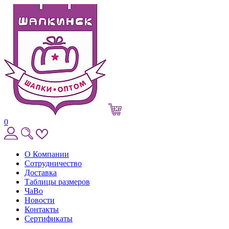
0
О Компании
Сотрудничество
Доставка
Таблицы размеров
ЧаВо
Новости
Контакты
Сертификаты