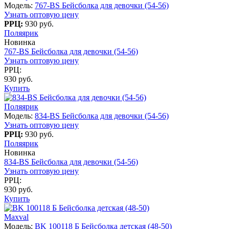
Модель:
767-BS Бейсболка для девочки (54-56)
Узнать оптовую цену
РРЦ:
930 руб.
Поляярик
Новинка
767-BS Бейсболка для девочки (54-56)
Узнать оптовую цену
РРЦ:
930 руб.
Купить
Поляярик
Модель:
834-BS Бейсболка для девочки (54-56)
Узнать оптовую цену
РРЦ:
930 руб.
Поляярик
Новинка
834-BS Бейсболка для девочки (54-56)
Узнать оптовую цену
РРЦ:
930 руб.
Купить
Maxval
Модель:
BK 100118 Б Бейсболка детская (48-50)