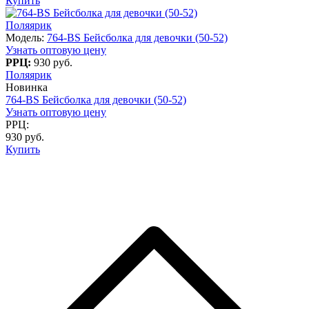
Купить
Поляярик
Модель:
764-BS Бейсболка для девочки (50-52)
Узнать оптовую цену
РРЦ:
930 руб.
Поляярик
Новинка
764-BS Бейсболка для девочки (50-52)
Узнать оптовую цену
РРЦ:
930 руб.
Купить