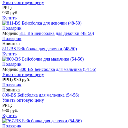
Узнать оптовую цену
РРЦ:
930 руб.
Купить
Поляярик
Модель:
811-BS Бейсболка для девочки (48-50)
Поляярик
Новинка
811-BS Бейсболка для девочки (48-50)
Купить
Поляярик
Модель:
800-BS Бейсболка для мальчика (54-56)
Узнать оптовую цену
РРЦ:
930 руб.
Поляярик
Новинка
800-BS Бейсболка для мальчика (54-56)
Узнать оптовую цену
РРЦ:
930 руб.
Купить
Поляярик