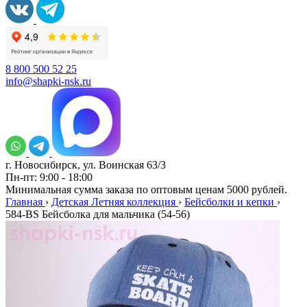
8 800 500 52 25
info@shapki-nsk.ru
г. Новосибирск, ул. Воинская 63/3
Пн-пт: 9:00 - 18:00
Минимальная сумма заказа по оптовым ценам 5000 рублей.
Главная
›
Детская Летняя коллекция
›
Бейсболки и кепки
›
584-BS Бейсболка для мальчика (54-56)