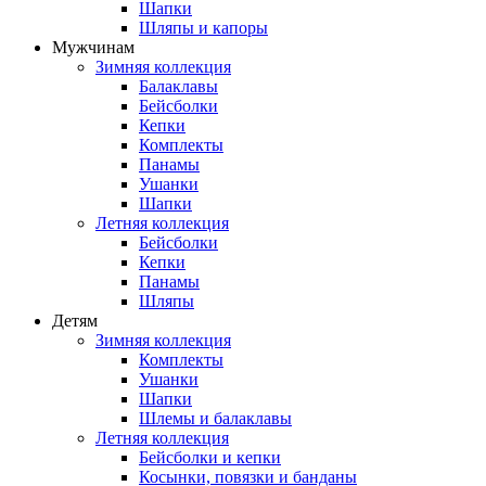
Шапки
Шляпы и капоры
Мужчинам
Зимняя коллекция
Балаклавы
Бейсболки
Кепки
Комплекты
Панамы
Ушанки
Шапки
Летняя коллекция
Бейсболки
Кепки
Панамы
Шляпы
Детям
Зимняя коллекция
Комплекты
Ушанки
Шапки
Шлемы и балаклавы
Летняя коллекция
Бейсболки и кепки
Косынки, повязки и банданы