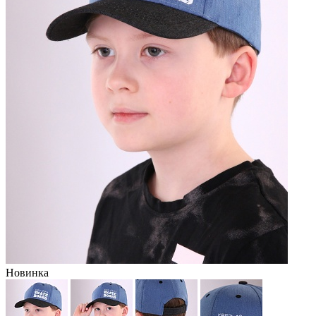
Новинка