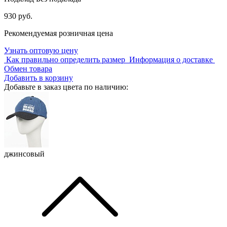
930 руб.
Рекомендуемая розничная цена
Узнать оптовую цену
Как правильно определить размер
Информация о доставке
Обмен товара
Добавить в корзину
Добавьте в заказ цвета по наличию:
джинсовый