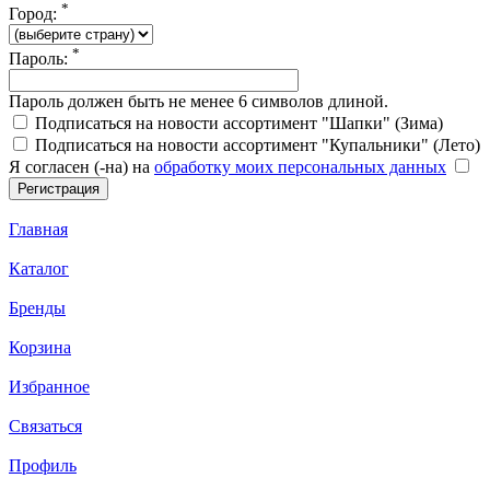
*
Город:
*
Пароль:
Пароль должен быть не менее 6 символов длиной.
Подписаться на новости ассортимент "Шапки" (Зима)
Подписаться на новости ассортимент "Купальники" (Лето)
Я согласен (-на) на
обработку моих персональных данных
Главная
Каталог
Бренды
Корзина
Избранное
Связаться
Профиль