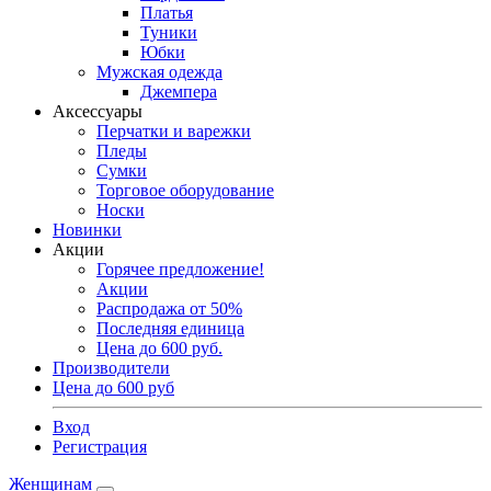
Платья
Туники
Юбки
Мужская одежда
Джемпера
Аксессуары
Перчатки и варежки
Пледы
Сумки
Торговое оборудование
Носки
Новинки
Акции
Горячее предложение!
Акции
Распродажа от 50%
Последняя единица
Цена до 600 руб.
Производители
Цена до 600 руб
Вход
Регистрация
Женщинам