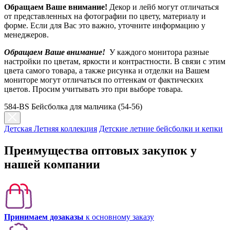
Обращаем Ваше внимание!
Декор и лейб могут отличаться
от представленных на фотографии по цвету, материалу и
форме. Если для Вас это важно, уточните информацию у
менеджеров.
Обращаем Ваше внимание!
У каждого монитора разные
настройки по цветам, яркости и контрастности. В связи с этим
цвета самого товара, а также рисунка и отделки на Вашем
мониторе могут отличаться по оттенкам от фактических
цветов. Просим учитывать это при выборе товара.
584-BS Бейсболка для мальчика (54-56)
Детская Летняя коллекция
Детские летние бейсболки и кепки
Преимущества оптовых закупок у
нашей компании
Принимаем дозаказы
к основному заказу