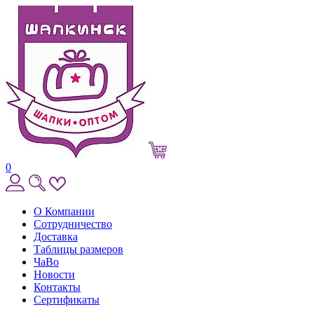
0
О Компании
Сотрудничество
Доставка
Таблицы размеров
ЧаВо
Новости
Контакты
Сертификаты