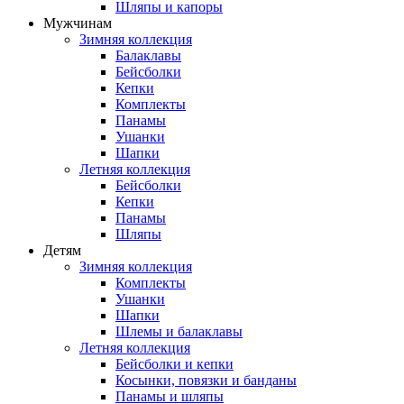
Шляпы и капоры
Мужчинам
Зимняя коллекция
Балаклавы
Бейсболки
Кепки
Комплекты
Панамы
Ушанки
Шапки
Летняя коллекция
Бейсболки
Кепки
Панамы
Шляпы
Детям
Зимняя коллекция
Комплекты
Ушанки
Шапки
Шлемы и балаклавы
Летняя коллекция
Бейсболки и кепки
Косынки, повязки и банданы
Панамы и шляпы