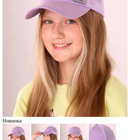
Новинка