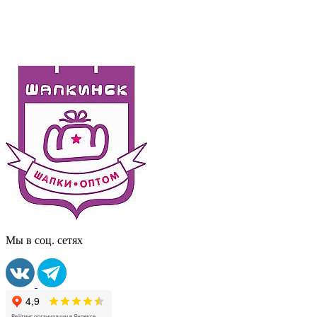
Мы в соц. сетях