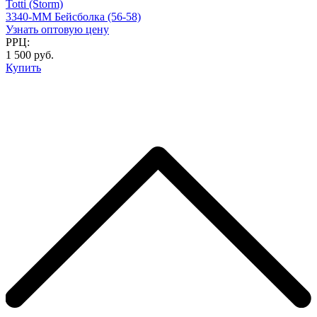
Totti (Storm)
3340-MM Бейсболка (56-58)
Узнать оптовую цену
РРЦ:
1 500 руб.
Купить