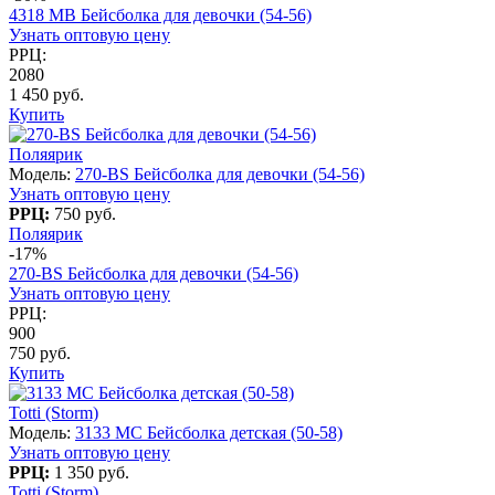
4318 МB Бейсболка для девочки (54-56)
Узнать оптовую цену
РРЦ:
2080
1 450 руб.
Купить
Поляярик
Модель:
270-BS Бейсболка для девочки (54-56)
Узнать оптовую цену
РРЦ:
750 руб.
Поляярик
-17%
270-BS Бейсболка для девочки (54-56)
Узнать оптовую цену
РРЦ:
900
750 руб.
Купить
Totti (Storm)
Модель:
3133 МС Бейсболка детская (50-58)
Узнать оптовую цену
РРЦ:
1 350 руб.
Totti (Storm)