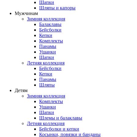
Шапки
Шляпы и капоры
Мужчинам
Зимняя коллекция
Балаклавы
Бейсболки
Кепки
Комплекты
Панамы
Ушанки
Шапки
Летняя коллекция
Бейсболки
Кепки
Панамы
Шляпы
Детям
Зимняя коллекция
Комплекты
Ушанки
Шапки
Шлемы и балаклавы
Летняя коллекция
Бейсболки и кепки
Косынки, повязки и банданы