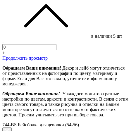
в наличии
5 шт
-
+
Продолжить просмотр
Обращаем Ваше внимание!
Декор и лейб могут отличаться
от представленных на фотографии по цвету, материалу и
форме. Если для Вас это важно, уточните информацию у
менеджеров.
Обращаем Ваше внимание!
У каждого монитора разные
настройки по цветам, яркости и контрастности. В связи с этим
цвета самого товара, а также рисунка и отделки на Вашем
мониторе могут отличаться по оттенкам от фактических
цветов. Просим учитывать это при выборе товара.
744-BS Бейсболка для девочки (54-56)