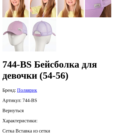
744-BS Бейсболка для
девочки (54-56)
Бренд:
Поляярик
Артикул:
744-BS
Вернуться
Характеристики:
Сетка
Вставка из сетки