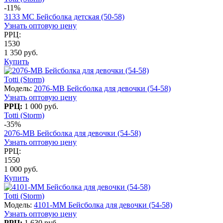
-11%
3133 МС Бейсболка детская (50-58)
Узнать оптовую цену
РРЦ:
1530
1 350 руб.
Купить
Totti (Storm)
Модель:
2076-МВ Бейсболка для девочки (54-58)
Узнать оптовую цену
РРЦ:
1 000 руб.
Totti (Storm)
-35%
2076-МВ Бейсболка для девочки (54-58)
Узнать оптовую цену
РРЦ:
1550
1 000 руб.
Купить
Totti (Storm)
Модель:
4101-ММ Бейсболка для девочки (54-58)
Узнать оптовую цену
РРЦ:
1 630 руб.