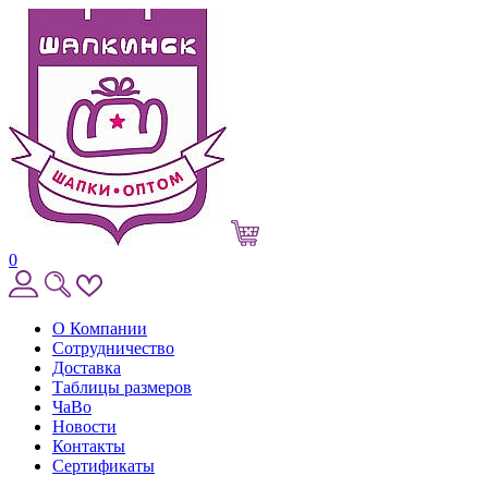
0
О Компании
Сотрудничество
Доставка
Таблицы размеров
ЧаВо
Новости
Контакты
Сертификаты