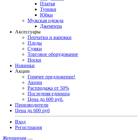
Платья
Туники
Юбки
Мужская одежда
Джемпера
Аксессуары
Перчатки и варежки
Пледы
Сумки
Торговое оборудование
Носки
Новинки
Акции
Горячее предложение!
Акции
Распродажа от 50%
Последняя единица
Цена до 600 руб.
Производители
Цена до 600 руб
Вход
Регистрация
Женщинам