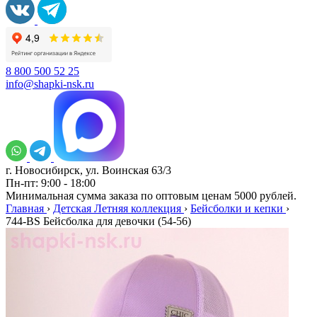
8 800 500 52 25
info@shapki-nsk.ru
г. Новосибирск, ул. Воинская 63/3
Пн-пт: 9:00 - 18:00
Минимальная сумма заказа по оптовым ценам 5000 рублей.
Главная
›
Детская Летняя коллекция
›
Бейсболки и кепки
›
744-BS Бейсболка для девочки (54-56)