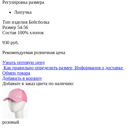
Регулировка размера
Липучка
Тип изделия
Бейсболка
Размер
54-56
Состав
100% хлопок
930 руб.
Рекомендуемая розничная цена
Узнать оптовую цену
Как правильно определить размер
Информация о доставке
Обмен товара
Добавить в корзину
Добавьте в заказ цвета по наличию:
розовый