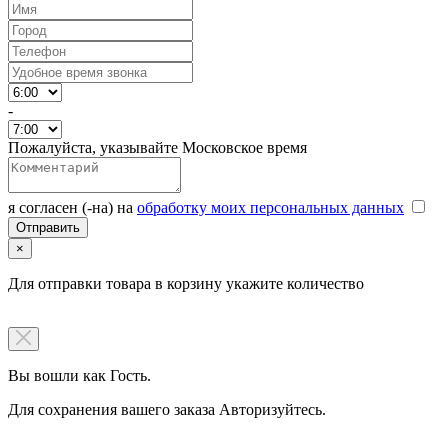
-
Пожалуйста, указывайте Московское время
я согласен (-на) на
обработку моих персональных данных
×
Для отправки товара в корзину укажите количество
Вы вошли как Гость.
Для сохранения вашего заказа Авторизуйтесь.