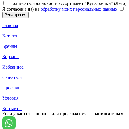
Подписаться на новости ассортимент "Купальники" (Лето)
Я согласен (-на) на
обработку моих персональных данных
Главная
Каталог
Бренды
Корзина
Избранное
Связаться
Профиль
Условия
Контакты
Если у вас есть вопросы или предложения —
напишите нам