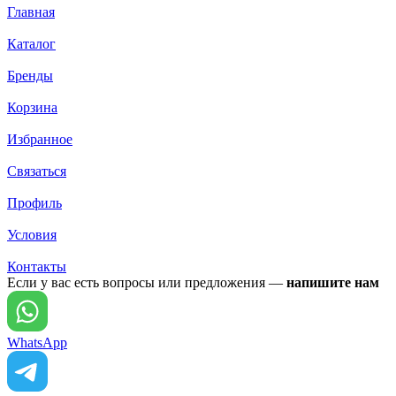
Главная
Каталог
Бренды
Корзина
Избранное
Связаться
Профиль
Условия
Контакты
Если у вас есть вопросы или предложения —
напишите нам
WhatsApp