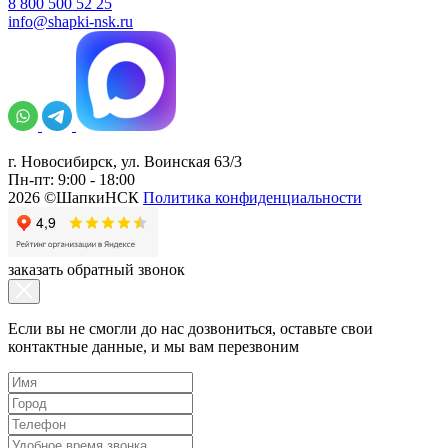
8 800 500 52 25
info@shapki-nsk.ru
г. Новосибирск, ул. Воинская 63/3
Пн-пт: 9:00 - 18:00
2026 ©ШапкиНСК
Политика конфиденциальности
заказать обратный звонок
Если вы не смогли до нас дозвониться, оставьте свои
контактные данные, и мы вам перезвоним