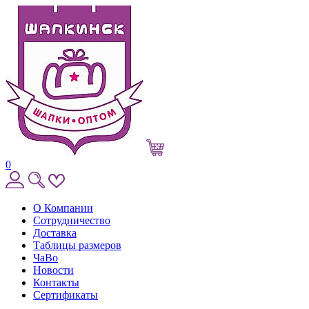
0
О Компании
Сотрудничество
Доставка
Таблицы размеров
ЧаВо
Новости
Контакты
Сертификаты