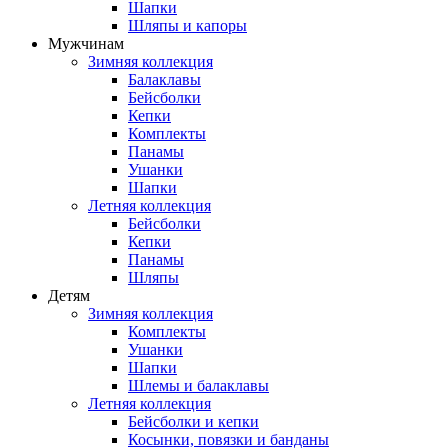
Шапки
Шляпы и капоры
Мужчинам
Зимняя коллекция
Балаклавы
Бейсболки
Кепки
Комплекты
Панамы
Ушанки
Шапки
Летняя коллекция
Бейсболки
Кепки
Панамы
Шляпы
Детям
Зимняя коллекция
Комплекты
Ушанки
Шапки
Шлемы и балаклавы
Летняя коллекция
Бейсболки и кепки
Косынки, повязки и банданы