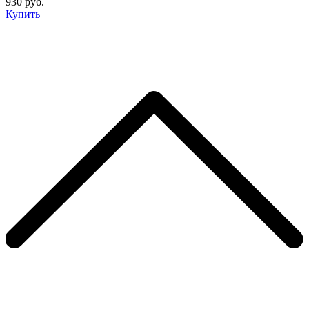
930 руб.
Купить