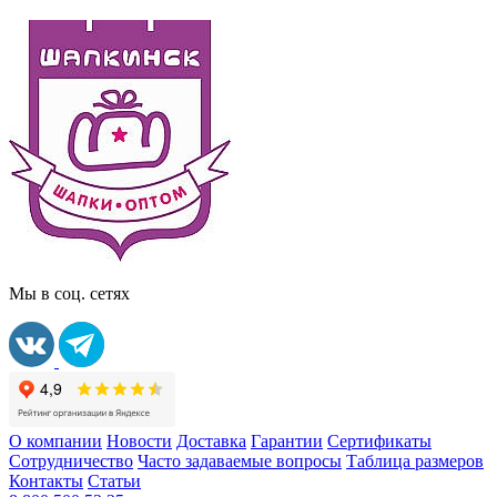
Мы в соц. сетях
О компании
Новости
Доставка
Гарантии
Сертификаты
Сотрудничество
Часто задаваемые вопросы
Таблица размеров
Контакты
Статьи