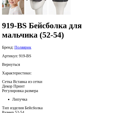
919-BS Бейсболка для
мальчика (52-54)
Бренд:
Поляярик
Артикул:
919-BS
Вернуться
Характеристики:
Сетка
Вставка из сетки
Декор
Принт
Регулировка размера
Липучка
Тип изделия
Бейсболка
Размер
52-54