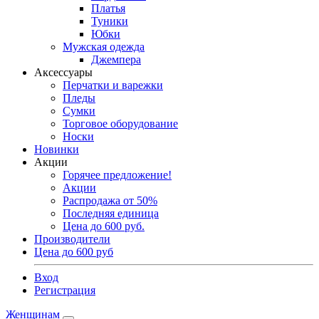
Платья
Туники
Юбки
Мужская одежда
Джемпера
Аксессуары
Перчатки и варежки
Пледы
Сумки
Торговое оборудование
Носки
Новинки
Акции
Горячее предложение!
Акции
Распродажа от 50%
Последняя единица
Цена до 600 руб.
Производители
Цена до 600 руб
Вход
Регистрация
Женщинам