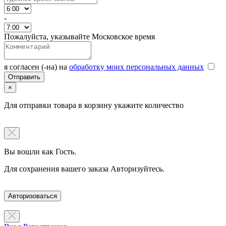
-
Пожалуйста, указывайте Московское время
я согласен (-на) на
обработку моих персональных данных
×
Для отправки товара в корзину укажите количество
Вы вошли как Гость.
Для сохранения вашего заказа Авторизуйтесь.
Авторизоваться