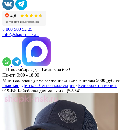
8 800 500 52 25
info@shapki-nsk.ru
г. Новосибирск, ул. Воинская 63/3
Пн-пт: 9:00 - 18:00
Минимальная сумма заказа по оптовым ценам 5000 рублей.
Главная
›
Детская Летняя коллекция
›
Бейсболки и кепки
›
919-BS Бейсболка для мальчика (52-54)