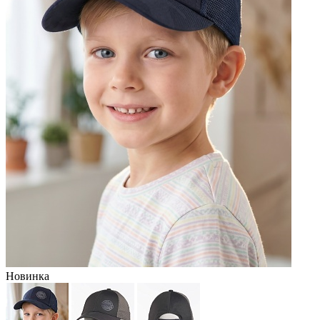
Новинка