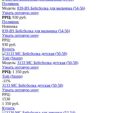
Поляярик
Модель:
839-BS Бейсболка для мальчика (54-56)
Узнать оптовую цену
РРЦ:
930 руб.
Поляярик
Новинка
839-BS Бейсболка для мальчика (54-56)
Узнать оптовую цену
РРЦ:
930 руб.
Купить
Totti (Storm)
Модель:
3133 МС Бейсболка детская (50-58)
Узнать оптовую цену
РРЦ:
1 350 руб.
Totti (Storm)
-11%
3133 МС Бейсболка детская (50-58)
Узнать оптовую цену
РРЦ:
1530
1 350 руб.
Купить