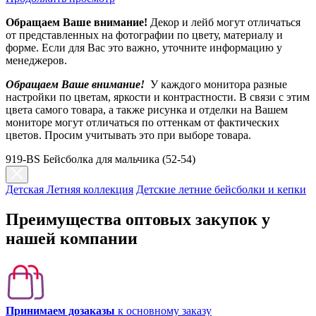
Обращаем Ваше внимание!
Декор и лейб могут отличаться
от представленных на фотографии по цвету, материалу и
форме. Если для Вас это важно, уточните информацию у
менеджеров.
Обращаем Ваше внимание!
У каждого монитора разные
настройки по цветам, яркости и контрастности. В связи с этим
цвета самого товара, а также рисунка и отделки на Вашем
мониторе могут отличаться по оттенкам от фактических
цветов. Просим учитывать это при выборе товара.
919-BS Бейсболка для мальчика (52-54)
Детская Летняя коллекция
Детские летние бейсболки и кепки
Преимущества оптовых закупок у
нашей компании
Принимаем дозаказы
к основному заказу