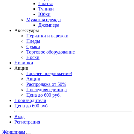
Платья
Туники
Юбки
Мужская одежда
Джемпера
Аксессуары
Перчатки и варежки
Пледы
Сумки
Торговое оборудование
Носки
Новинки
Акции
Горячее предложение!
Акции
Распродажа от 50%
Последняя единица
Цена до 600 руб.
Производители
Цена до 600 руб
Вход
Регистрация
Женщинам