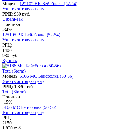
Модель:
125105 BK Бейсболка (52-54)
Узнать оптовую цену
РРЦ:
930 руб.
UrbanPeak
Новинка
-34%
125105 BK Бейсболка (52-54)
Узнать оптовую цену
РРЦ:
1400
930 руб.
Купить
Totti (Storm)
Модель:
5166 МС Бейсболка (50-56)
Узнать оптовую цену
РРЦ:
1 830 руб.
Totti (Storm)
Новинка
-15%
5166 МС Бейсболка (50-56)
Узнать оптовую цену
РРЦ:
2150
1 830 руб.