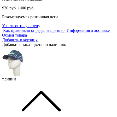
930 руб.
1400 руб.
Рекомендуемая розничная цена
Узнать оптовую цену
Как правильно определить размер
Информация о доставке
Обмен товара
Добавить в корзину
Добавьте в заказ цвета по наличию:
т.синий