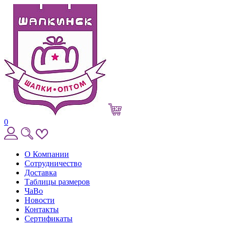
0
О Компании
Сотрудничество
Доставка
Таблицы размеров
ЧаВо
Новости
Контакты
Сертификаты