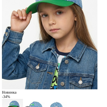
Новинка
-34%