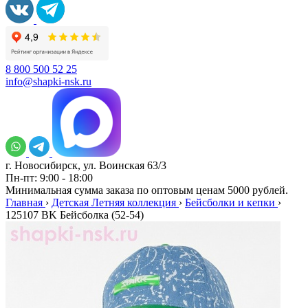
8 800 500 52 25
info@shapki-nsk.ru
г. Новосибирск, ул. Воинская 63/3
Пн-пт: 9:00 - 18:00
Минимальная сумма заказа по оптовым ценам 5000 рублей.
Главная
›
Детская Летняя коллекция
›
Бейсболки и кепки
›
125107 BK Бейсболка (52-54)