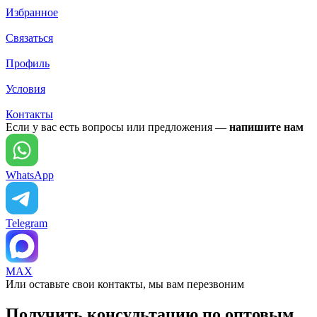
Избранное
Связаться
Профиль
Условия
Контакты
Если у вас есть вопросы или предложения —
напишите нам
WhatsApp
Telegram
MAX
Или оставьте свои контакты, мы вам перезвоним
Получить консультацию по оптовым