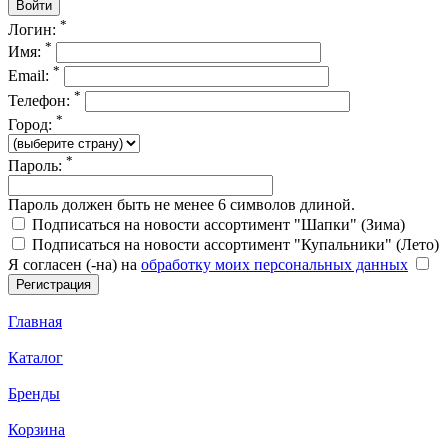
*
Логин:
*
Имя:
*
Email:
*
Телефон:
*
Город:
*
Пароль:
Пароль должен быть не менее 6 символов длиной.
Подписаться на новости ассортимент "Шапки" (Зима)
Подписаться на новости ассортимент "Купальники" (Лето)
Я согласен (-на) на
обработку моих персональных данных
Главная
Каталог
Бренды
Корзина