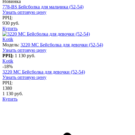
Новинка
778-BS Бейсболка для мальчика (52-54)
Узнать оптовую цену
РРЦ:
930 руб.
Купить
Kotik
Модель:
3220 МC Бейсболка для девочки (52-54)
Узнать оптовую цену
РРЦ:
1 130 руб.
Kotik
-18%
3220 МC Бейсболка для девочки (52-54)
Узнать оптовую цену
РРЦ:
1380
1 130 руб.
Купить