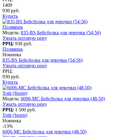
1400
930 руб.
Купить
Поляярик
Модель:
835-BS Бейсболка для девочки (54-56)
Узнать оптовую цену
РРЦ:
930 руб.
Поляярик
Новинка
835-BS Бейсболка для девочки (54-56)
Узнать оптовую цену
РРЦ:
930 руб.
Купить
Totti (Storm)
Модель:
6006-MC Бейсболка для девочки (48-50)
Узнать оптовую цену
РРЦ:
1 500 руб.
Totti (Storm)
Новинка
-13%
6006-MC Бейсболка для девочки (48-50)