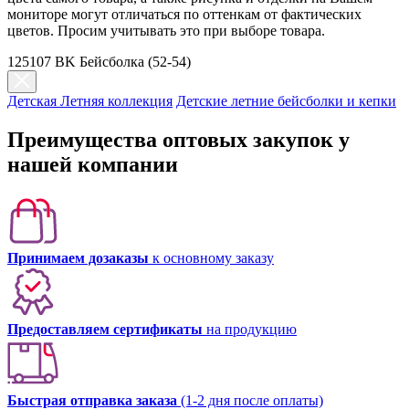
мониторе могут отличаться по оттенкам от фактических
цветов. Просим учитывать это при выборе товара.
125107 BK Бейсболка (52-54)
Детская Летняя коллекция
Детские летние бейсболки и кепки
Преимущества оптовых закупок у
нашей компании
Принимаем дозаказы
к основному заказу
Предоставляем сертификаты
на продукцию
Быстрая отправка заказа
(1-2 дня после оплаты)