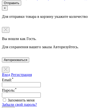
×
Для отправки товара в корзину укажите количество
Вы вошли как Гость.
Для сохранения вашего заказа Авторизуйтесь.
Авторизоваться
Вход
Регистрация
*
Email:
*
Пароль:
Запомнить меня
Забыли свой пароль?