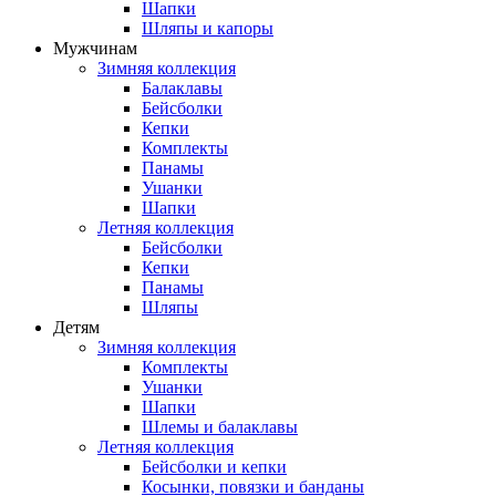
Шапки
Шляпы и капоры
Мужчинам
Зимняя коллекция
Балаклавы
Бейсболки
Кепки
Комплекты
Панамы
Ушанки
Шапки
Летняя коллекция
Бейсболки
Кепки
Панамы
Шляпы
Детям
Зимняя коллекция
Комплекты
Ушанки
Шапки
Шлемы и балаклавы
Летняя коллекция
Бейсболки и кепки
Косынки, повязки и банданы