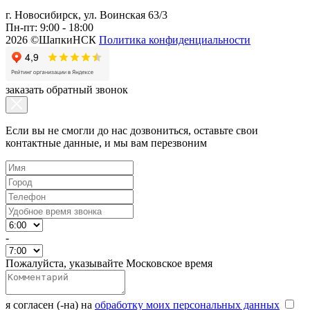
г. Новосибирск, ул. Воинская 63/3
Пн-пт: 9:00 - 18:00
2026 ©ШапкиНСК
Политика конфиденциальности
заказать обратный звонок
Если вы не смогли до нас дозвониться, оставьте свои
контактные данные, и мы вам перезвоним
-
Пожалуйста, указывайте Московское время
я согласен (-на) на
обработку моих персональных данных