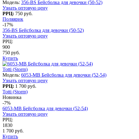
Модель:
356-BS Бейсболка для девочки (50-52)
Узнать оптовую цену
РРЦ:
750 руб.
Поляярик
-17%
356-BS Бейсболка для девочки (50-52)
Узнать оптовую цену
РРЦ:
900
750 руб.
Купить
Totti (Storm)
Модель:
6053-МB Бейсболка для девочки (52-54)
Узнать оптовую цену
РРЦ:
1 700 руб.
Totti (Storm)
Новинка
-7%
6053-МB Бейсболка для девочки (52-54)
Узнать оптовую цену
РРЦ:
1830
1 700 руб.
Купить