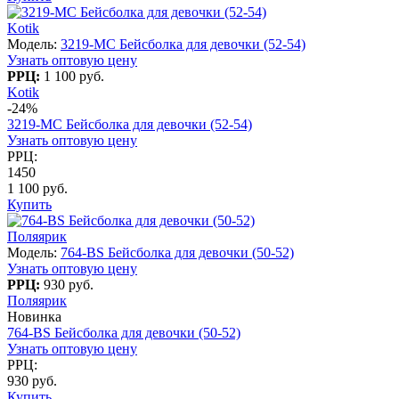
Kotik
Модель:
3219-МC Бейсболка для девочки (52-54)
Узнать оптовую цену
РРЦ:
1 100 руб.
Kotik
-24%
3219-МC Бейсболка для девочки (52-54)
Узнать оптовую цену
РРЦ:
1450
1 100 руб.
Купить
Поляярик
Модель:
764-BS Бейсболка для девочки (50-52)
Узнать оптовую цену
РРЦ:
930 руб.
Поляярик
Новинка
764-BS Бейсболка для девочки (50-52)
Узнать оптовую цену
РРЦ:
930 руб.
Купить