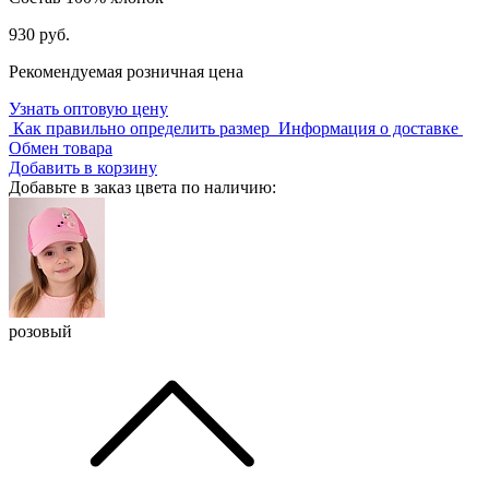
930 руб.
Рекомендуемая розничная цена
Узнать оптовую цену
Как правильно определить размер
Информация о доставке
Обмен товара
Добавить в корзину
Добавьте в заказ цвета по наличию:
розовый