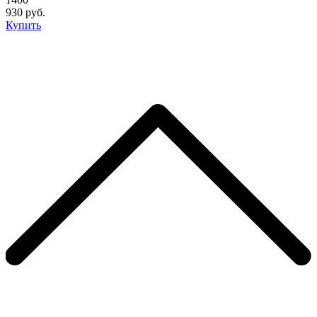
930 руб.
Купить