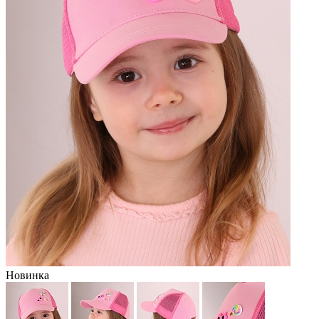
Новинка