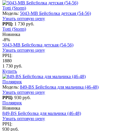
Totti (Storm)
Модель:
5043-МВ Бейсболка детская (54-56)
Узнать оптовую цену
РРЦ:
1 730 руб.
Totti (Storm)
Новинка
-8%
5043-МВ Бейсболка детская (54-56)
Узнать оптовую цену
РРЦ:
1880
1 730 руб.
Купить
Поляярик
Модель:
849-BS Бейсболка для мальчика (46-48)
Узнать оптовую цену
РРЦ:
930 руб.
Поляярик
Новинка
849-BS Бейсболка для мальчика (46-48)
Узнать оптовую цену
РРЦ:
930 руб.