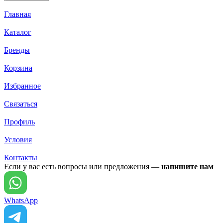
Главная
Каталог
Бренды
Корзина
Избранное
Связаться
Профиль
Условия
Контакты
Если у вас есть вопросы или предложения —
напишите нам
WhatsApp