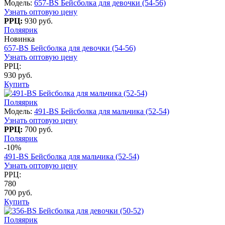
Модель:
657-BS Бейсболка для девочки (54-56)
Узнать оптовую цену
РРЦ:
930 руб.
Поляярик
Новинка
657-BS Бейсболка для девочки (54-56)
Узнать оптовую цену
РРЦ:
930 руб.
Купить
Поляярик
Модель:
491-BS Бейсболка для мальчика (52-54)
Узнать оптовую цену
РРЦ:
700 руб.
Поляярик
-10%
491-BS Бейсболка для мальчика (52-54)
Узнать оптовую цену
РРЦ:
780
700 руб.
Купить
Поляярик