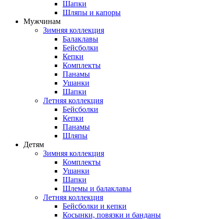
Шапки
Шляпы и капоры
Мужчинам
Зимняя коллекция
Балаклавы
Бейсболки
Кепки
Комплекты
Панамы
Ушанки
Шапки
Летняя коллекция
Бейсболки
Кепки
Панамы
Шляпы
Детям
Зимняя коллекция
Комплекты
Ушанки
Шапки
Шлемы и балаклавы
Летняя коллекция
Бейсболки и кепки
Косынки, повязки и банданы