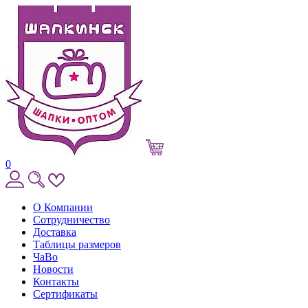
0
О Компании
Сотрудничество
Доставка
Таблицы размеров
ЧаВо
Новости
Контакты
Сертификаты