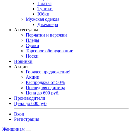
Платья
Туники
Юбки
Мужская одежда
Джемпера
Аксессуары
Перчатки и варежки
Пледы
Сумки
Торговое оборудование
Носки
Новинки
Акции
Горячее предложение!
Акции
Распродажа от 50%
Последняя единица
Цена до 600 руб.
Производители
Цена до 600 руб
Вход
Регистрация
Женщинам