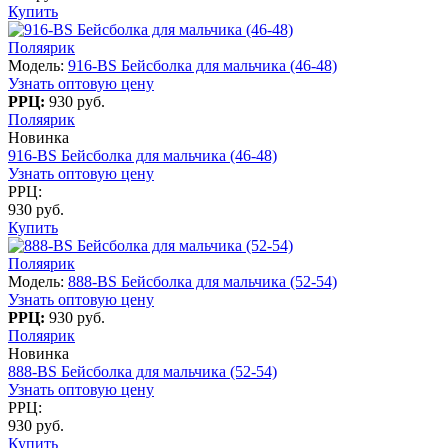
Купить
Поляярик
Модель:
916-BS Бейсболка для мальчика (46-48)
Узнать оптовую цену
РРЦ:
930 руб.
Поляярик
Новинка
916-BS Бейсболка для мальчика (46-48)
Узнать оптовую цену
РРЦ:
930 руб.
Купить
Поляярик
Модель:
888-BS Бейсболка для мальчика (52-54)
Узнать оптовую цену
РРЦ:
930 руб.
Поляярик
Новинка
888-BS Бейсболка для мальчика (52-54)
Узнать оптовую цену
РРЦ:
930 руб.
Купить