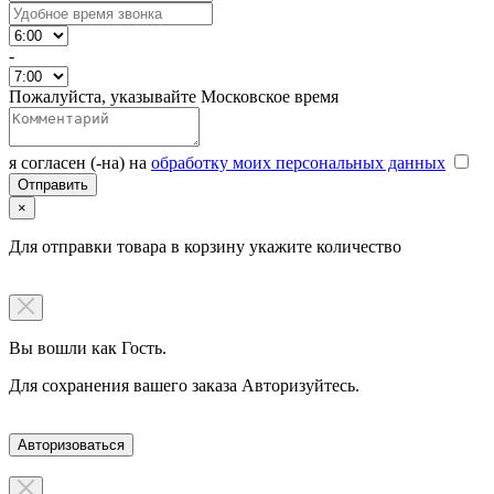
-
Пожалуйста, указывайте Московское время
я согласен (-на) на
обработку моих персональных данных
×
Для отправки товара в корзину укажите количество
Вы вошли как Гость.
Для сохранения вашего заказа Авторизуйтесь.
Авторизоваться