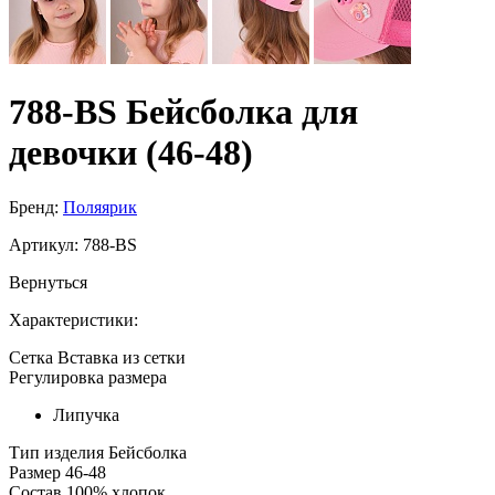
788-BS Бейсболка для
девочки (46-48)
Бренд:
Поляярик
Артикул:
788-BS
Вернуться
Характеристики:
Сетка
Вставка из сетки
Регулировка размера
Липучка
Тип изделия
Бейсболка
Размер
46-48
Состав
100% хлопок