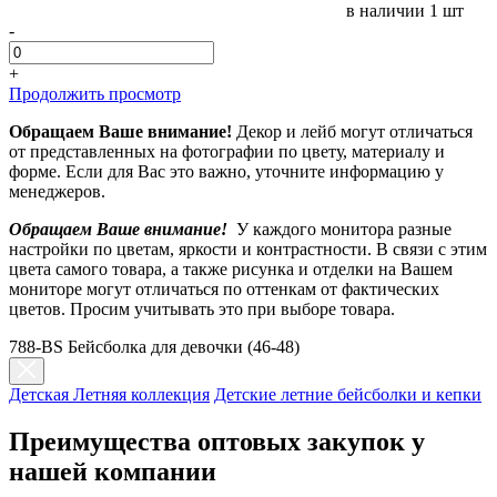
в наличии
1 шт
-
+
Продолжить просмотр
Обращаем Ваше внимание!
Декор и лейб могут отличаться
от представленных на фотографии по цвету, материалу и
форме. Если для Вас это важно, уточните информацию у
менеджеров.
Обращаем Ваше внимание!
У каждого монитора разные
настройки по цветам, яркости и контрастности. В связи с этим
цвета самого товара, а также рисунка и отделки на Вашем
мониторе могут отличаться по оттенкам от фактических
цветов. Просим учитывать это при выборе товара.
788-BS Бейсболка для девочки (46-48)
Детская Летняя коллекция
Детские летние бейсболки и кепки
Преимущества оптовых закупок у
нашей компании