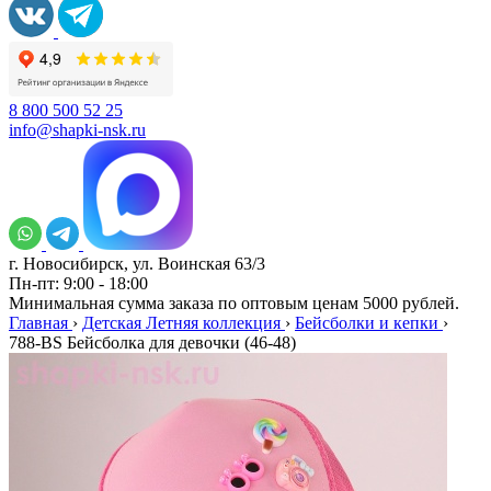
8 800 500 52 25
info@shapki-nsk.ru
г. Новосибирск, ул. Воинская 63/3
Пн-пт: 9:00 - 18:00
Минимальная сумма заказа по оптовым ценам 5000 рублей.
Главная
›
Детская Летняя коллекция
›
Бейсболки и кепки
›
788-BS Бейсболка для девочки (46-48)