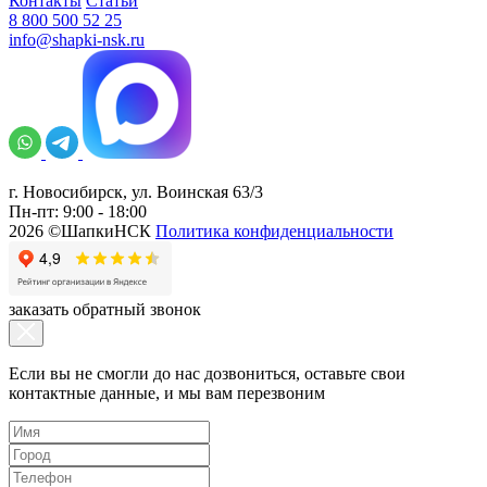
Контакты
Статьи
8 800 500 52 25
info@shapki-nsk.ru
г. Новосибирск, ул. Воинская 63/3
Пн-пт: 9:00 - 18:00
2026 ©ШапкиНСК
Политика конфиденциальности
заказать обратный звонок
Если вы не смогли до нас дозвониться, оставьте свои
контактные данные, и мы вам перезвоним