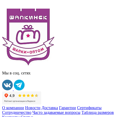
Мы в соц. сетях
О компании
Новости
Доставка
Гарантии
Сертификаты
Сотрудничество
Часто задаваемые вопросы
Таблица размеров