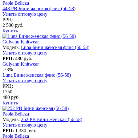
Paola Belleza
448 PB Бини женская флис (56-58)
Узнать оптовую цену
РРЦ:
2 500 руб.
Купить
Gulyann Knitwear
Модель:
Luna Бини женская флис (56-58)
Узнать оптовую цену
РРЦ:
480 руб.
Gulyann Knitwear
-73%
Luna Бини женская флис (56-58)
Узнать оптовую цену
РРЦ:
1750
480 руб.
Купить
Paola Belleza
Модель:
252 PB Бини женская (56-58)
Узнать оптовую цену
РРЦ:
1 380 руб.
Paola Belleza