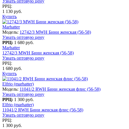
Узнать оптовую цену
РРЦ:
1 130 руб.
Купить
Marhatter
Модель:
12742/3 MWH Бини женская (56-58)
Узнать оптовую цену
РРЦ:
1 680 руб.
Marhatter
12742/3 MWH Бини женская (56-58)
Узнать оптовую цену
РРЦ:
1 680 руб.
Купить
Elfrio (marhatter)
Модель:
11041/2 RWH Бини женская флис (56-58)
Узнать оптовую цену
РРЦ:
1 300 руб.
Elfrio (marhatter)
11041/2 RWH Бини женская флис (56-58)
Узнать оптовую цену
РРЦ:
1 300 руб.