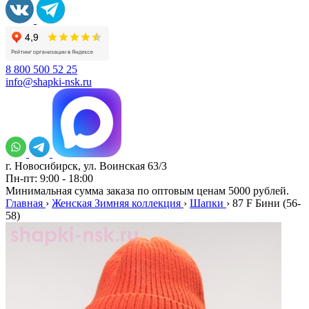
8 800 500 52 25
info@shapki-nsk.ru
г. Новосибирск, ул. Воинская 63/3
Пн-пт: 9:00 - 18:00
Минимальная сумма заказа по оптовым ценам 5000 рублей.
Главная
›
Женская Зимняя коллекция
›
Шапки
›
87 F Бини (56-
58)