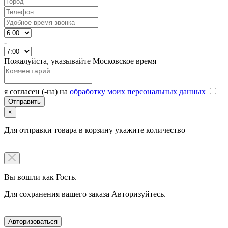
-
Пожалуйста, указывайте Московское время
я согласен (-на) на
обработку моих персональных данных
×
Для отправки товара в корзину укажите количество
Вы вошли как Гость.
Для сохранения вашего заказа Авторизуйтесь.
Авторизоваться