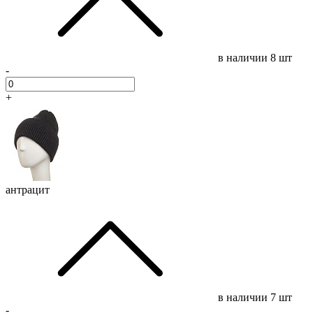
в наличии
8 шт
-
+
антрацит
в наличии
7 шт
-