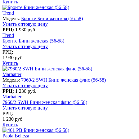
Купить
Trend
Модель:
Бронте Бини женская (56-58)
Узнать оптовую цену
РРЦ:
1 930 руб.
Trend
Бронте Бини женская (56-58)
Узнать оптовую цену
РРЦ:
1 930 руб.
Купить
Marhatter
Модель:
7960/2 SWH Бини женская флис (56-58)
Узнать оптовую цену
РРЦ:
1 230 руб.
Marhatter
7960/2 SWH Бини женская флис (56-58)
Узнать оптовую цену
РРЦ:
1 230 руб.
Купить
Paola Belleza