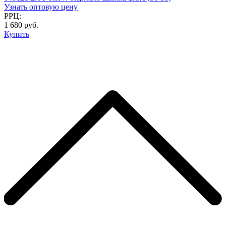
Узнать оптовую цену
РРЦ:
1 680 руб.
Купить