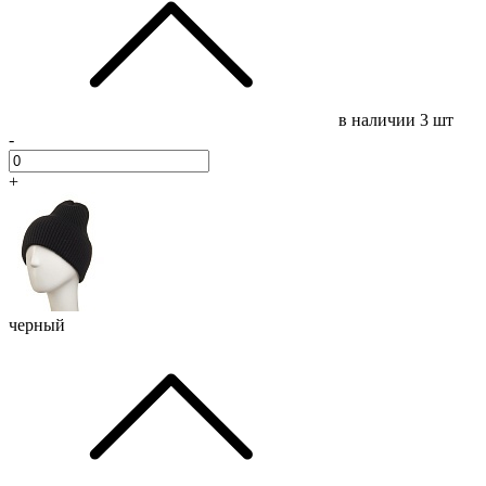
в наличии
3 шт
-
+
черный