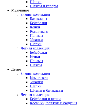
Шапки
Шляпы и капоры
Мужчинам
Зимняя коллекция
Балаклавы
Бейсболки
Кепки
Комплекты
Панамы
Ушанки
Шапки
Летняя коллекция
Бейсболки
Кепки
Панамы
Шляпы
Детям
Зимняя коллекция
Комплекты
Ушанки
Шапки
Шлемы и балаклавы
Летняя коллекция
Бейсболки и кепки
Косынки, повязки и банданы