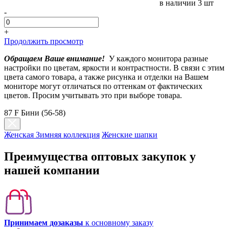
в наличии
3 шт
-
+
Продолжить просмотр
Обращаем Ваше внимание!
У каждого монитора разные
настройки по цветам, яркости и контрастности. В связи с этим
цвета самого товара, а также рисунка и отделки на Вашем
мониторе могут отличаться по оттенкам от фактических
цветов. Просим учитывать это при выборе товара.
87 F Бини (56-58)
Женская Зимняя коллекция
Женские шапки
Преимущества оптовых закупок у
нашей компании
Принимаем дозаказы
к основному заказу