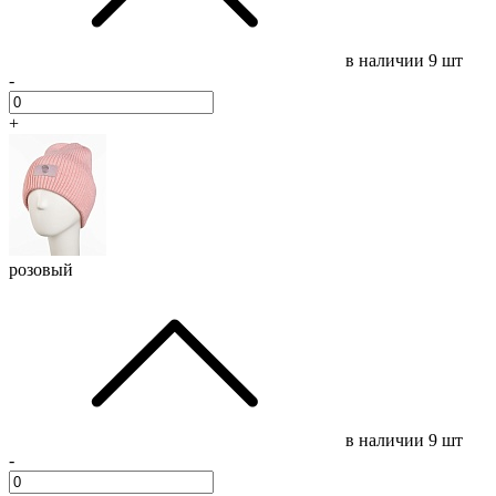
в наличии
9 шт
-
+
розовый
в наличии
9 шт
-