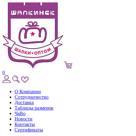
0
О Компании
Сотрудничество
Доставка
Таблицы размеров
ЧаВо
Новости
Контакты
Сертификаты