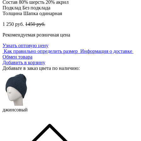
Состав
80% шерсть 20% акрил
Подклад
Без подклада
Толщина
Шапка одинарная
1 250 руб.
1450 руб.
Рекомендуемая розничная цена
Узнать оптовую цену
Как правильно определить размер
Информация о доставке
Обмен товара
Добавить в корзину
Добавьте в заказ цвета по наличию:
джинсовый