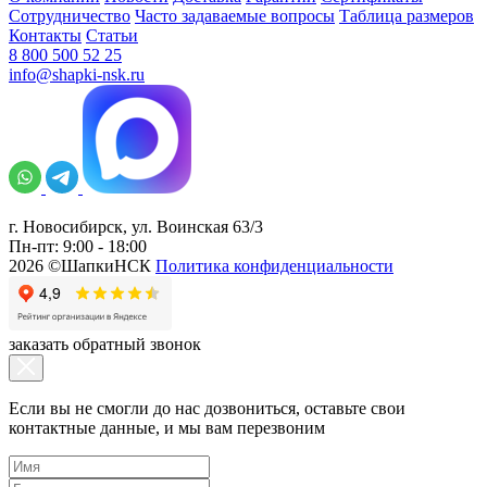
Сотрудничество
Часто задаваемые вопросы
Таблица размеров
Контакты
Статьи
8 800 500 52 25
info@shapki-nsk.ru
г. Новосибирск, ул. Воинская 63/3
Пн-пт: 9:00 - 18:00
2026 ©ШапкиНСК
Политика конфиденциальности
заказать обратный звонок
Если вы не смогли до нас дозвониться, оставьте свои
контактные данные, и мы вам перезвоним