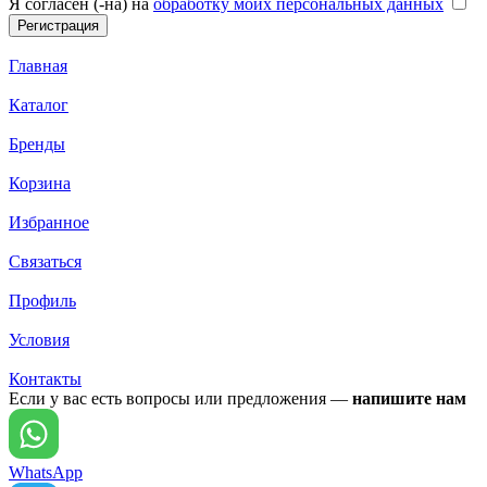
Я согласен (-на) на
обработку моих персональных данных
Главная
Каталог
Бренды
Корзина
Избранное
Связаться
Профиль
Условия
Контакты
Если у вас есть вопросы или предложения —
напишите нам
WhatsApp