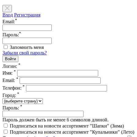
Вход
Регистрация
*
Email:
*
Пароль:
Запомнить меня
Забыли свой пароль?
*
Логин:
*
Имя:
*
Email:
*
Телефон:
*
Город:
*
Пароль:
Пароль должен быть не менее 6 символов длиной.
Подписаться на новости ассортимент "Шапки" (Зима)
Подписаться на новости ассортимент "Купальники" (Лето)