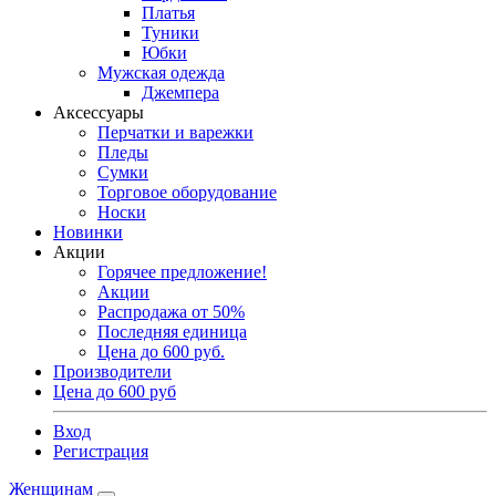
Платья
Туники
Юбки
Мужская одежда
Джемпера
Аксессуары
Перчатки и варежки
Пледы
Сумки
Торговое оборудование
Носки
Новинки
Акции
Горячее предложение!
Акции
Распродажа от 50%
Последняя единица
Цена до 600 руб.
Производители
Цена до 600 руб
Вход
Регистрация
Женщинам