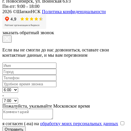
г. Новосибирск, ул. Воинская 63/3
Пн-пт: 9:00 - 18:00
2026 ©ШапкиНСК
Политика конфиденциальности
заказать обратный звонок
Если вы не смогли до нас дозвониться, оставьте свои
контактные данные, и мы вам перезвоним
-
Пожалуйста, указывайте Московское время
я согласен (-на) на
обработку моих персональных данных