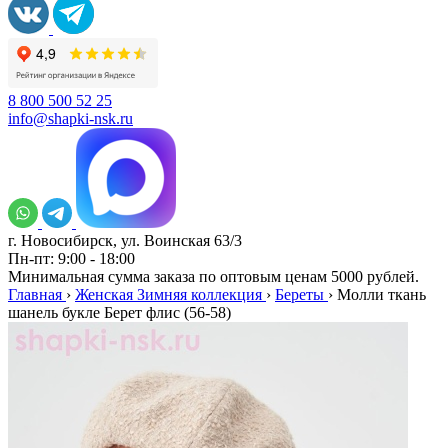
8 800 500 52 25
info@shapki-nsk.ru
г. Новосибирск, ул. Воинская 63/3
Пн-пт: 9:00 - 18:00
Минимальная сумма заказа по оптовым ценам 5000 рублей.
Главная
›
Женская Зимняя коллекция
›
Береты
›
Молли ткань
шанель букле Берет флис (56-58)