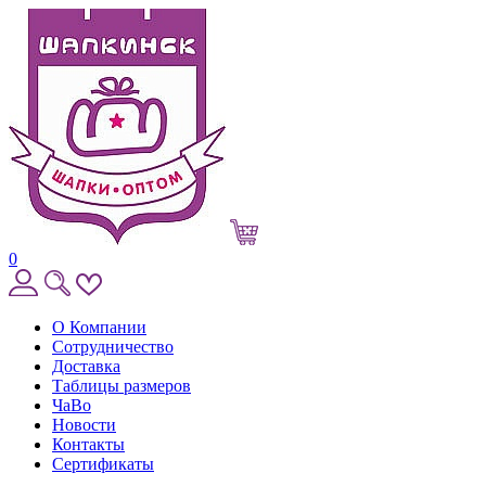
0
О Компании
Сотрудничество
Доставка
Таблицы размеров
ЧаВо
Новости
Контакты
Сертификаты