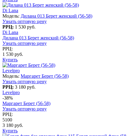
Di Lana
Модель:
Дилана 013 Берет женский (56-58)
Узнать оптовую цену
РРЦ:
1 530 руб.
Di Lana
Дилана 013 Берет женский (56-58)
Узнать оптовую цену
РРЦ:
1 530 руб.
Купить
Levelpro
Модель:
Маргарет Берет (56-58)
Узнать оптовую цену
РРЦ:
3 180 руб.
Levelpro
-38%
Маргарет Берет (56-58)
Узнать оптовую цену
РРЦ:
5100
3 180 руб.
Купить