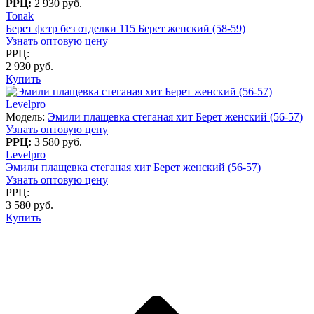
РРЦ:
2 930 руб.
Tonak
Берет фетр без отделки 115 Берет женский (58-59)
Узнать оптовую цену
РРЦ:
2 930 руб.
Купить
Levelpro
Модель:
Эмили плащевка стеганая хит Берет женский (56-57)
Узнать оптовую цену
РРЦ:
3 580 руб.
Levelpro
Эмили плащевка стеганая хит Берет женский (56-57)
Узнать оптовую цену
РРЦ:
3 580 руб.
Купить