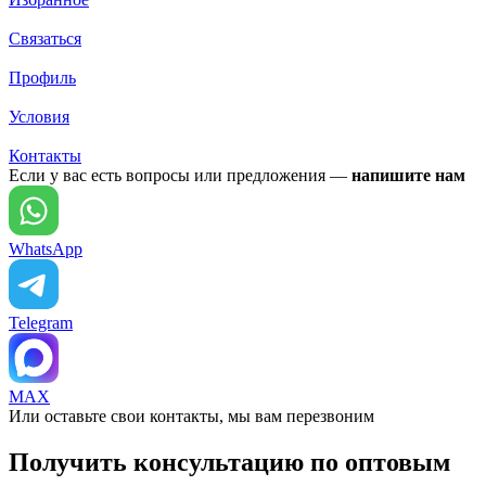
Связаться
Профиль
Условия
Контакты
Если у вас есть вопросы или предложения —
напишите нам
WhatsApp
Telegram
MAX
Или оставьте свои контакты, мы вам перезвоним
Получить консультацию по оптовым