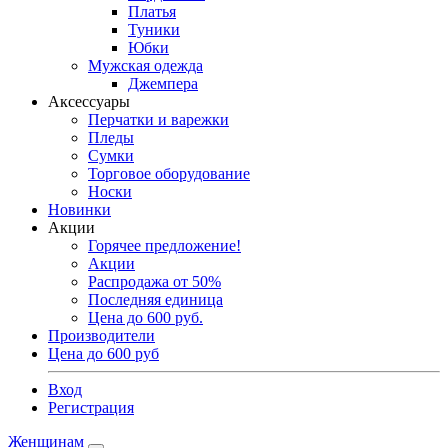
Платья
Туники
Юбки
Мужская одежда
Джемпера
Аксессуары
Перчатки и варежки
Пледы
Сумки
Торговое оборудование
Носки
Новинки
Акции
Горячее предложение!
Акции
Распродажа от 50%
Последняя единица
Цена до 600 руб.
Производители
Цена до 600 руб
Вход
Регистрация
Женщинам