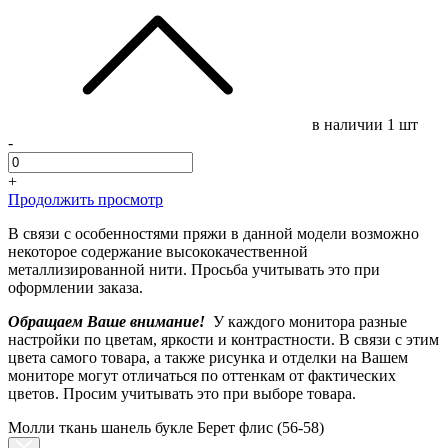
в наличии
1 шт
-
+
Продолжить просмотр
В связи с особенностями пряжи в данной модели возможно
некоторое содержание высококачественной
металлизированной нити. Просьба учитывать это при
оформлении заказа.
Обращаем Ваше внимание!
У каждого монитора разные
настройки по цветам, яркости и контрастности. В связи с этим
цвета самого товара, а также рисунка и отделки на Вашем
мониторе могут отличаться по оттенкам от фактических
цветов. Просим учитывать это при выборе товара.
Молли ткань шанель букле Берет флис (56-58)