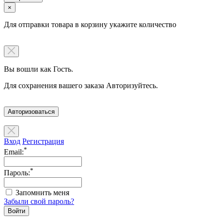
×
Для отправки товара в корзину укажите количество
Вы вошли как Гость.
Для сохранения вашего заказа Авторизуйтесь.
Авторизоваться
Вход
Регистрация
*
Email:
*
Пароль:
Запомнить меня
Забыли свой пароль?