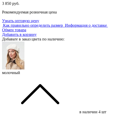
3 850 руб.
Рекомендуемая розничная цена
Узнать оптовую цену
Как правильно определить размер
Информация о доставке
Обмен товара
Добавить в корзину
Добавьте в заказ цвета по наличию:
молочный
в наличии
4 шт