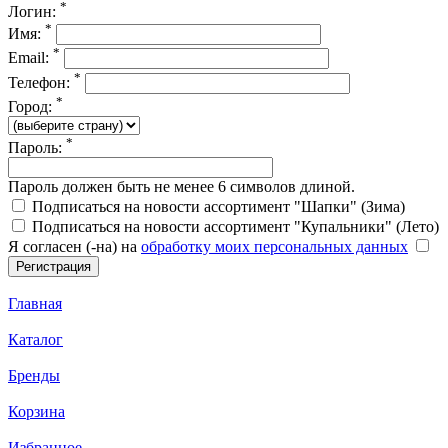
*
Логин:
*
Имя:
*
Email:
*
Телефон:
*
Город:
*
Пароль:
Пароль должен быть не менее 6 символов длиной.
Подписаться на новости ассортимент "Шапки" (Зима)
Подписаться на новости ассортимент "Купальники" (Лето)
Я согласен (-на) на
обработку моих персональных данных
Главная
Каталог
Бренды
Корзина
Избранное