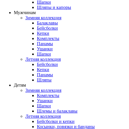
Шапки
Шляпы и капоры
Мужчинам
Зимняя коллекция
Балаклавы
Бейсболки
Кепки
Комплекты
Панамы
Ушанки
Шапки
Летняя коллекция
Бейсболки
Кепки
Панамы
Шляпы
Детям
Зимняя коллекция
Комплекты
Ушанки
Шапки
Шлемы и балаклавы
Летняя коллекция
Бейсболки и кепки
Косынки, повязки и банданы