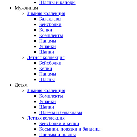
Шляпы и капоры
Мужчинам
Зимняя коллекция
Балаклавы
Бейсболки
Кепки
Комплекты
Панамы
Ушанки
Шапки
Летняя коллекция
Бейсболки
Кепки
Панамы
Шляпы
Детям
Зимняя коллекция
Комплекты
Ушанки
Шапки
Шлемы и балаклавы
Летняя коллекция
Бейсболки и кепки
Косынки, повязки и банданы
Панамы и шляпы