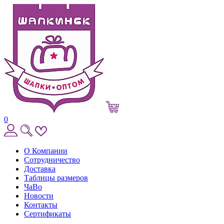
0
О Компании
Сотрудничество
Доставка
Таблицы размеров
ЧаВо
Новости
Контакты
Сертификаты