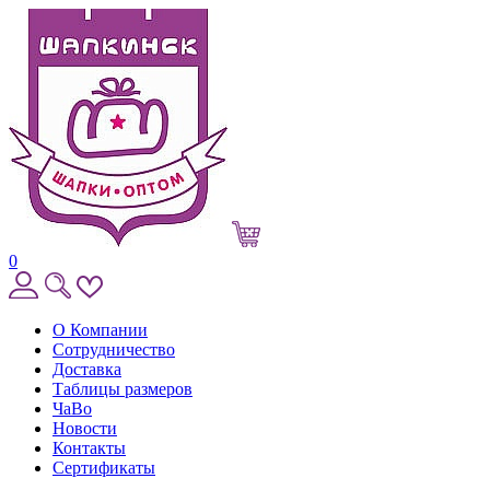
0
О Компании
Сотрудничество
Доставка
Таблицы размеров
ЧаВо
Новости
Контакты
Сертификаты