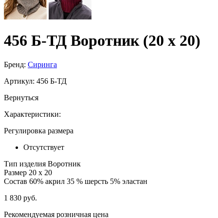
456 Б-ТД Воротник (20 x 20)
Бренд:
Сиринга
Артикул:
456 Б-ТД
Вернуться
Характеристики:
Регулировка размера
Отсутствует
Тип изделия
Воротник
Размер
20 x 20
Состав
60% акрил 35 % шерсть 5% эластан
1 830 руб.
Рекомендуемая розничная цена