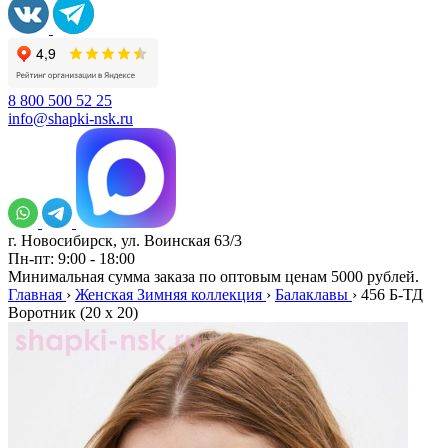
8 800 500 52 25
info@shapki-nsk.ru
г. Новосибирск, ул. Воинская 63/3
Пн-пт: 9:00 - 18:00
Минимальная сумма заказа по оптовым ценам 5000 рублей.
Главная
›
Женская Зимняя коллекция
›
Балаклавы
›
456 Б-ТД
Воротник (20 x 20)