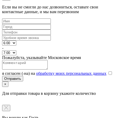
Если вы не смогли до нас дозвониться, оставьте свои
контактные данные, и мы вам перезвоним
-
Пожалуйста, указывайте Московское время
я согласен (-на) на
обработку моих персональных данных
×
Для отправки товара в корзину укажите количество
Вы вошли как Гость.