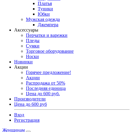
Платья
Туники
Юбки
Мужская одежда
Джемпера
Аксессуары
Перчатки и варежки
Пледы
Сумки
Торговое оборудование
Носки
Новинки
Акции
Горячее предложение!
Акции
Распродажа от 50%
Последняя единица
Цена до 600 руб.
Производители
Цена до 600 руб
Вход
Регистрация
Женщинам