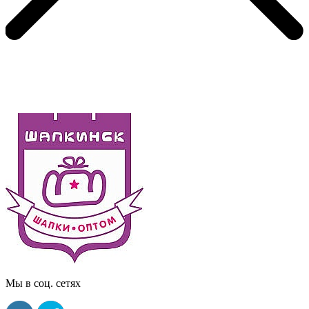
Мы в соц. сетях