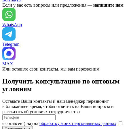
Если у вас есть вопросы или предложения —
напишите нам
WhatsApp
Telegram
MAX
Или оставьте свои контакты, мы вам перезвоним
Получить консультацию по оптовым
условиям
Оставьте Ваши контакты и наш менеджер перезвонит
в ближайшее время, чтобы ответить на Ваши вопросы и
рассказать об условиях сотрудничества
я согласен (-на) на
обработку моих персональных данных