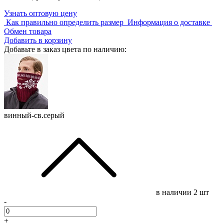
Узнать оптовую цену
Как правильно определить размер
Информация о доставке
Обмен товара
Добавить в корзину
Добавьте в заказ цвета по наличию:
винный-св.серый
в наличии
2 шт
-
+