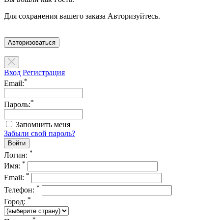
Для сохранения вашего заказа Авторизуйтесь.
Авторизоваться
Вход
Регистрация
*
Email:
*
Пароль:
Запомнить меня
Забыли свой пароль?
*
Логин:
*
Имя:
*
Email:
*
Телефон:
*
Город:
*