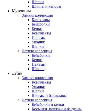
Шапки
Шляпы и капоры
Мужчинам
Зимняя коллекция
Балаклавы
Бейсболки
Кепки
Комплекты
Панамы
Ушанки
Шапки
Летняя коллекция
Бейсболки
Кепки
Панамы
Шляпы
Детям
Зимняя коллекция
Комплекты
Ушанки
Шапки
Шлемы и балаклавы
Летняя коллекция
Бейсболки и кепки
Косынки, повязки и банданы