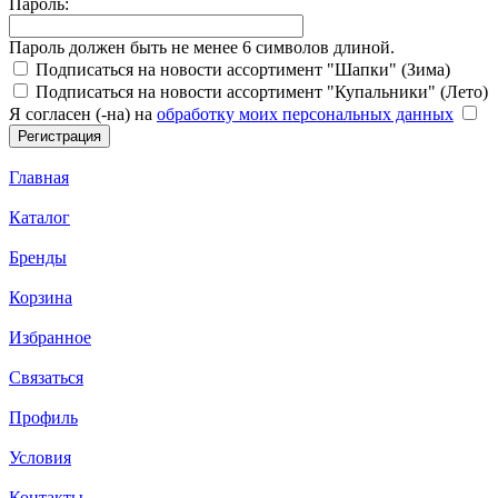
Пароль:
Пароль должен быть не менее 6 символов длиной.
Подписаться на новости ассортимент "Шапки" (Зима)
Подписаться на новости ассортимент "Купальники" (Лето)
Я согласен (-на) на
обработку моих персональных данных
Главная
Каталог
Бренды
Корзина
Избранное
Связаться
Профиль
Условия
Контакты