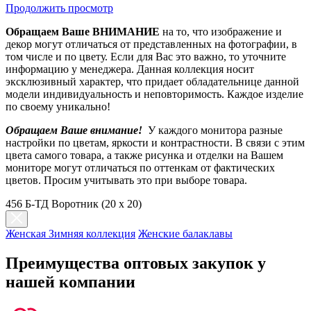
Продолжить просмотр
Обращаем Ваше ВНИМАНИЕ
на то, что изображение и
декор могут отличаться от представленных на фотографии, в
том числе и по цвету. Если для Вас это важно, то уточните
информацию у менеджера. Данная коллекция носит
эксклюзивный характер, что придает обладательнице данной
модели индивидуальность и неповторимость. Каждое изделие
по своему уникально!
Обращаем Ваше внимание!
У каждого монитора разные
настройки по цветам, яркости и контрастности. В связи с этим
цвета самого товара, а также рисунка и отделки на Вашем
мониторе могут отличаться по оттенкам от фактических
цветов. Просим учитывать это при выборе товара.
456 Б-ТД Воротник (20 x 20)
Женская Зимняя коллекция
Женские балаклавы
Преимущества оптовых закупок у
нашей компании