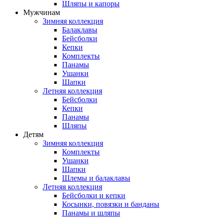
Шляпы и капоры
Мужчинам
Зимняя коллекция
Балаклавы
Бейсболки
Кепки
Комплекты
Панамы
Ушанки
Шапки
Летняя коллекция
Бейсболки
Кепки
Панамы
Шляпы
Детям
Зимняя коллекция
Комплекты
Ушанки
Шапки
Шлемы и балаклавы
Летняя коллекция
Бейсболки и кепки
Косынки, повязки и банданы
Панамы и шляпы