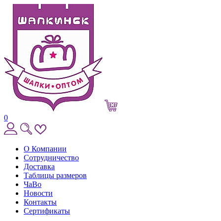
0
О Компании
Сотрудничество
Доставка
Таблицы размеров
ЧаВо
Новости
Контакты
Сертификаты