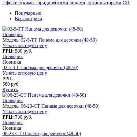
с физическими, юридическими лицами, организаторами СП
Популярные
Вы смотрели
Поляярик
Модель:
02-5-TT Панама для девочки (48-50)
Узнать оптовую цену
РРЦ:
580 руб.
Поляярик
Новинка
02-5-TT Панама для девочки (48-50)
Узнать оптовую цену
РРЦ:
580 руб.
Купить
Поляярик
Модель:
06-23-CT Панама для девочки (48-50)
Узнать оптовую цену
РРЦ:
730 руб.
Поляярик
Новинка
06-23-CT Панама для девочки (48-50)