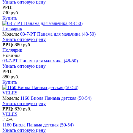
Узнать оптовую цену
РРЦ:
730 руб.
Купить
Поляярик
Модель:
03-7-PT Панама для мальчика (48-50)
Узнать оптовую цену
РРЦ:
880 руб.
Поляярик
Новинка
03-7-PT Панама для мальчика (48-50)
Узнать оптовую цену
РРЦ:
880 руб.
Купить
VELES
Модель:
1160 Виола Панама детская (50-54)
Узнать оптовую цену
РРЦ:
630 руб.
VELES
-14%
1160 Виола Панама детская (50-54)
Узнать оптовую цену