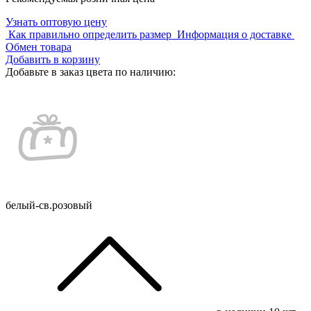
Узнать оптовую цену
Как правильно определить размер
Информация о доставке
Обмен товара
Добавить в корзину
Добавьте в заказ цвета по наличию:
белый-св.розовый