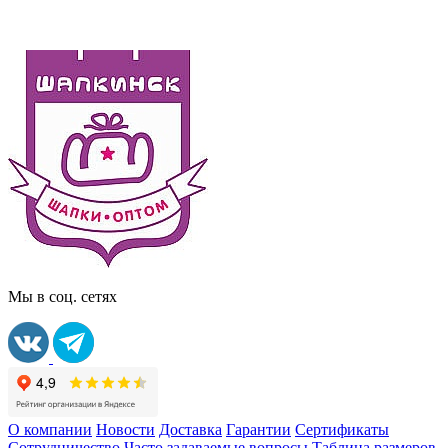
Мы в соц. сетях
О компании
Новости
Доставка
Гарантии
Сертификаты
Сотрудничество
Часто задаваемые вопросы
Таблица размеров