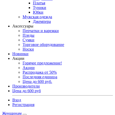
Платья
Туники
Юбки
Мужская одежда
Джемпера
Аксессуары
Перчатки и варежки
Пледы
Сумки
Торговое оборудование
Носки
Новинки
Акции
Горячее предложение!
Акции
Распродажа от 50%
Последняя единица
Цена до 600 руб.
Производители
Цена до 600 руб
Вход
Регистрация
Женщинам