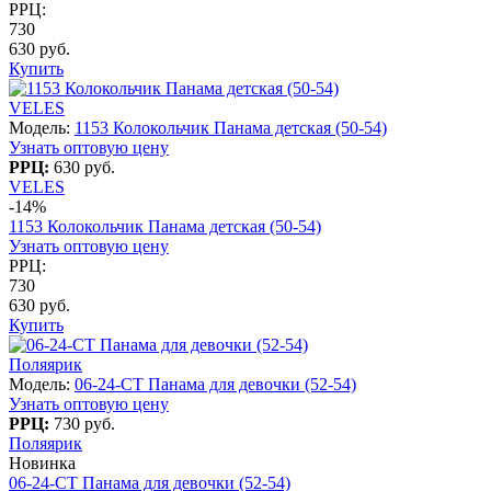
РРЦ:
730
630 руб.
Купить
VELES
Модель:
1153 Колокольчик Панама детская (50-54)
Узнать оптовую цену
РРЦ:
630 руб.
VELES
-14%
1153 Колокольчик Панама детская (50-54)
Узнать оптовую цену
РРЦ:
730
630 руб.
Купить
Поляярик
Модель:
06-24-CT Панама для девочки (52-54)
Узнать оптовую цену
РРЦ:
730 руб.
Поляярик
Новинка
06-24-CT Панама для девочки (52-54)