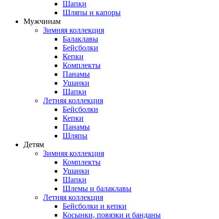
Шапки
Шляпы и капоры
Мужчинам
Зимняя коллекция
Балаклавы
Бейсболки
Кепки
Комплекты
Панамы
Ушанки
Шапки
Летняя коллекция
Бейсболки
Кепки
Панамы
Шляпы
Детям
Зимняя коллекция
Комплекты
Ушанки
Шапки
Шлемы и балаклавы
Летняя коллекция
Бейсболки и кепки
Косынки, повязки и банданы