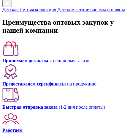
Детская Летняя коллекция
Детские летние панамы и шляпы
Преимущества оптовых закупок у
нашей компании
Принимаем дозаказы
к основному заказу
Предоставляем сертификаты
на продукцию
Быстрая отправка заказа
(1-2 дня после оплаты)
Работаем