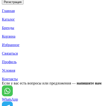
Главная
Каталог
Бренды
Корзина
Избранное
Связаться
Профиль
Условия
Контакты
Если у вас есть вопросы или предложения —
напишите нам
WhatsApp