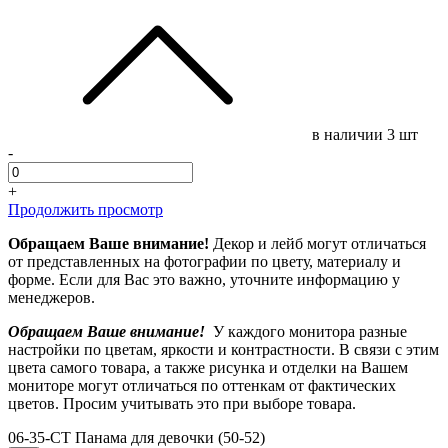
в наличии
3 шт
-
+
Продолжить просмотр
Обращаем Ваше внимание!
Декор и лейб могут отличаться
от представленных на фотографии по цвету, материалу и
форме. Если для Вас это важно, уточните информацию у
менеджеров.
Обращаем Ваше внимание!
У каждого монитора разные
настройки по цветам, яркости и контрастности. В связи с этим
цвета самого товара, а также рисунка и отделки на Вашем
мониторе могут отличаться по оттенкам от фактических
цветов. Просим учитывать это при выборе товара.
06-35-CT Панама для девочки (50-52)