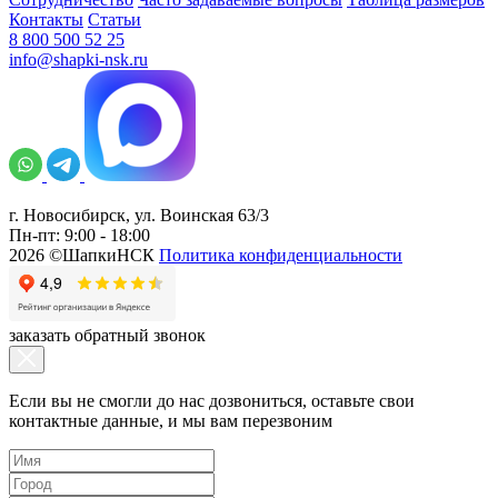
Контакты
Статьи
8 800 500 52 25
info@shapki-nsk.ru
г. Новосибирск, ул. Воинская 63/3
Пн-пт: 9:00 - 18:00
2026 ©ШапкиНСК
Политика конфиденциальности
заказать обратный звонок
Если вы не смогли до нас дозвониться, оставьте свои
контактные данные, и мы вам перезвоним