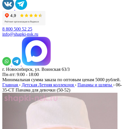
8 800 500 52 25
info@shapki-nsk.ru
г. Новосибирск, ул. Воинская 63/3
Пн-пт: 9:00 - 18:00
Минимальная сумма заказа по оптовым ценам 5000 рублей.
Главная
›
Детская Летняя коллекция
›
Панамы и шляпы
›
06-
35-CT Панама для девочки (50-52)