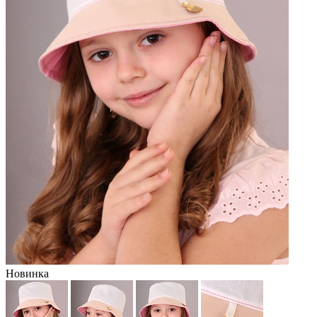
Новинка