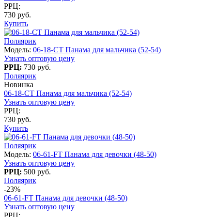
РРЦ:
730 руб.
Купить
Поляярик
Модель:
06-18-CT Панама для мальчика (52-54)
Узнать оптовую цену
РРЦ:
730 руб.
Поляярик
Новинка
06-18-CT Панама для мальчика (52-54)
Узнать оптовую цену
РРЦ:
730 руб.
Купить
Поляярик
Модель:
06-61-FT Панама для девочки (48-50)
Узнать оптовую цену
РРЦ:
500 руб.
Поляярик
-23%
06-61-FT Панама для девочки (48-50)
Узнать оптовую цену
РРЦ: