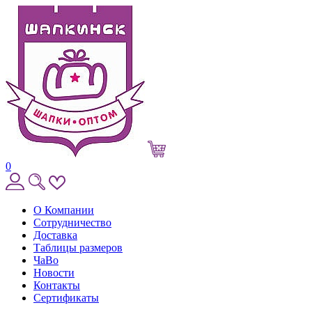
0
О Компании
Сотрудничество
Доставка
Таблицы размеров
ЧаВо
Новости
Контакты
Сертификаты