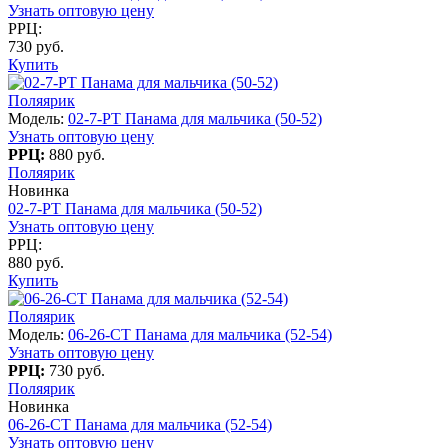
Узнать оптовую цену
РРЦ:
730 руб.
Купить
Поляярик
Модель:
02-7-PT Панама для мальчика (50-52)
Узнать оптовую цену
РРЦ:
880 руб.
Поляярик
Новинка
02-7-PT Панама для мальчика (50-52)
Узнать оптовую цену
РРЦ:
880 руб.
Купить
Поляярик
Модель:
06-26-CT Панама для мальчика (52-54)
Узнать оптовую цену
РРЦ:
730 руб.
Поляярик
Новинка
06-26-CT Панама для мальчика (52-54)
Узнать оптовую цену