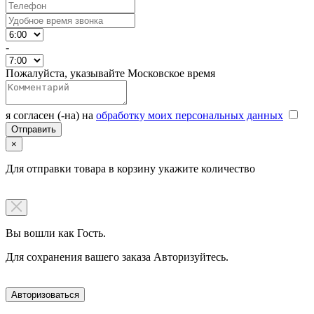
-
Пожалуйста, указывайте Московское время
я согласен (-на) на
обработку моих персональных данных
×
Для отправки товара в корзину укажите количество
Вы вошли как Гость.
Для сохранения вашего заказа Авторизуйтесь.
Авторизоваться